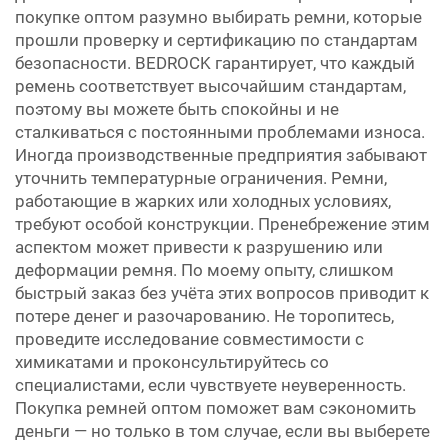
покупке оптом разумно выбирать ремни, которые
прошли проверку и сертификацию по стандартам
безопасности. BEDROCK гарантирует, что каждый
ремень соответствует высочайшим стандартам,
поэтому вы можете быть спокойны и не
сталкиваться с постоянными проблемами износа.
Иногда производственные предприятия забывают
уточнить температурные ограничения. Ремни,
работающие в жарких или холодных условиях,
требуют особой конструкции. Пренебрежение этим
аспектом может привести к разрушению или
деформации ремня. По моему опыту, слишком
быстрый заказ без учёта этих вопросов приводит к
потере денег и разочарованию. Не торопитесь,
проведите исследование совместимости с
химикатами и проконсультируйтесь со
специалистами, если чувствуете неуверенность.
Покупка ремней оптом поможет вам сэкономить
деньги — но только в том случае, если вы выберете