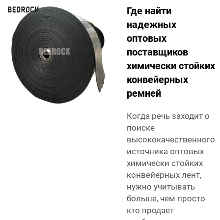
Где найти
надежных
оптовых
поставщиков
химически стойких
конвейерных
ремней
Когда речь заходит о
поиске
высококачественного
источника оптовых
химически стойких
конвейерных лент,
нужно учитывать
больше, чем просто
кто продает