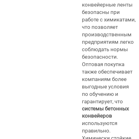
конвейерные ленты
безопасны при
работе с химикатами,
что позволяет
производственным
предприятиям легко
соблюдать нормы
безопасности.
Оптовая покупка
также обеспечивает
компаниям более
выгодные условия
по обучению и
гарантирует, что
системы бетонных
конвейеров
используются
правильно.
Химически стойкие