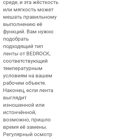
среде, и эта жёсткость
или мягкость может
мешать правильному
выполнению её
функций. Вам нужно
подобрать
подходящий тип
ленты от BEDROCK,
соответствующий
температурным
условиям на вашем
рабочем объекте.
Наконец, если лента
выглядит
изношенной или
истончённой,
возможно, пришло
время её замены.
Регулярный осмотр