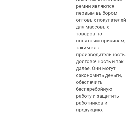
ремни являются
первым выбором
оптовых покупателей
для массовых
товаров по
понятным причинам,
таким как
производительность,
долговечность и так
далее. Они могут
сэкономить деньги,
обеспечить
бесперебойную
работу и защитить
работников и
продукцию.