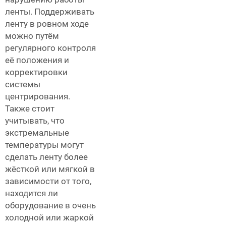
ленты. Поддерживать
ленту в ровном ходе
можно путём
регулярного контроля
её положения и
корректировки
системы
центрирования.
Также стоит
учитывать, что
экстремальные
температуры могут
сделать ленту более
жёсткой или мягкой в
зависимости от того,
находится ли
оборудование в очень
холодной или жаркой