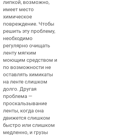
липкой, возможно,
имеет место
химическое
повреждение. Чтобы
решить эту проблему,
необходимо
регулярно очищать
ленту мягким
моющим средством и
по возможности не
оставлять химикаты
на ленте слишком
долго. Другая
проблема —
проскальзывание
ленты, когда она
движется слишком
быстро или слишком
медленно, и грузы