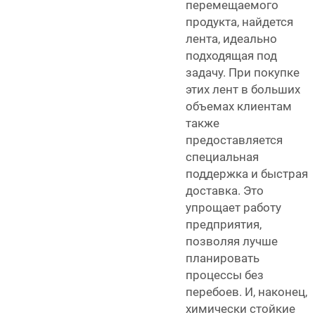
перемещаемого
продукта, найдется
лента, идеально
подходящая под
задачу. При покупке
этих лент в больших
объемах клиентам
также
предоставляется
специальная
поддержка и быстрая
доставка. Это
упрощает работу
предприятия,
позволяя лучше
планировать
процессы без
перебоев. И, наконец,
химически стойкие