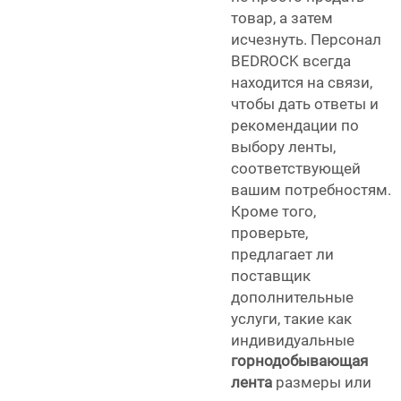
товар, а затем
исчезнуть. Персонал
BEDROCK всегда
находится на связи,
чтобы дать ответы и
рекомендации по
выбору ленты,
соответствующей
вашим потребностям.
Кроме того,
проверьте,
предлагает ли
поставщик
дополнительные
услуги, такие как
индивидуальные
горнодобывающая
лента
размеры или