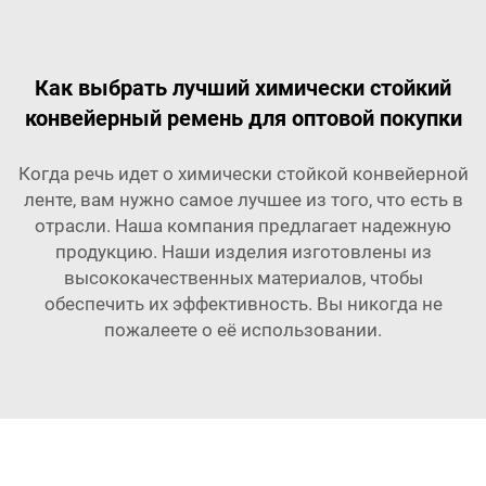
Как выбрать лучший химически стойкий
конвейерный ремень для оптовой покупки
Когда речь идет о химически стойкой конвейерной
ленте, вам нужно самое лучшее из того, что есть в
отрасли. Наша компания предлагает надежную
продукцию. Наши изделия изготовлены из
высококачественных материалов, чтобы
обеспечить их эффективность. Вы никогда не
пожалеете о её использовании.