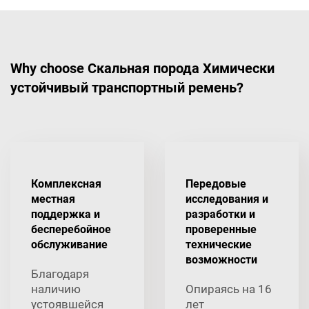
Why choose Скальная порода Химически
устойчивый транспортный ремень?
Комплексная
Передовые
местная
исследования и
поддержка и
разработки и
бесперебойное
проверенные
обслуживание
технические
возможности
Благодаря
наличию
Опираясь на 16
устоявшейся
лет