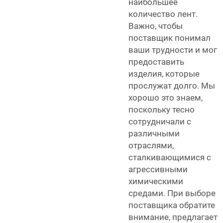
наибольшее
количество лент.
Важно, чтобы
поставщик понимал
ваши трудности и мог
предоставить
изделия, которые
прослужат долго. Мы
хорошо это знаем,
поскольку тесно
сотрудничали с
различными
отраслями,
сталкивающимися с
агрессивными
химическими
средами. При выборе
поставщика обратите
внимание, предлагает