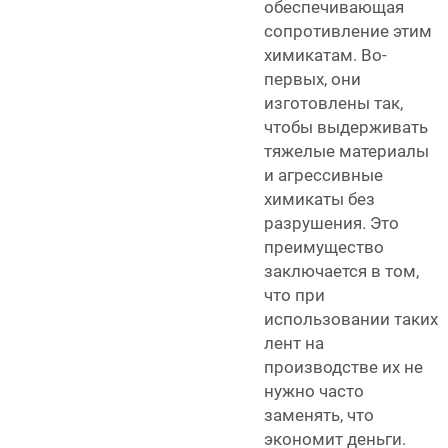
обеспечивающая
сопротивление этим
химикатам. Во-
первых, они
изготовлены так,
чтобы выдерживать
тяжелые материалы
и агрессивные
химикаты без
разрушения. Это
преимущество
заключается в том,
что при
использовании таких
лент на
производстве их не
нужно часто
заменять, что
экономит деньги.