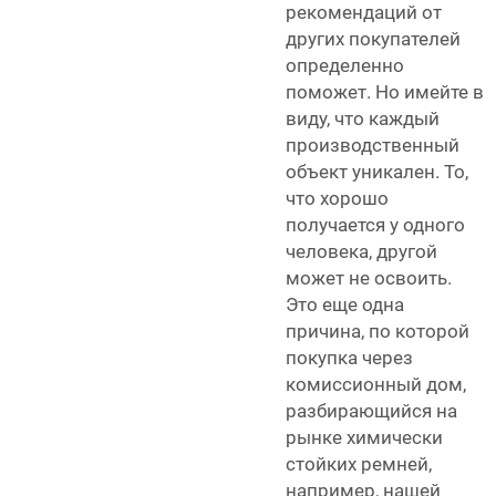
рекомендаций от
других покупателей
определенно
поможет. Но имейте в
виду, что каждый
производственный
объект уникален. То,
что хорошо
получается у одного
человека, другой
может не освоить.
Это еще одна
причина, по которой
покупка через
комиссионный дом,
разбирающийся на
рынке химически
стойких ремней,
например, нашей