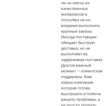
ли он ленты из
качественных
материалов и
способен ли он
вовремя выполнять
крупные заказы.
Иногда поставщик
обещает быструю
доставку, но не
выполняет её,
задерживая поставку.
Другой важный
момент — клиентская
поддержка. Вам
нужна компания,
которая готова
выслушать и помочь
решить проблемы, а
не просто продать