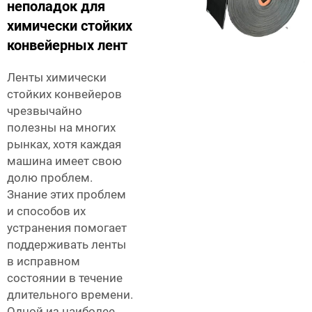
неполадок для
химически стойких
конвейерных лент
Ленты химически
стойких конвейеров
чрезвычайно
полезны на многих
рынках, хотя каждая
машина имеет свою
долю проблем.
Знание этих проблем
и способов их
устранения помогает
поддерживать ленты
в исправном
состоянии в течение
длительного времени.
Одной из наиболее