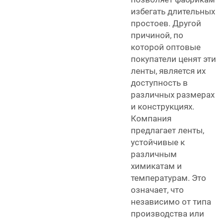
избегать длительных
простоев. Другой
причиной, по
которой оптовые
покупатели ценят эти
ленты, является их
доступность в
различных размерах
и конструкциях.
Компания
предлагает ленты,
устойчивые к
различным
химикатам и
температурам. Это
означает, что
независимо от типа
производства или