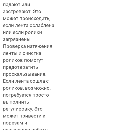
падают или
застревают. Это
может происходить,
если лента ослаблена
или если ролики
загрязнены.
Проверка натяжения
ленты и очистка
роликов помогут
предотвратить
проскальзывание.
Если лента сошла с
роликов, возможно,
потребуется просто
выполнить
регулировку. Это
может привести к
порезам и
нарушению работы