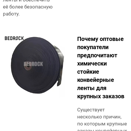
её более безопасную
работу.
Почему оптовые
покупатели
предпочитают
химически
стойкие
конвейерные
ленты для
крупных заказов
Существует
несколько причин,
по которым крупные
заказы конвейерных