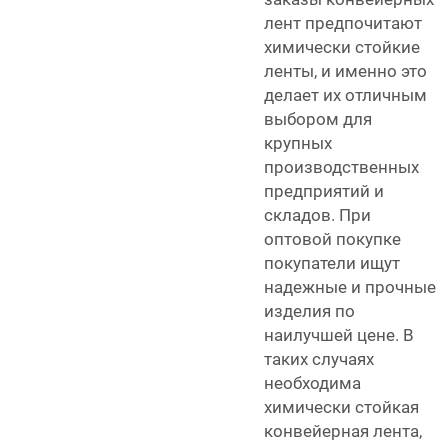
лент предпочитают
химически стойкие
ленты, и именно это
делает их отличным
выбором для
крупных
производственных
предприятий и
складов. При
оптовой покупке
покупатели ищут
надежные и прочные
изделия по
наилучшей цене. В
таких случаях
необходима
химически стойкая
конвейерная лента,