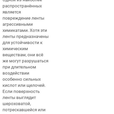
распространённых
является
повреждение ленты
агрессивными
химикатами. Хотя эти
ленты предназначены
для устойчивости к
химическим
веществам, они всё
же могут разрушаться
при длительном
воздействии
особенно сильных
кислот или щелочей.
Если поверхность
ленты выглядит
шероховатой,
потрескавшейся или