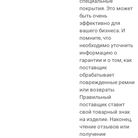
специальные
покрытия. Это может
быть очень
эффективно для
вашего бизнеса. И
помните, что
необходимо уточнить
информацию о
гарантии и о том, как
поставщик
обрабатывает
поврежденные ремни
или возвраты.
Правильный
поставщик ставит
свой товарный знак
на изделие. Наконец,
чтение отзывов или
получение