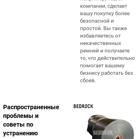
компании, сделает
вашу покупку более
безопасной и
простой. Вы также
избавляетесь от
некачественных
ремней и получаете
то, что действительно
помогает вашему
бизнесу работать без
сбоев.
Распространенные
проблемы и
советы по
устранению