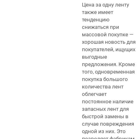
Цена за одну ленту
также имеет
тенденцию
снижаться при
массовой покупке —
хорошая новость для
покупателей, ищущих
выгодные
предложения. Кроме
того, одновременная
покупка большого
количества лент
облегчает
постоянное наличие
запасных лент для
быстрой замены в
случае повреждения
одной из них. Это
позволяет фабрикам