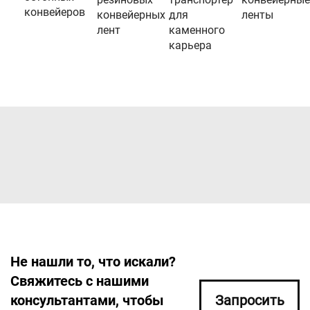
конвейеров
конвейерных
для
ленты
лент
каменного
карьера
Не нашли то, что искали?
Свяжитесь с нашими
консультантами, чтобы
Запросить