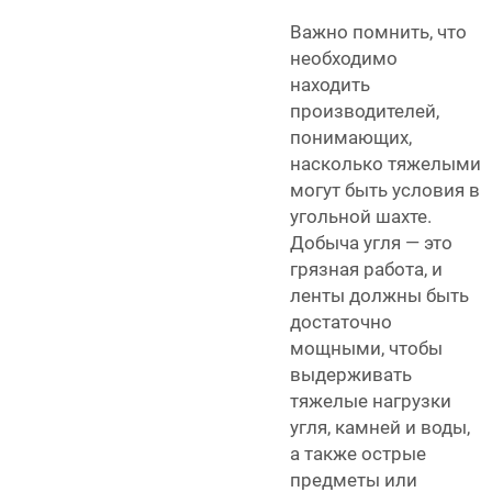
Важно помнить, что
необходимо
находить
производителей,
понимающих,
насколько тяжелыми
могут быть условия в
угольной шахте.
Добыча угля — это
грязная работа, и
ленты должны быть
достаточно
мощными, чтобы
выдерживать
тяжелые нагрузки
угля, камней и воды,
а также острые
предметы или