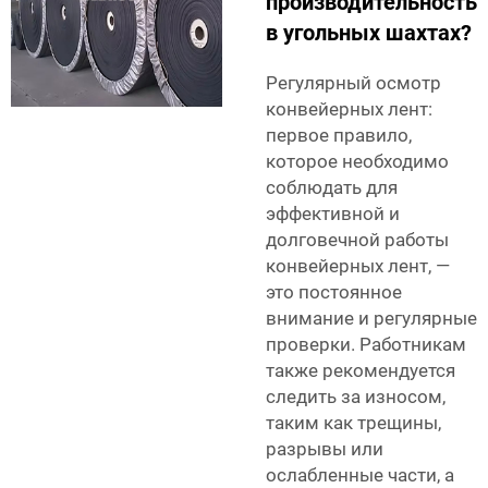
производительность
в угольных шахтах?
Регулярный осмотр
конвейерных лент:
первое правило,
которое необходимо
соблюдать для
эффективной и
долговечной работы
конвейерных лент, —
это постоянное
внимание и регулярные
проверки. Работникам
также рекомендуется
следить за износом,
таким как трещины,
разрывы или
ослабленные части, а