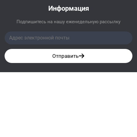
Информация
Подпишитесь на нашу еженедельную рассылку
Отправить