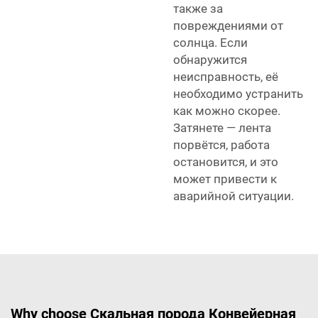
также за
повреждениями от
солнца. Если
обнаружится
неисправность, её
необходимо устранить
как можно скорее.
Затянете — лента
порвётся, работа
остановится, и это
может привести к
аварийной ситуации.
Why choose Скальная порода Конвейерная