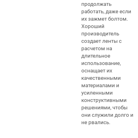
продолжать
работать, даже если
их зажмет болтом.
Хороший
производитель
создает ленты с
расчетом на
длительное
использование,
оснащает их
качественными
материалами и
усиленными
конструктивными
решениями, чтобы
они служили долго и
не рвались.