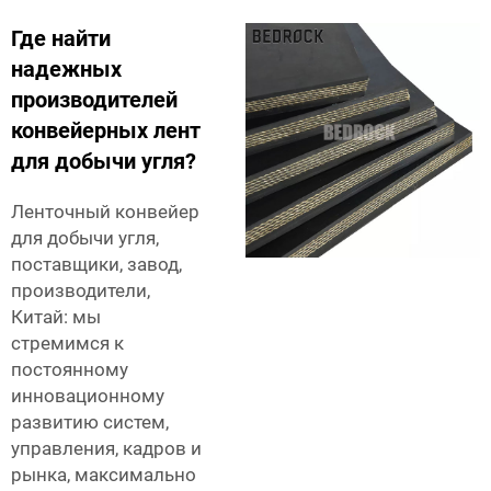
Где найти
надежных
производителей
конвейерных лент
для добычи угля?
Ленточный конвейер
для добычи угля,
поставщики, завод,
производители,
Китай: мы
стремимся к
постоянному
инновационному
развитию систем,
управления, кадров и
рынка, максимально