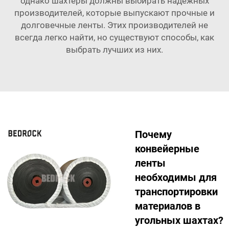
однако шахтеры должны выбирать надежных
производителей, которые выпускают прочные и
долговечные ленты. Этих производителей не
всегда легко найти, но существуют способы, как
выбрать лучших из них.
Почему
конвейерные
ленты
необходимы для
транспортировки
материалов в
угольных шахтах?