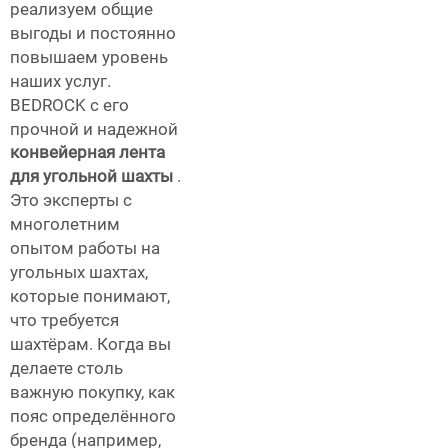
реализуем общие
выгоды и постоянно
повышаем уровень
наших услуг.
BEDROCK с его
прочной и надежной
конвейерная лента
для угольной шахты
.
Это эксперты с
многолетним
опытом работы на
угольных шахтах,
которые понимают,
что требуется
шахтёрам. Когда вы
делаете столь
важную покупку, как
пояс определённого
бренда (например,