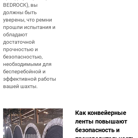
BEDROCK), вы
должны быть
уверены, что ремни
прошли испытания и
обладают
достаточной
прочностью и
безопасностью,
необходимыми для
бесперебойной и
эффективной работы
вашей шахты.
Как конвейерные
ленты повышают
безопасность и