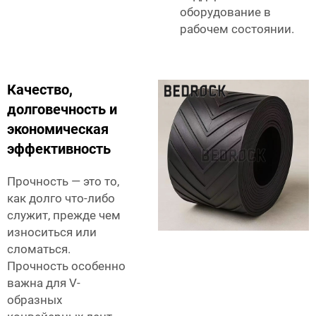
оборудование в
рабочем состоянии.
Качество,
долговечность и
экономическая
эффективность
Прочность — это то,
как долго что-либо
служит, прежде чем
износиться или
сломаться.
Прочность особенно
важна для V-
образных