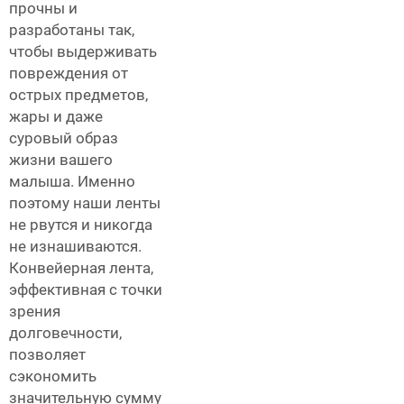
прочны и
разработаны так,
чтобы выдерживать
повреждения от
острых предметов,
жары и даже
суровый образ
жизни вашего
малыша. Именно
поэтому наши ленты
не рвутся и никогда
не изнашиваются.
Конвейерная лента,
эффективная с точки
зрения
долговечности,
позволяет
сэкономить
значительную сумму