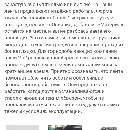
зачастую очень тяжёлые или липкие, но наши
ленты продолжают надёжно работать. Форма
также обеспечивает более быструю загрузку и
разгрузку, поясняет Освальд, добавляя: «Материал
остаётся на месте, и вы не разбрасываете его
повсюду». Это означает, что машины и грузовики
могут двигаться быстрее, и вся операция проходит
более гладко. Для горнодобывающих компаний
наши V-образные конвейерные ленты позволяют
производить больше с меньшими усилиями и за
кратчайшее время. Приятно осознавать, что лента
помогает облегчить работу и обеспечивает
безопасность работников. Они продолжают
работать, когда другие останавливаются, и
спроектированы таким образом, чтобы не
проскальзывать и не заклинивать, даже в самых
тяжёлых условиях эксплуатации.