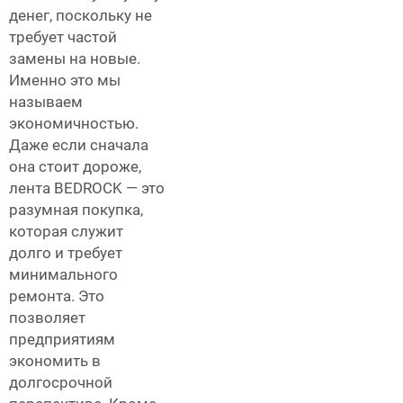
денег, поскольку не
требует частой
замены на новые.
Именно это мы
называем
экономичностью.
Даже если сначала
она стоит дороже,
лента BEDROCK — это
разумная покупка,
которая служит
долго и требует
минимального
ремонта. Это
позволяет
предприятиям
экономить в
долгосрочной