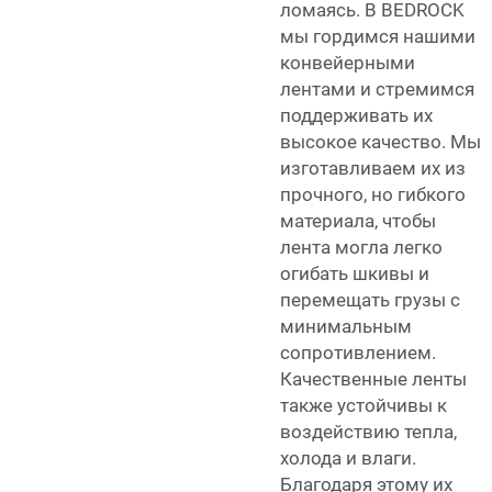
ломаясь. В BEDROCK
мы гордимся нашими
конвейерными
лентами и стремимся
поддерживать их
высокое качество. Мы
изготавливаем их из
прочного, но гибкого
материала, чтобы
лента могла легко
огибать шкивы и
перемещать грузы с
минимальным
сопротивлением.
Качественные ленты
также устойчивы к
воздействию тепла,
холода и влаги.
Благодаря этому их