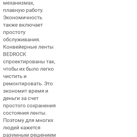
механизмах,
плавную работу.
Экономичность
также включает
простоту
обслуживания.
Конвейерные ленты
BEDROCK
спроектированы так,
чтобы их было легко
чистить и
ремонтировать. Это
экономит время и
деньги за счет
простого сохранения
состояния ленты.
Поэтому для многих
людей кажется
разумным решением