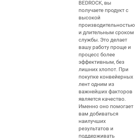
BEDROCK, вы
получаете продукт с
высокой
производительностью
и длительным сроком
службы. Это делает
вашу работу проще и
процесс более
эффективным, без
лишних хлопот. При
покупке конвейерных
лент одним из
важнейших факторов
является качество.
Именно оно помогает
вам добиваться
наилучших
результатов и
поддерживать