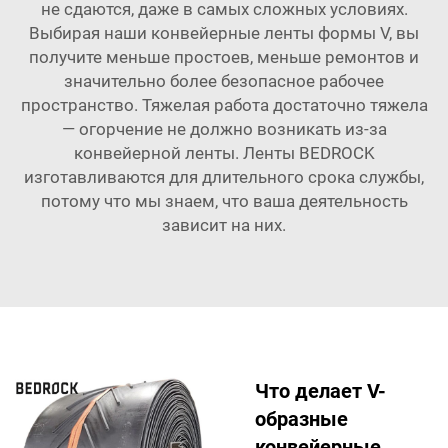
не сдаются, даже в самых сложных условиях.
Выбирая наши конвейерные ленты формы V, вы
получите меньше простоев, меньше ремонтов и
значительно более безопасное рабочее
пространство. Тяжелая работа достаточно тяжела
— огорчение не должно возникать из-за
конвейерной ленты. Ленты BEDROCK
изготавливаются для длительного срока службы,
потому что мы знаем, что ваша деятельность
зависит на них.
Что делает V-
образные
конвейерные