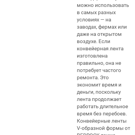
можно использовать
в самых разных
условиях — на
заводах, фермах или
даже на открытом
воздухе. Если
конвейерная лента
изготовлена
правильно, она не
потребует частого
ремонта. Это
экономит время и
деньги, поскольку
лента продолжает
работать длительное
время без перебоев.
Конвейерные ленты
V-образной формы от