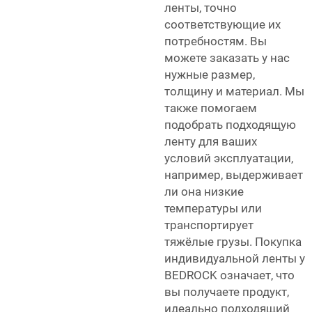
ленты, точно
соответствующие их
потребностям. Вы
можете заказать у нас
нужные размер,
толщину и материал. Мы
также помогаем
подобрать подходящую
ленту для ваших
условий эксплуатации,
например, выдерживает
ли она низкие
температуры или
транспортирует
тяжёлые грузы. Покупка
индивидуальной ленты у
BEDROCK означает, что
вы получаете продукт,
идеально подходящий