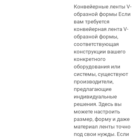
Конвейерные ленты V-
образной формы Если
вам требуется
конвейерная лента V-
образной формы,
соответствующая
конструкции вашего
конкретного
оборудования или
системы, существуют
производители,
предлагающие
индивидуальные
решения. Здесь вы
можете настроить
размер, форму и даже
материал ленты точно
под свои нужды. Если