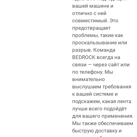
вашей машине и
отлично с ней
совместимый. Это
предотвращает
проблемы, такие как
проскальзывание или
разрыв. Команда
BEDROCK всегда на
связи — через сайт или
по телефону. Мы
внимательно
выслушаем требования
к вашей системе и
подскажем, какая лента
лучше всего подойдёт
для вашего применения.
Мы также обеспечиваем
быструю доставку и