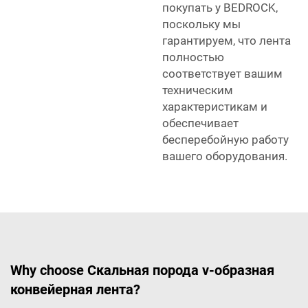
покупать у BEDROCK,
поскольку мы
гарантируем, что лента
полностью
соответствует вашим
техническим
характеристикам и
обеспечивает
бесперебойную работу
вашего оборудования.
Why choose Скальная порода v-образная
конвейерная лента?