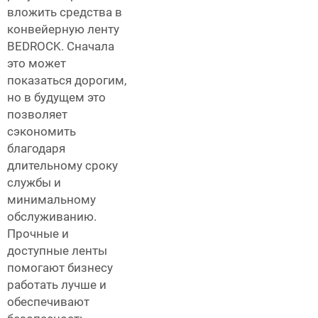
вложить средства в
конвейерную ленту
BEDROCK. Сначала
это может
показаться дорогим,
но в будущем это
позволяет
сэкономить
благодаря
длительному сроку
службы и
минимальному
обслуживанию.
Прочные и
доступные ленты
помогают бизнесу
работать лучше и
обеспечивают