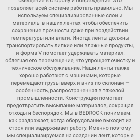
смещение в сторону и повреждение. Это
позволяет всей системе работать правильно. Мы
используем специализированные слои и
материалы в наших лентах, чтобы обеспечить
сохранение прочности даже при воздействии
температуры или влаги. Иногда ленты должны
транспортировать липкие или влажные продукты,
и форма V помогает удерживать материал,
облегчая его перемещение, что упрощает очистку и
техническое обслуживание. Наши ленты также
хорошо работают с машинами, которые
перемещают грузы вверх и вниз по склонам —
особенность, распространенная в тяжелой
промышленности. Конструкция помогает
предотвратить высыпание материалов, сокращая
отходы и беспорядок. Мы в BEDROCK понимаем,
как раздражает, когда оборудование выходит из
строя или задерживает работу. Именно поэтому
мы специализируемся на создании лент, которые