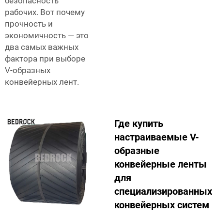
безопасность
рабочих. Вот почему
прочность и
экономичность — это
два самых важных
фактора при выборе
V-образных
конвейерных лент.
Где купить
настраиваемые V-
образные
конвейерные ленты
для
специализированных
конвейерных систем