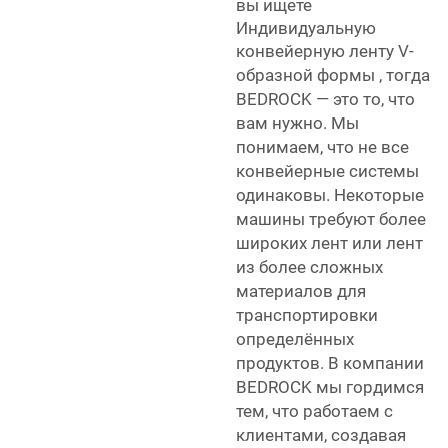
вы ищете
Индивидуальную
конвейерную ленту V-
образной формы
, тогда
BEDROCK — это то, что
вам нужно. Мы
понимаем, что не все
конвейерные системы
одинаковы. Некоторые
машины требуют более
широких лент или лент
из более сложных
материалов для
транспортировки
определённых
продуктов. В компании
BEDROCK мы гордимся
тем, что работаем с
клиентами, создавая