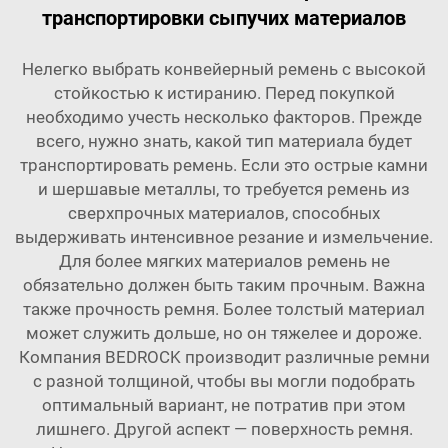
транспортировки сыпучих материалов
Нелегко выбрать конвейерный ремень с высокой
стойкостью к истиранию. Перед покупкой
необходимо учесть несколько факторов. Прежде
всего, нужно знать, какой тип материала будет
транспортировать ремень. Если это острые камни
и шершавые металлы, то требуется ремень из
сверхпрочных материалов, способных
выдерживать интенсивное резание и измельчение.
Для более мягких материалов ремень не
обязательно должен быть таким прочным. Важна
также прочность ремня. Более толстый материал
может служить дольше, но он тяжелее и дороже.
Компания BEDROCK производит различные ремни
с разной толщиной, чтобы вы могли подобрать
оптимальный вариант, не потратив при этом
лишнего. Другой аспект — поверхность ремня.