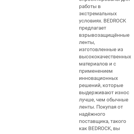
работы в
экстремальных
условиях. BEDROCK
предлагает
взрывозащищённые
ленты,
изготовленные из
высококачественных
материалов и с
применением
инновационных
решений, которые
выдерживают износ
лучше, чем обычные
ленты. Покупая от
надёжного
поставщика, такого
как BEDROCK, вы