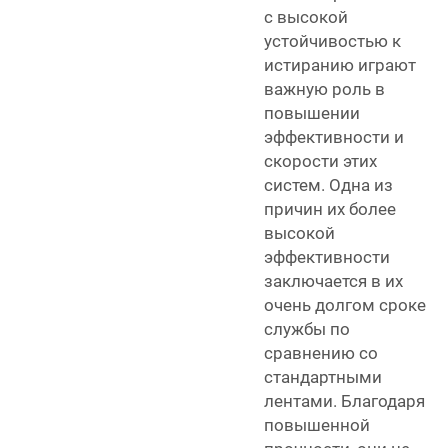
с высокой
устойчивостью к
истиранию играют
важную роль в
повышении
эффективности и
скорости этих
систем. Одна из
причин их более
высокой
эффективности
заключается в их
очень долгом сроке
службы по
сравнению со
стандартными
лентами. Благодаря
повышенной