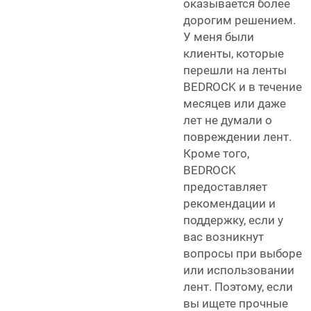
оказывается более
дорогим решением.
У меня были
клиенты, которые
перешли на ленты
BEDROCK и в течение
месяцев или даже
лет не думали о
повреждении лент.
Кроме того,
BEDROCK
предоставляет
рекомендации и
поддержку, если у
вас возникнут
вопросы при выборе
или использовании
лент. Поэтому, если
вы ищете прочные