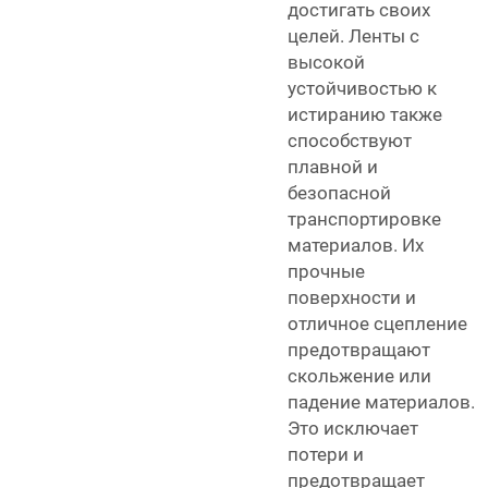
достигать своих
целей. Ленты с
высокой
устойчивостью к
истиранию также
способствуют
плавной и
безопасной
транспортировке
материалов. Их
прочные
поверхности и
отличное сцепление
предотвращают
скольжение или
падение материалов.
Это исключает
потери и
предотвращает