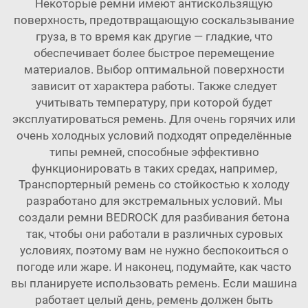
Некоторые ремни имеют антискользящую
поверхность, предотвращающую соскальзывание
груза, в то время как другие — гладкие, что
обеспечивает более быстрое перемещение
материалов. Выбор оптимальной поверхности
зависит от характера работы. Также следует
учитывать температуру, при которой будет
эксплуатироваться ремень. Для очень горячих или
очень холодных условий подходят определённые
типы ремней, способные эффективно
функционировать в таких средах, например,
Транспортерный ремень со стойкостью к холоду
разработано для экстремальных условий. Мы
создали ремни BEDROCK для разбивания бетона
так, чтобы они работали в различных суровых
условиях, поэтому вам не нужно беспокоиться о
погоде или жаре. И наконец, подумайте, как часто
вы планируете использовать ремень. Если машина
работает целый день, ремень должен быть