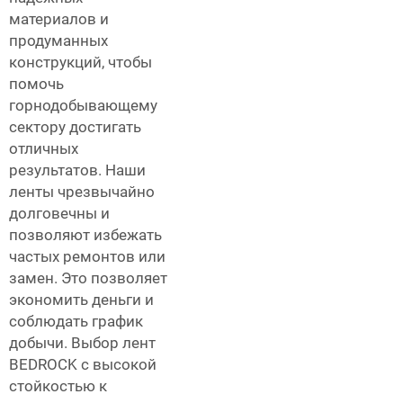
материалов и
продуманных
конструкций, чтобы
помочь
горнодобывающему
сектору достигать
отличных
результатов. Наши
ленты чрезвычайно
долговечны и
позволяют избежать
частых ремонтов или
замен. Это позволяет
экономить деньги и
соблюдать график
добычи. Выбор лент
BEDROCK с высокой
стойкостью к