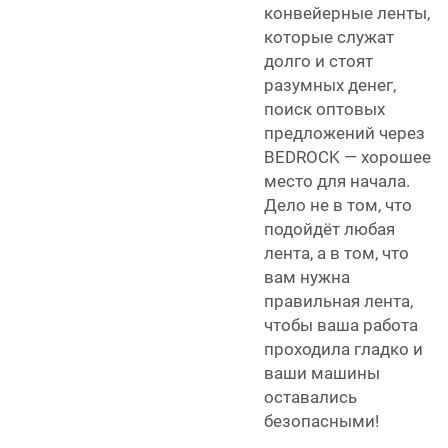
конвейерные ленты,
которые служат
долго и стоят
разумных денег,
поиск оптовых
предложений через
BEDROCK — хорошее
место для начала.
Дело не в том, что
подойдёт любая
лента, а в том, что
вам нужна
правильная лента,
чтобы ваша работа
проходила гладко и
ваши машины
оставались
безопасными!