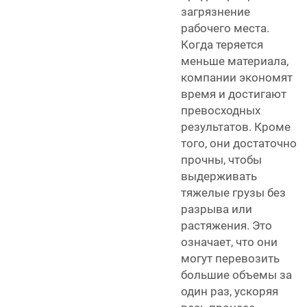
загрязнение
рабочего места.
Когда теряется
меньше материала,
компании экономят
время и достигают
превосходных
результатов. Кроме
того, они достаточно
прочны, чтобы
выдерживать
тяжелые грузы без
разрыва или
растяжения. Это
означает, что они
могут перевозить
большие объемы за
один раз, ускоряя