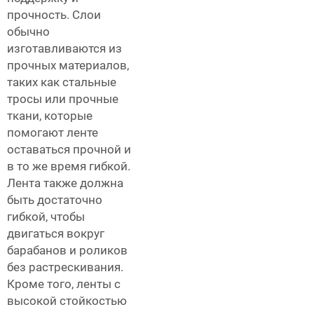
прочность. Слои
обычно
изготавливаются из
прочных материалов,
таких как стальные
тросы или прочные
ткани, которые
помогают ленте
оставаться прочной и
в то же время гибкой.
Лента также должна
быть достаточно
гибкой, чтобы
двигаться вокруг
барабанов и роликов
без растрескивания.
Кроме того, ленты с
высокой стойкостью