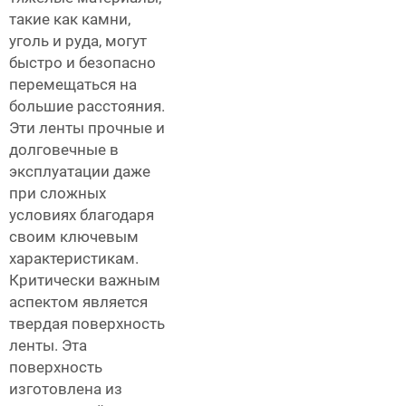
такие как камни,
уголь и руда, могут
быстро и безопасно
перемещаться на
большие расстояния.
Эти ленты прочные и
долговечные в
эксплуатации даже
при сложных
условиях благодаря
своим ключевым
характеристикам.
Критически важным
аспектом является
твердая поверхность
ленты. Эта
поверхность
изготовлена из