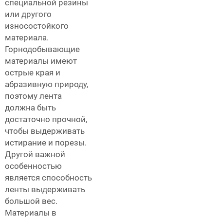
специальной резины
или другого
износостойкого
материала.
Горнодобывающие
материалы имеют
острые края и
абразивную природу,
поэтому лента
должна быть
достаточно прочной,
чтобы выдерживать
истирание и порезы.
Другой важной
особенностью
является способность
ленты выдерживать
большой вес.
Материалы в