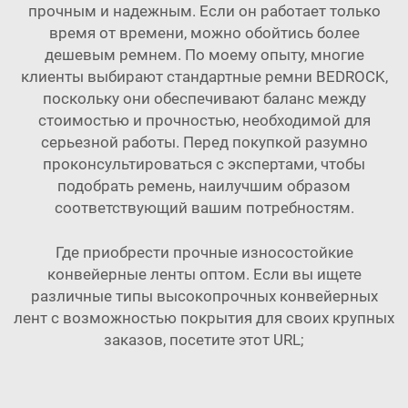
прочным и надежным. Если он работает только
время от времени, можно обойтись более
дешевым ремнем. По моему опыту, многие
клиенты выбирают стандартные ремни BEDROCK,
поскольку они обеспечивают баланс между
стоимостью и прочностью, необходимой для
серьезной работы. Перед покупкой разумно
проконсультироваться с экспертами, чтобы
подобрать ремень, наилучшим образом
соответствующий вашим потребностям.
Где приобрести прочные износостойкие
конвейерные ленты оптом. Если вы ищете
различные типы высокопрочных конвейерных
лент с возможностью покрытия для своих крупных
заказов, посетите этот URL;