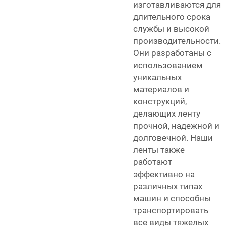
изготавливаются для
длительного срока
службы и высокой
производительности.
Они разработаны с
использованием
уникальных
материалов и
конструкций,
делающих ленту
прочной, надежной и
долговечной. Наши
ленты также
работают
эффективно на
различных типах
машин и способны
транспортировать
все виды тяжелых