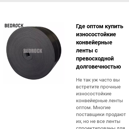
Где оптом купить
износостойкие
конвейерные
ленты с
превосходной
долговечностью
Не так уж часто вы
встретите прочные
износостойкие
конвейерные ленты
оптом. Многие
поставщики продают
их, но не все ленты
спроектированы для