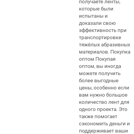
получаете ленты,
которые были
испытаны и
доказали свою
эффективность при
транспортировке
тяжёлых абразивных
материалов. Покупка
оптом Покупая
оптом, вы иногда
можете получить
более выгодные
цены, особенно если
вам нужно большое
количество лент для
одного проекта. Это
также помогает
сэкономить деньги и
поддерживает ваши