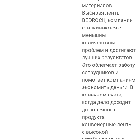
материалов.
Выбирая ленты
BEDROCK, компании
сталкиваются с
меньшим
количеством
проблем и достигают
лучших результатов.
Это облегчает работу
сотрудников и
помогает компаниям
экономить деньги. В
конечном счете,
когда дело доходит
до конечного
продукта,
конвейерные ленты
с высокой