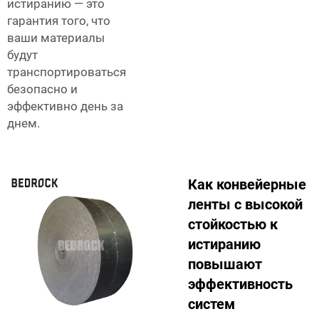
истиранию — это
гарантия того, что
ваши материалы
будут
транспортироваться
безопасно и
эффективно день за
днем.
Как конвейерные
ленты с высокой
стойкостью к
истиранию
повышают
эффективность
систем