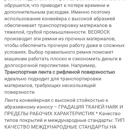
обрушится, что приводит к потере времени и
дополнительным расходам. Именно поэтому
использование конвейера с высокой абразией
обеспечивает транспортировку материалов в
тяжелой, грубой промышленности. BEDROCK
производит эти ремни из прочных материалов,
чтобы обеспечить прочную работу даже в сложных
условиях. Выбор правильного ремня поможет
машинам работать плоско и сэкономить деньги в
долгосрочной перспективе. Например,
Транспортная лента с рифленой поверхностью
идеально подходит для транспортировки
материалов, требующих нескользящей
поверхности.
Лента конвейерная с высокой стойкостью к
абразивному износу – ГРАДАЦИЯ ТКАНЕЙ HARK И
ПРЕДЕЛЫ РАБОЧИХ ХАРАКТЕРИСТИК * Качество
типов покрытий и международные стандарты: ТИП
КАЧЕСТВО МЕЖДУНАРОДНЫЕ СТАНДАРТЫ НА