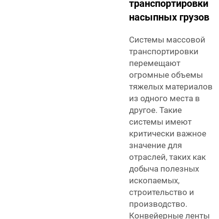
транспортировки
насыпных грузов
Системы массовой
транспортировки
перемещают
огромные объемы
тяжелых материалов
из одного места в
другое. Такие
системы имеют
критически важное
значение для
отраслей, таких как
добыча полезных
ископаемых,
строительство и
производство.
Конвейерные ленты