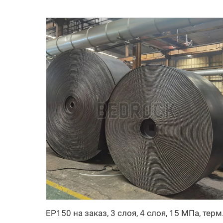
EP150 на заказ, 3 слоя, 4 сло