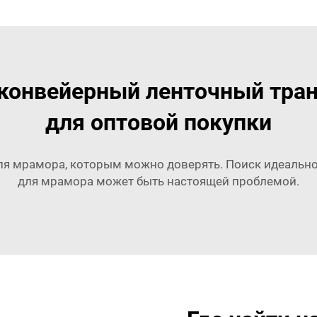
конвейерный ленточный тра
для оптовой покупки
ля мрамора, которым можно доверять. Поиск идеально
для мрамора может быть настоящей проблемой.