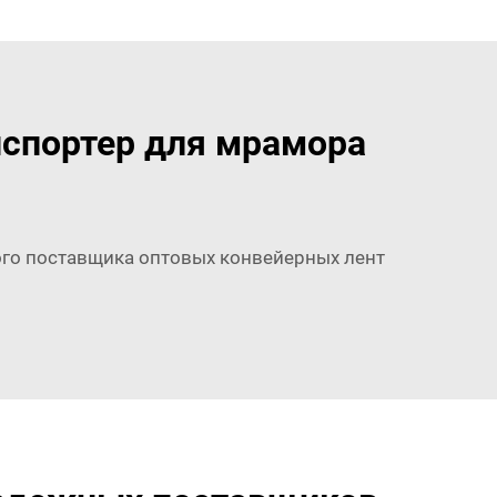
нспортер для мрамора
го поставщика оптовых конвейерных лент