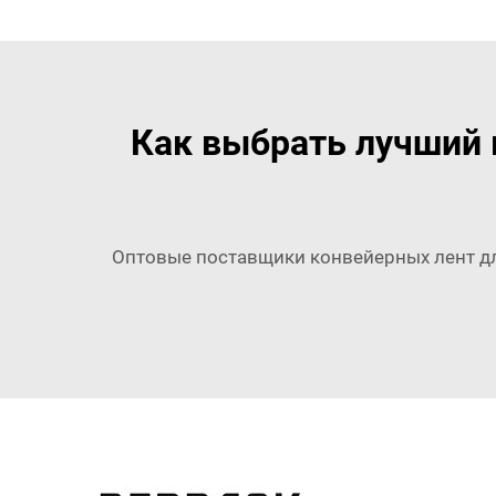
Как выбрать лучший 
Оптовые поставщики конвейерных лент д