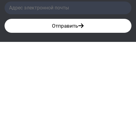
Отправить