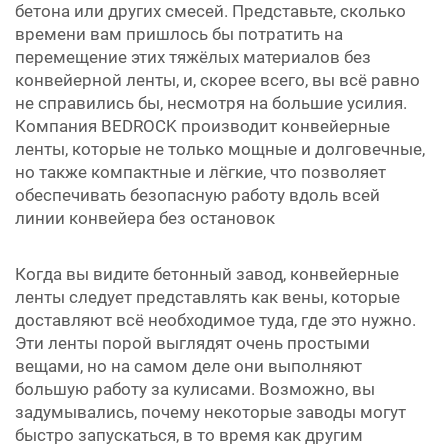
бетона или других смесей. Представьте, сколько
времени вам пришлось бы потратить на
перемещение этих тяжёлых материалов без
конвейерной ленты, и, скорее всего, вы всё равно
не справились бы, несмотря на большие усилия.
Компания BEDROCK производит конвейерные
ленты, которые не только мощные и долговечные,
но также компактные и лёгкие, что позволяет
обеспечивать безопасную работу вдоль всей
линии конвейера без остановок
Когда вы видите бетонный завод, конвейерные
ленты следует представлять как вены, которые
доставляют всё необходимое туда, где это нужно.
Эти ленты порой выглядят очень простыми
вещами, но на самом деле они выполняют
большую работу за кулисами. Возможно, вы
задумывались, почему некоторые заводы могут
быстро запускаться, в то время как другим