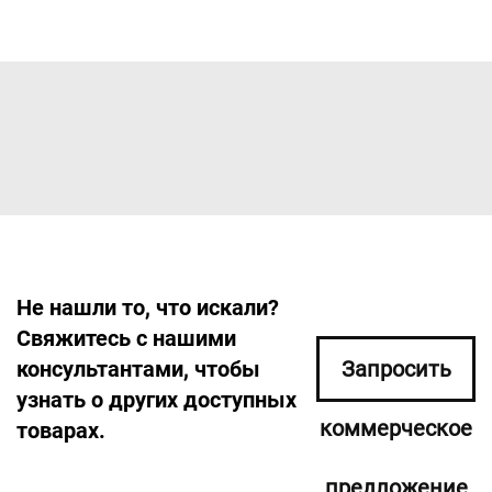
Не нашли то, что искали?
Свяжитесь с нашими
консультантами, чтобы
Запросить
узнать о других доступных
коммерческое
товарах.
предложение