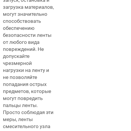
загрузка материалов,
могут значительно
способствовать
обеспечению
безопасности ленты
от любого вида
повреждений. Не
допускайте
чрезмерной
нагрузки на ленту и
не позволяйте
попадания острых
предметов, которые
могут повредить
пальцы ленты.
Просто соблюдая эти
меры, ленты
смесительного узла