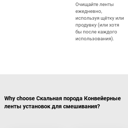
Очищайте ленты
ежедневно,
используя щётку или
продувку (или хотя
бы после каждого
использования).
Why choose Скальная порода Конвейерные
ленты установок для смешивания?