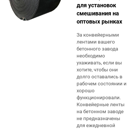
для установок
смешивания на
оптовых рынках
За конвейерными
лентами вашего
бетонного завода
необходимо
ухаживать, если вы
хотите, чтобы они
долго оставались в
рабочем состоянии и
хорошо
функционировали.
Конвейерные ленты
на бетонном заводе
не предназначены
для ежедневной