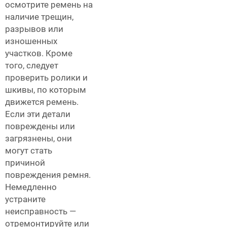
осмотрите ремень на
наличие трещин,
разрывов или
изношенных
участков. Кроме
того, следует
проверить ролики и
шкивы, по которым
движется ремень.
Если эти детали
повреждены или
загрязнены, они
могут стать
причиной
повреждения ремня.
Немедленно
устраните
неисправность —
отремонтируйте или