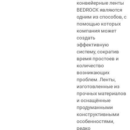
конвейерные ленты
BEDROCK являются
одним из способов, с
помощью которых
компания может
создать
эффективную
систему, сократив
время простоев и
количество
возникающих
проблем. Ленты,
изготовленные из
прочных материалов
и оснащённые
продуманными
конструктивными
особенностями,
редко