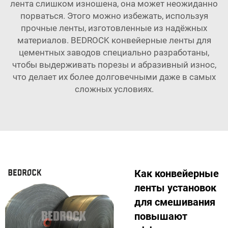
лента слишком изношена, она может неожиданно
порваться. Этого можно избежать, используя
прочные ленты, изготовленные из надёжных
материалов. BEDROCK
конвейерные ленты для
цементных заводов
специально разработаны,
чтобы выдерживать порезы и абразивный износ,
что делает их более долговечными даже в самых
сложных условиях.
Как конвейерные
ленты установок
для смешивания
повышают