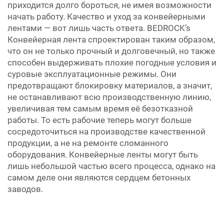
приходится долго бороться, не имея возможности
начать работу. Качество и уход за конвейерными
лентами — вот лишь часть ответа. BEDROCK’s
Конвейерная лента
спроектирован таким образом,
что он не только прочный и долговечный, но также
способен выдерживать плохие погодные условия и
суровые эксплуатационные режимы. Они
предотвращают блокировку материалов, а значит,
не останавливают всю производственную линию,
увеличивая тем самым время её безотказной
работы. То есть рабочие теперь могут больше
сосредоточиться на производстве качественной
продукции, а не на ремонте сломанного
оборудования. Конвейерные ленты могут быть
лишь небольшой частью всего процесса, однако на
самом деле они являются сердцем бетонных
заводов.