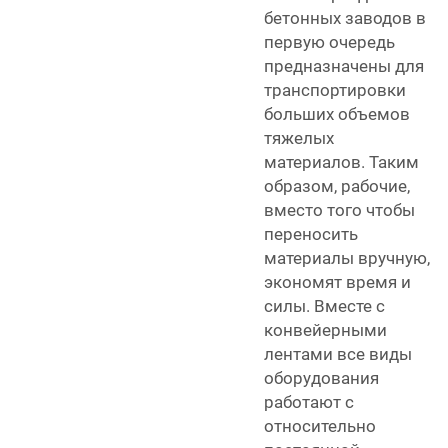
бетонных заводов в
первую очередь
предназначены для
транспортировки
больших объемов
тяжелых
материалов. Таким
образом, рабочие,
вместо того чтобы
переносить
материалы вручную,
экономят время и
силы. Вместе с
конвейерными
лентами все виды
оборудования
работают с
относительно