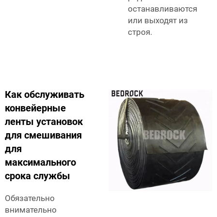
останавливаются
или выходят из
строя.
Как обслуживать
конвейерные
ленты установок
для смешивания
для
максимального
срока службы
Обязательно
внимательно