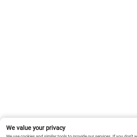
We value your privacy
We use cookies and similar tools to provide our services. If you don't 