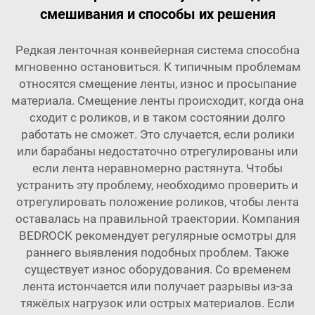
смешивания и способы их решения
Редкая ленточная конвейерная система способна
мгновенно остановиться. К типичным проблемам
относятся смещение ленты, износ и просыпание
материала. Смещение ленты происходит, когда она
сходит с роликов, и в таком состоянии долго
работать не сможет. Это случается, если ролики
или барабаны недостаточно отрегулированы или
если лента неравномерно растянута. Чтобы
устранить эту проблему, необходимо проверить и
отрегулировать положение роликов, чтобы лента
оставалась на правильной траектории. Компания
BEDROCK рекомендует регулярные осмотры для
раннего выявления подобных проблем. Также
существует износ оборудования. Со временем
лента истончается или получает разрывы из-за
тяжёлых нагрузок или острых материалов. Если