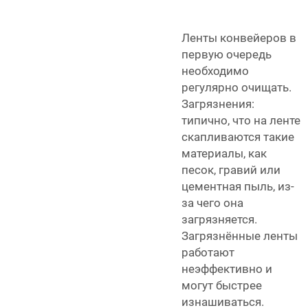
Ленты конвейеров в
первую очередь
необходимо
регулярно очищать.
Загрязнения:
типично, что на ленте
скапливаются такие
материалы, как
песок, гравий или
цементная пыль, из-
за чего она
загрязняется.
Загрязнённые ленты
работают
неэффективно и
могут быстрее
изнашиваться.