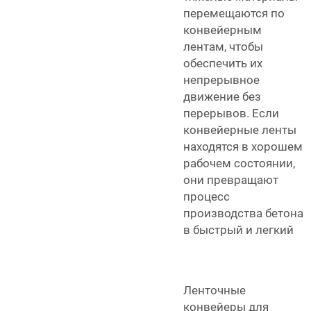
перемещаются по
конвейерным
лентам, чтобы
обеспечить их
непрерывное
движение без
перерывов. Если
конвейерные ленты
находятся в хорошем
рабочем состоянии,
они превращают
процесс
производства бетона
в быстрый и легкий
Ленточные
конвейеры для