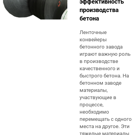
эффективность
производства
бетона
Ленточные
конвейеры
бетонного завода
играют важную роль
в производстве
качественного и
быстрого бетона. На
бетонном заводе
материалы,
участвующие в
процессе,
необходимо
перемещать с одного
места на другое. Эти
тяжелые материалы