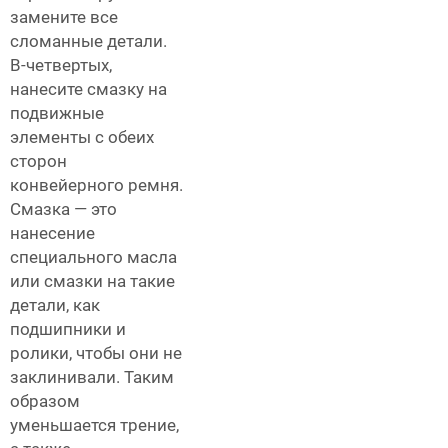
замените все
сломанные детали.
В-четвертых,
нанесите смазку на
подвижные
элементы с обеих
сторон
конвейерного ремня.
Смазка — это
нанесение
специального масла
или смазки на такие
детали, как
подшипники и
ролики, чтобы они не
заклинивали. Таким
образом
уменьшается трение,