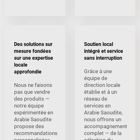
Des solutions sur
Soutien local
mesure fondées
intégré et service
sur une expertise
sans interruption
locale
Grâce à une
approfondie
équipe de
Nous ne faisons
direction locale
pas que vendre
établie et à un
des produits —
réseau de
notre équipe
services en
expérimentée en
Arabie Saoudite,
Arabie Saoudite
nous offrons un
propose des
accompagnement
recommandations
complet — de la