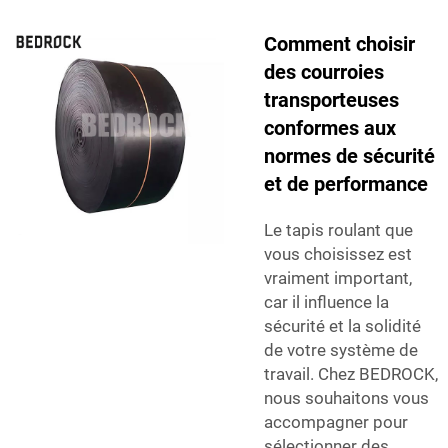
Comment choisir
des courroies
transporteuses
conformes aux
normes de sécurité
et de performance
Le tapis roulant que
vous choisissez est
vraiment important,
car il influence la
sécurité et la solidité
de votre système de
travail. Chez BEDROCK,
nous souhaitons vous
accompagner pour
sélectionner des