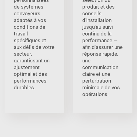
personnalisées
sélection du
de systèmes
produit et des
convoyeurs
conseils
adaptés à vos
d'installation
conditions de
jusqu'au suivi
travail
continu de la
spécifiques et
performance —
aux défis de votre
afin d'assurer une
secteur,
réponse rapide,
garantissant un
une
ajustement
communication
optimal et des
claire et une
performances
perturbation
durables.
minimale de vos
opérations.