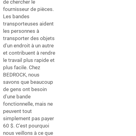
de chercher le
fournisseur de pièces.
Les bandes
transporteuses aident
les personnes à
transporter des objets
d'un endroit à un autre
et contribuent à rendre
le travail plus rapide et
plus facile. Chez
BEDROCK, nous
savons que beaucoup
de gens ont besoin
d'une bande
fonctionnelle, mais ne
peuvent tout
simplement pas payer
60 $. C'est pourquoi
nous veillons à ce que