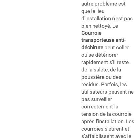
autre problème est
que le lieu
d'installation n'est pas
bien nettoyé. Le
Courroie
transporteuse anti-
déchirure
peut coller
ou se détériorer
rapidement s'il reste
de la saleté, de la
poussière ou des
résidus. Parfois, les
utilisateurs peuvent ne
pas surveiller
correctement la
tension de la courroie
après l'installation. Les
courroies s'étirent et
s'affaiblissent avec le