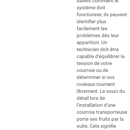
savent comment le
système doit
fonctionner, ils peuvent
identifier plus
facilement les
problèmes dès leur
apparition. Un
technicien doit être
capable d'équilibrer la
tension de votre
courroie ou de
déterminer si vos
rouleaux tournent
librement. Le souci du
détail lors de
l'installation d'une
courroie transporteuse
porte ses fruits par la
suite. Cela signifie