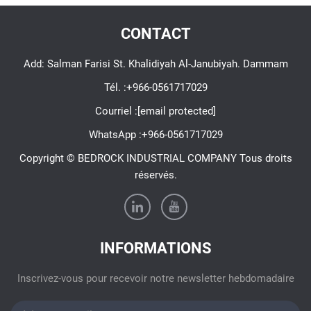
CONTACT
Add: Salman Farisi St. Khalidiyah Al-Janubiyah. Dammam
Tél. :
+966-0561717029
Courriel :
[email protected]
WhatsApp :
+966-0561717029
Copyright © BEDROCK INDUSTRIAL COMPANY Tous droits
réservés.
INFORMATIONS
Inscrivez-vous pour recevoir notre newsletter hebdomadaire