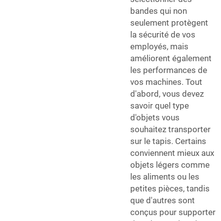
bandes qui non
seulement protègent
la sécurité de vos
employés, mais
améliorent également
les performances de
vos machines. Tout
d'abord, vous devez
savoir quel type
d'objets vous
souhaitez transporter
sur le tapis. Certains
conviennent mieux aux
objets légers comme
les aliments ou les
petites pièces, tandis
que d'autres sont
conçus pour supporter