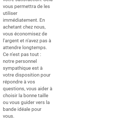
vous permettra de les
utiliser
immédiatement. En
achetant chez nous,
vous économisez de
l'argent et n'avez pas à
attendre longtemps.
Ce n'est pas tout :
notre personnel
sympathique est à
votre disposition pour
répondre à vos
questions, vous aider à
choisir la bonne taille
ou vous guider vers la
bande idéale pour
vous.