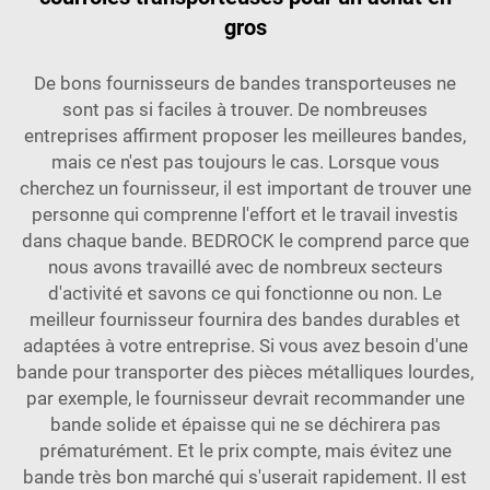
gros
De bons fournisseurs de bandes transporteuses ne
sont pas si faciles à trouver. De nombreuses
entreprises affirment proposer les meilleures bandes,
mais ce n'est pas toujours le cas. Lorsque vous
cherchez un fournisseur, il est important de trouver une
personne qui comprenne l'effort et le travail investis
dans chaque bande. BEDROCK le comprend parce que
nous avons travaillé avec de nombreux secteurs
d'activité et savons ce qui fonctionne ou non. Le
meilleur fournisseur fournira des bandes durables et
adaptées à votre entreprise. Si vous avez besoin d'une
bande pour transporter des pièces métalliques lourdes,
par exemple, le fournisseur devrait recommander une
bande solide et épaisse qui ne se déchirera pas
prématurément. Et le prix compte, mais évitez une
bande très bon marché qui s'userait rapidement. Il est