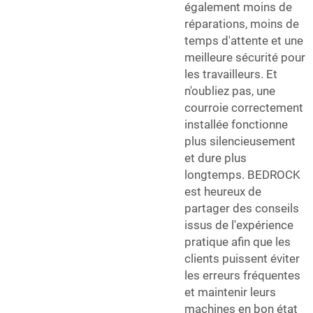
également moins de
réparations, moins de
temps d'attente et une
meilleure sécurité pour
les travailleurs. Et
n'oubliez pas, une
courroie correctement
installée fonctionne
plus silencieusement
et dure plus
longtemps. BEDROCK
est heureux de
partager des conseils
issus de l'expérience
pratique afin que les
clients puissent éviter
les erreurs fréquentes
et maintenir leurs
machines en bon état