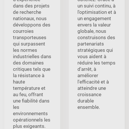
dans des projets
un suivi continu, à
de recherche
l'optimisation et à
nationaux, nous
un engagement
développons des
envers la valeur
courroies
globale, nous
transporteuses
construisons des
qui surpassent
partenariats
les normes
stratégiques qui
industrielles dans
vous aident à
des domaines
réduire les temps
critiques tels que
d'arrêt, à
la résistance à
améliorer
haute
l'efficacité et à
température et
atteindre une
au feu, offrant
croissance
une fiabilité dans
durable
les
ensemble.
environnements
opérationnels les
plus exigeants.