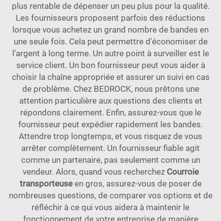
plus rentable de dépenser un peu plus pour la qualité.
Les fournisseurs proposent parfois des réductions
lorsque vous achetez un grand nombre de bandes en
une seule fois. Cela peut permettre d'économiser de
l'argent à long terme. Un autre point à surveiller est le
service client. Un bon fournisseur peut vous aider à
choisir la chaîne appropriée et assurer un suivi en cas
de problème. Chez BEDROCK, nous prêtons une
attention particulière aux questions des clients et
répondons clairement. Enfin, assurez-vous que le
fournisseur peut expédier rapidement les bandes.
Attendre trop longtemps, et vous risquez de vous
arrêter complètement. Un fournisseur fiable agit
comme un partenaire, pas seulement comme un
vendeur. Alors, quand vous recherchez
Courroie
transporteuse
en gros, assurez-vous de poser de
nombreuses questions, de comparer vos options et de
réfléchir à ce qui vous aidera à maintenir le
fonctionnement de votre entreprise de manière