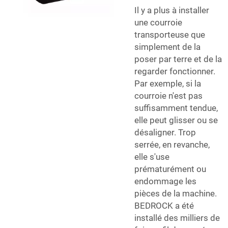
Il y a plus à installer
une courroie
transporteuse que
simplement de la
poser par terre et de la
regarder fonctionner.
Par exemple, si la
courroie n'est pas
suffisamment tendue,
elle peut glisser ou se
désaligner. Trop
serrée, en revanche,
elle s'use
prématurément ou
endommage les
pièces de la machine.
BEDROCK a été
installé des milliers de