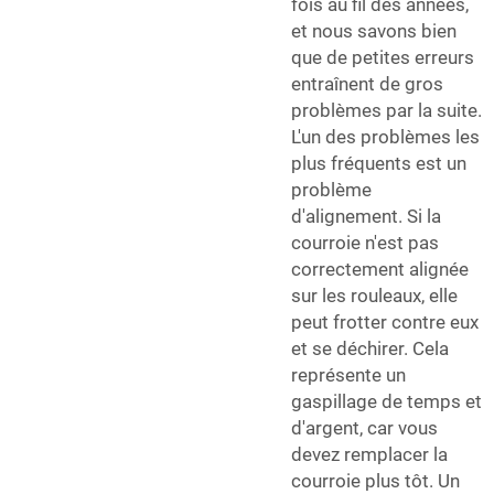
fois au fil des années,
et nous savons bien
que de petites erreurs
entraînent de gros
problèmes par la suite.
L'un des problèmes les
plus fréquents est un
problème
d'alignement. Si la
courroie n'est pas
correctement alignée
sur les rouleaux, elle
peut frotter contre eux
et se déchirer. Cela
représente un
gaspillage de temps et
d'argent, car vous
devez remplacer la
courroie plus tôt. Un