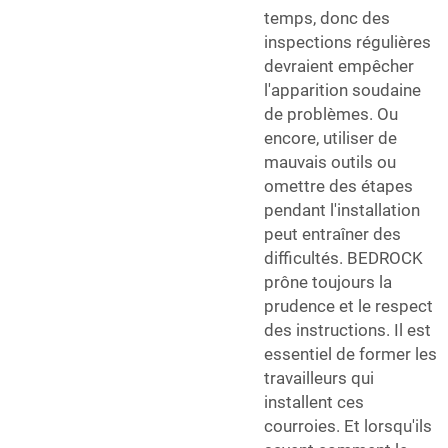
temps, donc des
inspections régulières
devraient empêcher
l'apparition soudaine
de problèmes. Ou
encore, utiliser de
mauvais outils ou
omettre des étapes
pendant l'installation
peut entraîner des
difficultés. BEDROCK
prône toujours la
prudence et le respect
des instructions. Il est
essentiel de former les
travailleurs qui
installent ces
courroies. Et lorsqu'ils