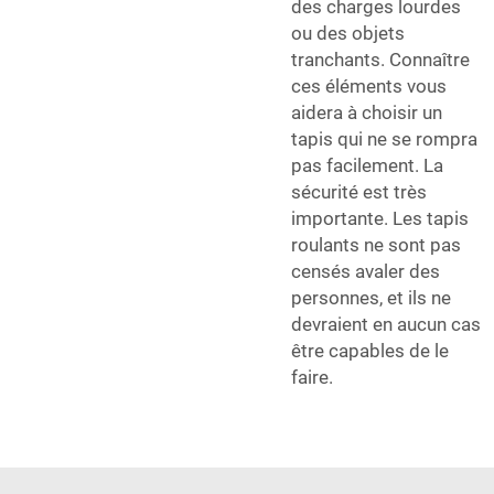
des charges lourdes
ou des objets
tranchants. Connaître
ces éléments vous
aidera à choisir un
tapis qui ne se rompra
pas facilement. La
sécurité est très
importante. Les tapis
roulants ne sont pas
censés avaler des
personnes, et ils ne
devraient en aucun cas
être capables de le
faire.