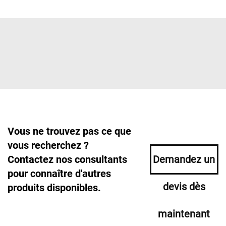
Vous ne trouvez pas ce que
vous recherchez ?
Contactez nos consultants
Demandez un
pour connaître d'autres
devis dès
produits disponibles.
maintenant