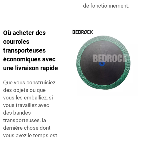
de fonctionnement.
Où acheter des
courroies
transporteuses
économiques avec
une livraison rapide
Que vous construisiez
des objets ou que
vous les emballiez, si
vous travaillez avec
des bandes
transporteuses, la
dernière chose dont
vous avez le temps est