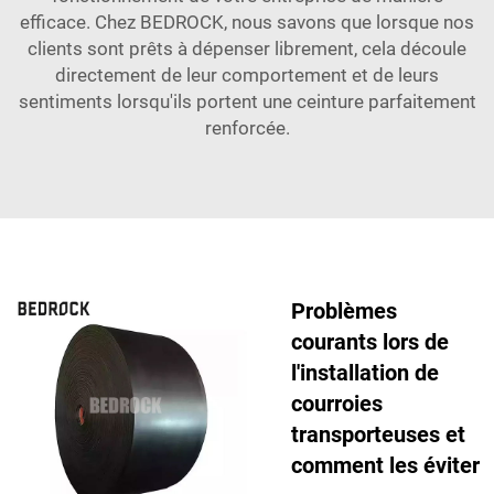
efficace. Chez BEDROCK, nous savons que lorsque nos
clients sont prêts à dépenser librement, cela découle
directement de leur comportement et de leurs
sentiments lorsqu'ils portent une ceinture parfaitement
renforcée.
Problèmes
courants lors de
l'installation de
courroies
transporteuses et
comment les éviter