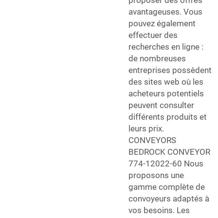
proposer des offres
avantageuses. Vous
pouvez également
effectuer des
recherches en ligne :
de nombreuses
entreprises possèdent
des sites web où les
acheteurs potentiels
peuvent consulter
différents produits et
leurs prix.
CONVEYORS
BEDROCK CONVEYOR
774-12022-60 Nous
proposons une
gamme complète de
convoyeurs adaptés à
vos besoins. Les