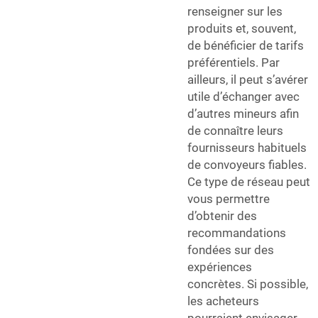
renseigner sur les
produits et, souvent,
de bénéficier de tarifs
préférentiels. Par
ailleurs, il peut s’avérer
utile d’échanger avec
d’autres mineurs afin
de connaître leurs
fournisseurs habituels
de convoyeurs fiables.
Ce type de réseau peut
vous permettre
d’obtenir des
recommandations
fondées sur des
expériences
concrètes. Si possible,
les acheteurs