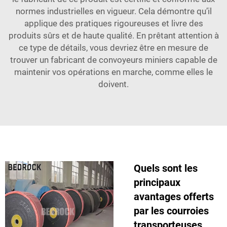
normes industrielles en vigueur. Cela démontre qu’il
applique des pratiques rigoureuses et livre des
produits sûrs et de haute qualité. En prêtant attention à
ce type de détails, vous devriez être en mesure de
trouver un fabricant de convoyeurs miniers capable de
maintenir vos opérations en marche, comme elles le
doivent.
Quels sont les
principaux
avantages offerts
par les courroies
transporteuses