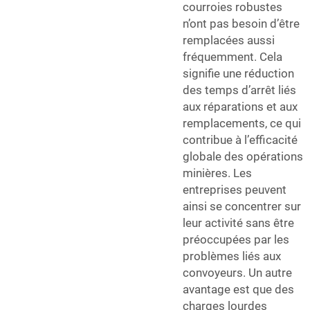
courroies robustes
n’ont pas besoin d’être
remplacées aussi
fréquemment. Cela
signifie une réduction
des temps d’arrêt liés
aux réparations et aux
remplacements, ce qui
contribue à l’efficacité
globale des opérations
minières. Les
entreprises peuvent
ainsi se concentrer sur
leur activité sans être
préoccupées par les
problèmes liés aux
convoyeurs. Un autre
avantage est que des
charges lourdes