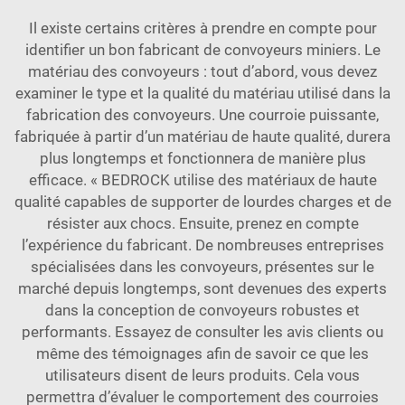
Il existe certains critères à prendre en compte pour
identifier un bon fabricant de convoyeurs miniers. Le
matériau des convoyeurs : tout d’abord, vous devez
examiner le type et la qualité du matériau utilisé dans la
fabrication des convoyeurs. Une courroie puissante,
fabriquée à partir d’un matériau de haute qualité, durera
plus longtemps et fonctionnera de manière plus
efficace. « BEDROCK utilise des matériaux de haute
qualité capables de supporter de lourdes charges et de
résister aux chocs. Ensuite, prenez en compte
l’expérience du fabricant. De nombreuses entreprises
spécialisées dans les convoyeurs, présentes sur le
marché depuis longtemps, sont devenues des experts
dans la conception de convoyeurs robustes et
performants. Essayez de consulter les avis clients ou
même des témoignages afin de savoir ce que les
utilisateurs disent de leurs produits. Cela vous
permettra d’évaluer le comportement des courroies