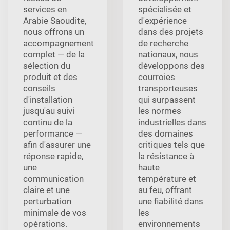
services en
spécialisée et
Arabie Saoudite,
d'expérience
nous offrons un
dans des projets
accompagnement
de recherche
complet — de la
nationaux, nous
sélection du
développons des
produit et des
courroies
conseils
transporteuses
d'installation
qui surpassent
jusqu'au suivi
les normes
continu de la
industrielles dans
performance —
des domaines
afin d'assurer une
critiques tels que
réponse rapide,
la résistance à
une
haute
communication
température et
claire et une
au feu, offrant
perturbation
une fiabilité dans
minimale de vos
les
opérations.
environnements