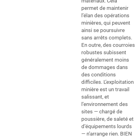
matériaux. Cela
permet de maintenir
l’élan des opérations
minières, qui peuvent
ainsi se poursuivre
sans arrêts complets.
En outre, des courroies
robustes subissent
généralement moins
de dommages dans
des conditions
difficiles. L’exploitation
minière est un travail
salissant, et
l’environnement des
sites — chargé de
poussière, de saleté et
d’équipements lourds
— n’arrange rien. BIEN