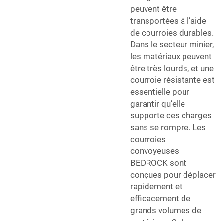
peuvent être
transportées à l’aide
de courroies durables.
Dans le secteur minier,
les matériaux peuvent
être très lourds, et une
courroie résistante est
essentielle pour
garantir qu’elle
supporte ces charges
sans se rompre. Les
courroies
convoyeuses
BEDROCK sont
conçues pour déplacer
rapidement et
efficacement de
grands volumes de