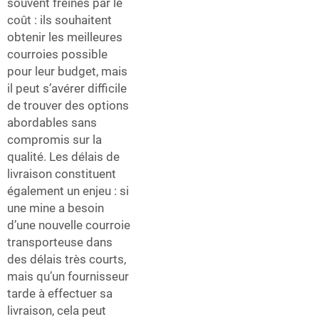
souvent freinés par le
coût : ils souhaitent
obtenir les meilleures
courroies possible
pour leur budget, mais
il peut s’avérer difficile
de trouver des options
abordables sans
compromis sur la
qualité. Les délais de
livraison constituent
également un enjeu : si
une mine a besoin
d’une nouvelle courroie
transporteuse dans
des délais très courts,
mais qu’un fournisseur
tarde à effectuer sa
livraison, cela peut