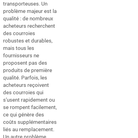
transporteuses. Un
problème majeur est la
qualité : de nombreux
acheteurs recherchent
des courroies
robustes et durables,
mais tous les
fournisseurs ne
proposent pas des
produits de première
qualité. Parfois, les
acheteurs reçoivent
des courroies qui
s’usent rapidement ou
se rompent facilement,
ce qui génère des
coûts supplémentaires
liés au remplacement.
Un autre problème