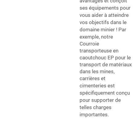
avantages et conçoit
ses équipements pour
vous aider à atteindre
vos objectifs dans le
domaine minier ! Par
exemple, notre
Courroie
transporteuse en
caoutchouc EP pour le
transport de matériaux
dans les mines,
carrières et
cimenteries
est
spécifiquement conçu
pour supporter de
telles charges
importantes.