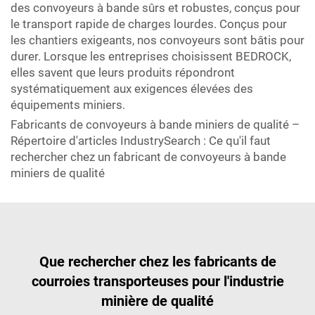
des convoyeurs à bande sûrs et robustes, conçus pour
le transport rapide de charges lourdes. Conçus pour
les chantiers exigeants, nos convoyeurs sont bâtis pour
durer. Lorsque les entreprises choisissent BEDROCK,
elles savent que leurs produits répondront
systématiquement aux exigences élevées des
équipements miniers.
Fabricants de convoyeurs à bande miniers de qualité –
Répertoire d'articles IndustrySearch : Ce qu'il faut
rechercher chez un fabricant de convoyeurs à bande
miniers de qualité
Que rechercher chez les fabricants de
courroies transporteuses pour l'industrie
minière de qualité