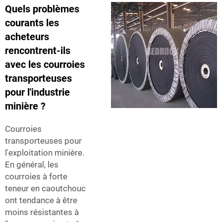
Quels problèmes
courants les
acheteurs
rencontrent-ils
avec les courroies
transporteuses
pour l'industrie
minière ?
Courroies
transporteuses pour
l'exploitation minière.
En général, les
courroies à forte
teneur en caoutchouc
ont tendance à être
moins résistantes à