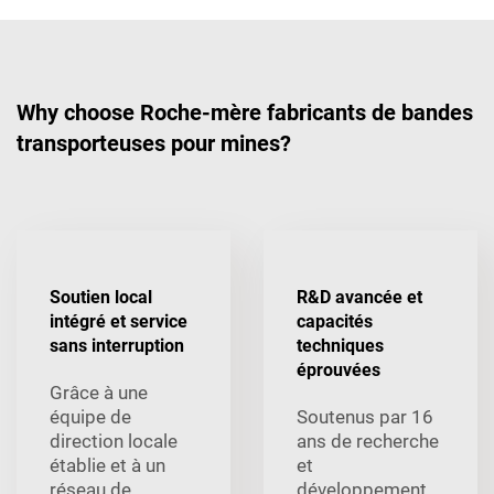
Why choose Roche-mère fabricants de bandes
transporteuses pour mines?
Soutien local
R&D avancée et
intégré et service
capacités
sans interruption
techniques
éprouvées
Grâce à une
équipe de
Soutenus par 16
direction locale
ans de recherche
établie et à un
et
réseau de
développement