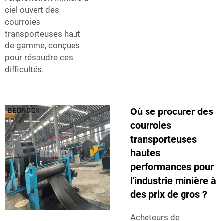
ciel ouvert des
courroies
transporteuses haut
de gamme, conçues
pour résoudre ces
difficultés.
Où se procurer des
courroies
transporteuses
hautes
performances pour
l'industrie minière à
des prix de gros ?
Acheteurs de