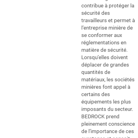
contribue à protéger la
sécurité des
travailleurs et permet à
l’entreprise minière de
se conformer aux
réglementations en
matière de sécurité.
Lorsqu’elles doivent
déplacer de grandes
quantités de
matériaux, les sociétés
minières font appel à
certains des
équipements les plus
imposants du secteur.
BEDROCK prend
pleinement conscience
de l’importance de ces