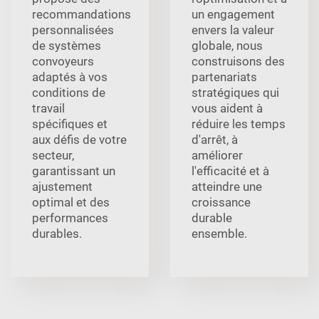
recommandations
un engagement
personnalisées
envers la valeur
de systèmes
globale, nous
convoyeurs
construisons des
adaptés à vos
partenariats
conditions de
stratégiques qui
travail
vous aident à
spécifiques et
réduire les temps
aux défis de votre
d'arrêt, à
secteur,
améliorer
garantissant un
l'efficacité et à
ajustement
atteindre une
optimal et des
croissance
performances
durable
durables.
ensemble.