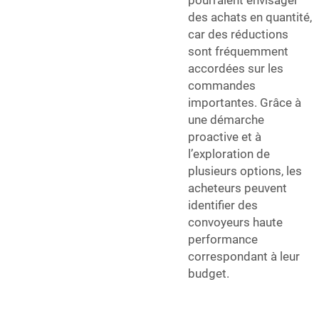
pourraient envisager
des achats en quantité,
car des réductions
sont fréquemment
accordées sur les
commandes
importantes. Grâce à
une démarche
proactive et à
l’exploration de
plusieurs options, les
acheteurs peuvent
identifier des
convoyeurs haute
performance
correspondant à leur
budget.