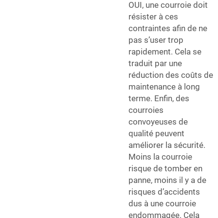
OUI, une courroie doit
résister à ces
contraintes afin de ne
pas s’user trop
rapidement. Cela se
traduit par une
réduction des coûts de
maintenance à long
terme. Enfin, des
courroies
convoyeuses de
qualité peuvent
améliorer la sécurité.
Moins la courroie
risque de tomber en
panne, moins il y a de
risques d’accidents
dus à une courroie
endommagée. Cela