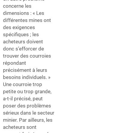
concerne les
dimensions : « Les
différentes mines ont
des exigences
spécifiques ; les
acheteurs doivent
donc s’efforcer de
trouver des courroies
répondant
précisément à leurs
besoins individuels. »
Une courroie trop
petite ou trop grande,
a-t-il précisé, peut
poser des problèmes
sérieux dans le secteur
minier. Par ailleurs, les
acheteurs sont