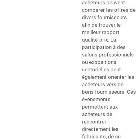
acheteurs peuvent
comparer les offres de
divers fournisseurs
afin de trouver le
meilleur rapport
qualité-prix. La
participation à des
salons professionnels
ou expositions
sectorielles peut
également orienter les
acheteurs vers de
bons fournisseurs. Ces
événements
permettent aux
acheteurs de
rencontrer
directement les
fabricants, de se