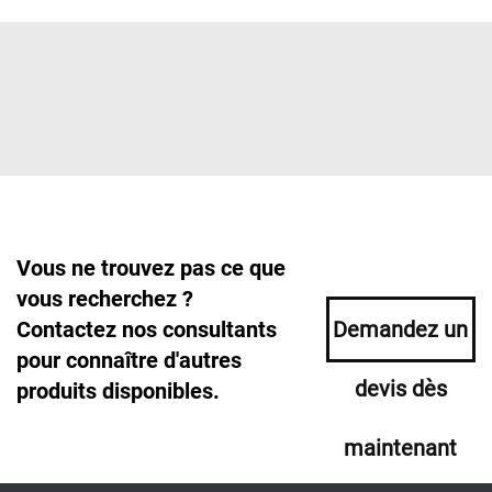
Vous ne trouvez pas ce que
vous recherchez ?
Contactez nos consultants
Demandez un
pour connaître d'autres
devis dès
produits disponibles.
maintenant