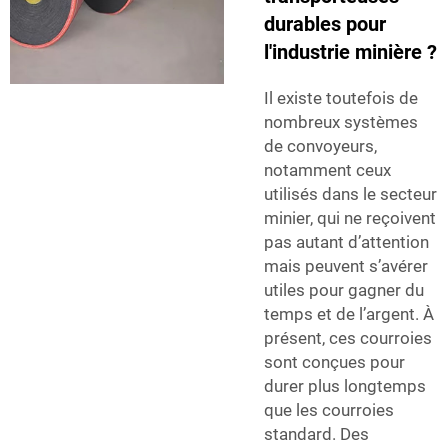
durables pour
l'industrie minière ?
Il existe toutefois de
nombreux systèmes
de convoyeurs,
notamment ceux
utilisés dans le secteur
minier, qui ne reçoivent
pas autant d’attention
mais peuvent s’avérer
utiles pour gagner du
temps et de l’argent. À
présent, ces courroies
sont conçues pour
durer plus longtemps
que les courroies
standard. Des