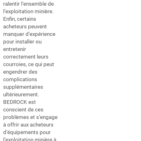
ralentir l’ensemble de
l’exploitation minière.
Enfin, certains
acheteurs peuvent
manquer d’expérience
pour installer ou
entretenir
correctement leurs
courroies, ce qui peut
engendrer des
complications
supplémentaires
ultérieurement.
BEDROCK est
conscient de ces
problèmes et s’engage
à offrir aux acheteurs
d’équipements pour
l’exploitation minière à