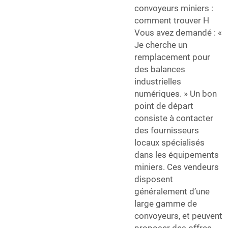
convoyeurs miniers :
comment trouver H
Vous avez demandé : «
Je cherche un
remplacement pour
des balances
industrielles
numériques. » Un bon
point de départ
consiste à contacter
des fournisseurs
locaux spécialisés
dans les équipements
miniers. Ces vendeurs
disposent
généralement d’une
large gamme de
convoyeurs, et peuvent