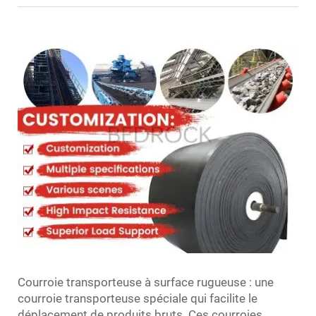
Courroie transporteuse à surface rugueuse : une
courroie transporteuse spéciale qui facilite le
déplacement de produits bruts. Ces courroies