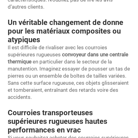
d’autres clients.
Un véritable changement de donne
pour les matériaux composites ou
atypiques
Il est difficile de rivaliser avec les courroies
supérieures rugueuses
convoyeur dans une centrale
thermique
en particulier dans le secteur de la
manutention. Imaginez essayer de pousser un tas de
pierres ou un ensemble de boîtes de tailles variées.
Sans cette surface rugueuse, ces objets glisseraient
et tomberaient, entraînant des retards voire des
accidents.
Courroies transporteuses
supérieures rugueuses hautes
performances en vrac
Si vous souhaitez acheter des courroies supérieures