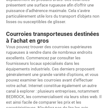
présentent une surface rugueuse afin d’offrir une
puissance d’adhérence maximale. Cela s’avère
particulièrement utile lors du transport d’objets non
lisses ou susceptibles de glisser.
Courroies transporteuses destinées
à l’achat en gros
Vous pouvez trouver des courroies supérieures
rugueuses à vendre dans de nombreux endroits
excellents. Commencez par consulter les
fournisseurs locaux spécialisés dans les
équipements industriels. Ces derniers proposent
généralement une grande variété d’options, et vous
pouvez examiner les courroies avant d’effectuer
votre achat. Internet constitue également un autre
canal à explorer : plusieurs entreprises, notamment
BEDROCK, les commercialisent via leurs sites web. Il
est ainsi facile de comparer les prix et les
caractéristiques. N’oubliez pas de lire les avis