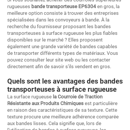
rugueuses
bande transporteuse EP6304
en gros, la
meilleure option consiste à trouver des entreprises
spécialisées dans les convoyeurs à bande. À la
recherche du fournisseur proposant les bandes
transporteuses à surface rugueuse les plus fiables
disponibles sur le marché ? Elles proposent
également une grande variété de bandes capables
de transporter différents types de matériaux. Vous
pouvez consulter leur site web ou les contacter
directement afin de savoir s’ils vendent en gros.
Quels sont les avantages des bandes
transporteuses à surface rugueuse
La surface rugueuse
la Courroie de Traction
Résistante aux Produits Chimiques
est particulière
en raison des caractéristiques de sa texture. Cette
texture procure une meilleure adhérence comparée
aux bandes lisses. Cela signifie que, lors de
l’utilisation de bandes à surface rugueuse, les