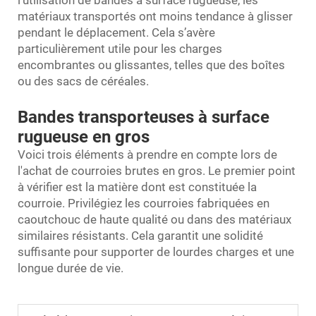
matériaux transportés ont moins tendance à glisser
pendant le déplacement. Cela s’avère
particulièrement utile pour les charges
encombrantes ou glissantes, telles que des boîtes
ou des sacs de céréales.
Bandes transporteuses à surface
rugueuse en gros
Voici trois éléments à prendre en compte lors de
l'achat de courroies brutes en gros. Le premier point
à vérifier est la matière dont est constituée la
courroie. Privilégiez les courroies fabriquées en
caoutchouc de haute qualité ou dans des matériaux
similaires résistants. Cela garantit une solidité
suffisante pour supporter de lourdes charges et une
longue durée de vie.