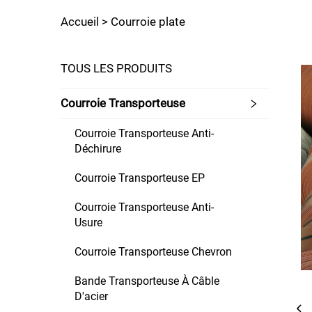
Accueil >
Courroie plate
TOUS LES PRODUITS
Courroie Transporteuse
Courroie Transporteuse Anti-
Déchirure
Courroie Transporteuse EP
Courroie Transporteuse Anti-
Usure
Courroie Transporteuse Chevron
Bande Transporteuse À Câble
D'acier