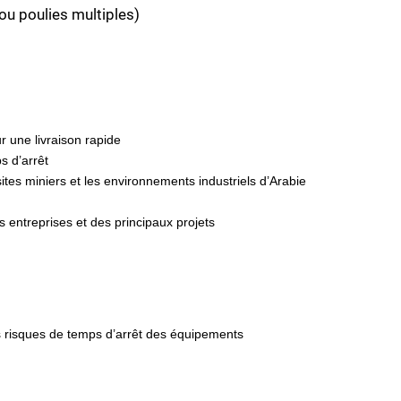
ou poulies multiples)
r une livraison rapide
s d’arrêt
ites miniers et les environnements industriels d’Arabie
 entreprises et des principaux projets
es risques de temps d’arrêt des équipements