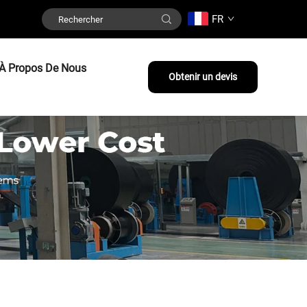
FR
À Propos De Nous
Obtenir un devis