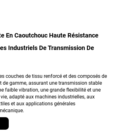
ate En Caoutchouc Haute Résistance
s Industriels De Transmission De
es couches de tissu renforcé et des composés de
 de gamme, assurant une transmission stable
e faible vibration, une grande flexibilité et une
vie, adapté aux machines industrielles, aux
iles et aux applications générales
 mécanique.