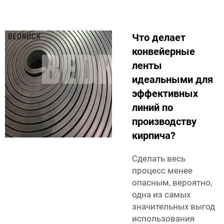
Что делает
конвейерные
ленты
идеальными для
эффективных
линий по
производству
кирпича?
Сделать весь
процесс менее
опасным, вероятно,
одна из самых
значительных выгод
использования