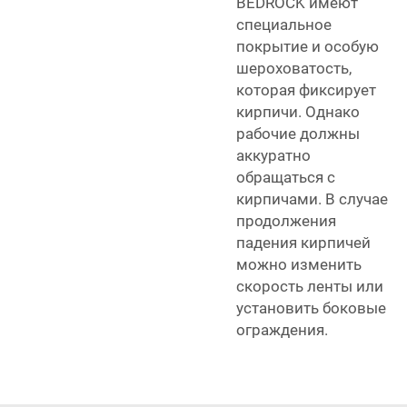
BEDROCK имеют
специальное
покрытие и особую
шероховатость,
которая фиксирует
кирпичи. Однако
рабочие должны
аккуратно
обращаться с
кирпичами. В случае
продолжения
падения кирпичей
можно изменить
скорость ленты или
установить боковые
ограждения.