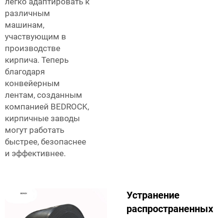
легко адаптировать к
различным
машинам,
участвующим в
производстве
кирпича. Теперь
благодаря
конвейерным
лентам, созданным
компанией BEDROCK,
кирпичные заводы
могут работать
быстрее, безопаснее
и эффективнее.
Устранение
распространенных