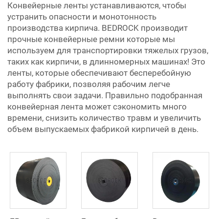
Конвейерные ленты устанавливаются, чтобы
устранить опасности и монотонность
производства кирпича. BEDROCK производит
прочные
конвейерные ремни
которые мы
используем для транспортировки тяжелых грузов,
таких как кирпичи, в длинномерных машинах! Это
ленты, которые обеспечивают бесперебойную
работу фабрики, позволяя рабочим легче
выполнять свои задачи. Правильно подобранная
конвейерная лента может сэкономить много
времени, снизить количество травм и увеличить
объем выпускаемых фабрикой кирпичей в день.