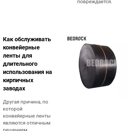
повреждается.
Как обслуживать
конвейерные
ленты для
длительного
использования на
кирпичных
заводах
Другая причина, по
которой
конвейерные ленты
являются отличным
решением,