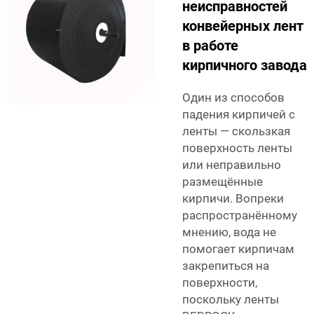
неисправностей
конвейерных лент
в работе
кирпичного завода
Один из способов
падения кирпичей с
ленты — скользкая
поверхность ленты
или неправильно
размещённые
кирпичи. Вопреки
распространённому
мнению, вода не
помогает кирпичам
закрепиться на
поверхности,
поскольку ленты