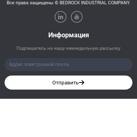
Все права защищены © BEDROCK INDUSTRIAL COMPANY.
Информация
Подпишитесь на нашу еженедельную рассылку
Отправить