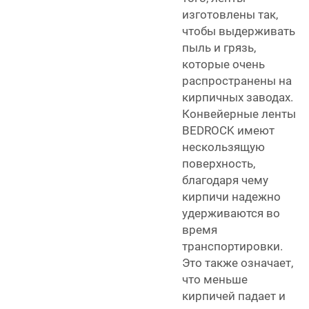
изготовлены так,
чтобы выдерживать
пыль и грязь,
которые очень
распространены на
кирпичных заводах.
Конвейерные ленты
BEDROCK имеют
нескользящую
поверхность,
благодаря чему
кирпичи надежно
удерживаются во
время
транспортировки.
Это также означает,
что меньше
кирпичей падает и