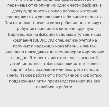
перемещают кирпичи из одной части фабрики в
другую, пронося их мимо рабочих, которые
проверяют их и укладывают в большие паллеты.
Они экономят время и силы рабочих, поскольку не
требуется переносить кирпичи вручную.
Вернувшись на фабрику садовых стульев, наша
компания (BEDROCK) специализируется на
прочных и надежных конвейерных лентах,
идеально подходящих для конвейеров кирпичных
заводов. Эти ленты изготовлены с высокой
устойчивостью, чтобы выдерживать тяжелые
кирпичи без разрывов или быстрого износа.
Ленты также работают с постоянной скоростью,
поддерживая ритм производства кирпича без
перебоев в работе.