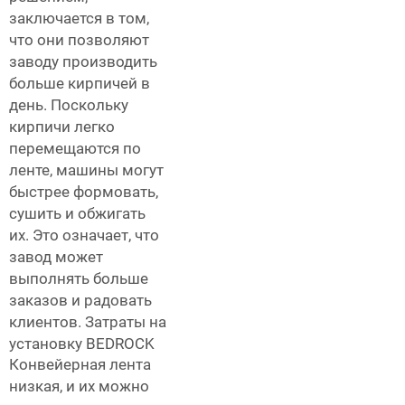
заключается в том,
что они позволяют
заводу производить
больше кирпичей в
день. Поскольку
кирпичи легко
перемещаются по
ленте, машины могут
быстрее формовать,
сушить и обжигать
их. Это означает, что
завод может
выполнять больше
заказов и радовать
клиентов. Затраты на
установку BEDROCK
Конвейерная лента
низкая, и их можно