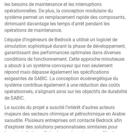
les besoins de maintenance et les interruptions
opérationnelles. De plus, la conception modulaire du
système permet un remplacement rapide des composants,
diminuant davantage les temps d'arrêt pendant les
opérations de maintenance.
L'équipe d'ingénieurs de Bedrock a utilisé un logiciel de
simulation sophistiqué durant la phase de développement,
garantissant des performances optimales dans diverses
conditions de fonctionnement. Cette approche minutieuse
a abouti à un système convoyeur qui non seulement
répond mais dépasse également les spécifications
exigeantes de SABIC. La conception écoénergétique du
système contribue également à une réduction des coûts
opérationnels, s'alignant ainsi sur les objectifs de durabilité
de SABIC.
Le succès du projet a suscité l'intérêt d'autres acteurs
majeurs des secteurs chimique et pétrochimique en Arabie
saoudite. Plusieurs entreprises ont contacté Bedrock afin
d'explorer des solutions personnalisées similaires pour