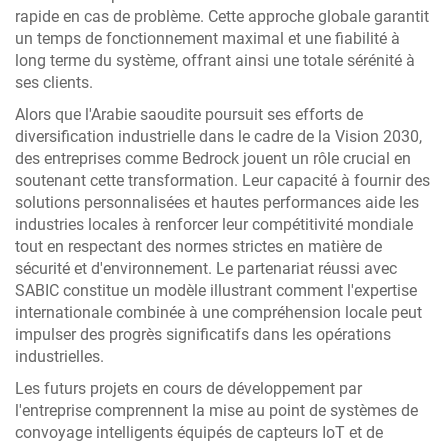
rapide en cas de problème. Cette approche globale garantit
un temps de fonctionnement maximal et une fiabilité à
long terme du système, offrant ainsi une totale sérénité à
ses clients.
Alors que l'Arabie saoudite poursuit ses efforts de
diversification industrielle dans le cadre de la Vision 2030,
des entreprises comme Bedrock jouent un rôle crucial en
soutenant cette transformation. Leur capacité à fournir des
solutions personnalisées et hautes performances aide les
industries locales à renforcer leur compétitivité mondiale
tout en respectant des normes strictes en matière de
sécurité et d'environnement. Le partenariat réussi avec
SABIC constitue un modèle illustrant comment l'expertise
internationale combinée à une compréhension locale peut
impulser des progrès significatifs dans les opérations
industrielles.
Les futurs projets en cours de développement par
l'entreprise comprennent la mise au point de systèmes de
convoyage intelligents équipés de capteurs IoT et de