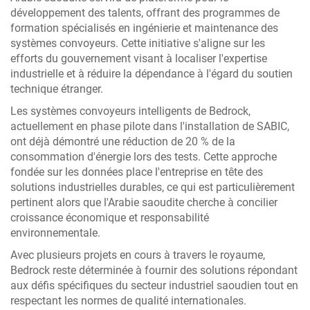
développement des talents, offrant des programmes de
formation spécialisés en ingénierie et maintenance des
systèmes convoyeurs. Cette initiative s'aligne sur les
efforts du gouvernement visant à localiser l'expertise
industrielle et à réduire la dépendance à l'égard du soutien
technique étranger.
Les systèmes convoyeurs intelligents de Bedrock,
actuellement en phase pilote dans l'installation de SABIC,
ont déjà démontré une réduction de 20 % de la
consommation d'énergie lors des tests. Cette approche
fondée sur les données place l'entreprise en tête des
solutions industrielles durables, ce qui est particulièrement
pertinent alors que l'Arabie saoudite cherche à concilier
croissance économique et responsabilité
environnementale.
Avec plusieurs projets en cours à travers le royaume,
Bedrock reste déterminée à fournir des solutions répondant
aux défis spécifiques du secteur industriel saoudien tout en
respectant les normes de qualité internationales.