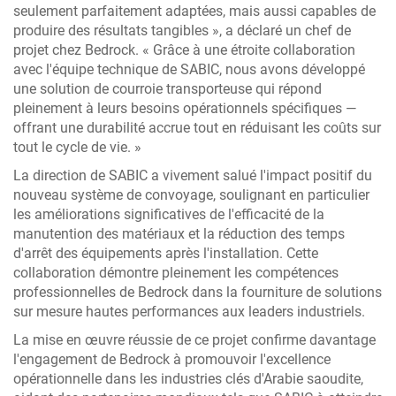
seulement parfaitement adaptées, mais aussi capables de
produire des résultats tangibles », a déclaré un chef de
projet chez Bedrock. « Grâce à une étroite collaboration
avec l'équipe technique de SABIC, nous avons développé
une solution de courroie transporteuse qui répond
pleinement à leurs besoins opérationnels spécifiques —
offrant une durabilité accrue tout en réduisant les coûts sur
tout le cycle de vie. »
La direction de SABIC a vivement salué l'impact positif du
nouveau système de convoyage, soulignant en particulier
les améliorations significatives de l'efficacité de la
manutention des matériaux et la réduction des temps
d'arrêt des équipements après l'installation. Cette
collaboration démontre pleinement les compétences
professionnelles de Bedrock dans la fourniture de solutions
sur mesure hautes performances aux leaders industriels.
La mise en œuvre réussie de ce projet confirme davantage
l'engagement de Bedrock à promouvoir l'excellence
opérationnelle dans les industries clés d'Arabie saoudite,