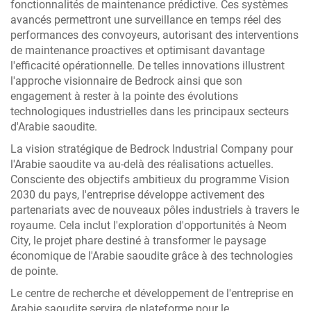
fonctionnalités de maintenance prédictive. Ces systèmes
avancés permettront une surveillance en temps réel des
performances des convoyeurs, autorisant des interventions
de maintenance proactives et optimisant davantage
l'efficacité opérationnelle. De telles innovations illustrent
l'approche visionnaire de Bedrock ainsi que son
engagement à rester à la pointe des évolutions
technologiques industrielles dans les principaux secteurs
d'Arabie saoudite.
La vision stratégique de Bedrock Industrial Company pour
l'Arabie saoudite va au-delà des réalisations actuelles.
Consciente des objectifs ambitieux du programme Vision
2030 du pays, l'entreprise développe activement des
partenariats avec de nouveaux pôles industriels à travers le
royaume. Cela inclut l'exploration d'opportunités à Neom
City, le projet phare destiné à transformer le paysage
économique de l'Arabie saoudite grâce à des technologies
de pointe.
Le centre de recherche et développement de l'entreprise en
Arabie saoudite servira de plateforme pour le