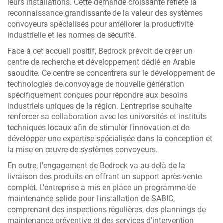
leurs installations. Cette demande croissante reflète la
reconnaissance grandissante de la valeur des systèmes
convoyeurs spécialisés pour améliorer la productivité
industrielle et les normes de sécurité.
Face à cet accueil positif, Bedrock prévoit de créer un
centre de recherche et développement dédié en Arabie
saoudite. Ce centre se concentrera sur le développement de
technologies de convoyage de nouvelle génération
spécifiquement conçues pour répondre aux besoins
industriels uniques de la région. L'entreprise souhaite
renforcer sa collaboration avec les universités et instituts
techniques locaux afin de stimuler l'innovation et de
développer une expertise spécialisée dans la conception et
la mise en œuvre de systèmes convoyeurs.
En outre, l'engagement de Bedrock va au-delà de la
livraison des produits en offrant un support après-vente
complet. L'entreprise a mis en place un programme de
maintenance solide pour l'installation de SABIC,
comprenant des inspections régulières, des plannings de
maintenance préventive et des services d'intervention