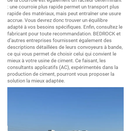
de la courroie est également un facteur déterminant
: une courroie plus rapide permet un transport plus
rapide des matériaux, mais peut entraîner une usure
accrue. Vous devrez donc trouver un équilibre
adapté à vos besoins spécifiques. Enfin, consultez le
fabricant pour toute recommandation. BEDROCK et
d’autres entreprises fournissent également des
descriptions détaillées de leurs convoyeurs à bande,
ce qui vous permet de choisir celui qui convient le
mieux à votre usine de ciment. Ce faisant, les
consultants applicatifs (AC), expérimentés dans la
production de ciment, pourront vous proposer la
solution la mieux adaptée.