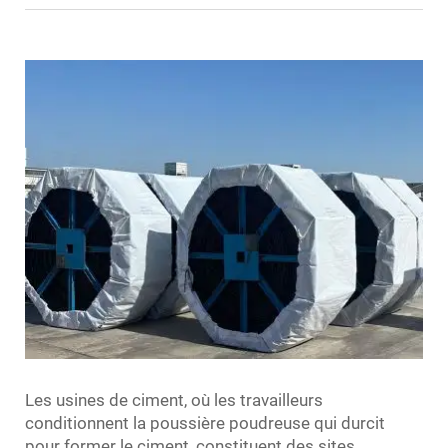
Les usines de ciment, où les travailleurs
conditionnent la poussière poudreuse qui durcit
pour former le ciment, constituent des sites