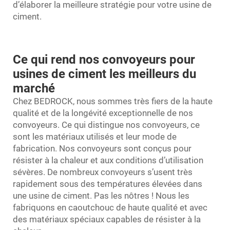
d’élaborer la meilleure stratégie pour votre usine de
ciment.
Ce qui rend nos convoyeurs pour
usines de ciment les meilleurs du
marché
Chez BEDROCK, nous sommes très fiers de la haute
qualité et de la longévité exceptionnelle de nos
convoyeurs. Ce qui distingue nos convoyeurs, ce
sont les matériaux utilisés et leur mode de
fabrication. Nos convoyeurs sont conçus pour
résister à la chaleur et aux conditions d’utilisation
sévères. De nombreux convoyeurs s’usent très
rapidement sous des températures élevées dans
une usine de ciment. Pas les nôtres ! Nous les
fabriquons en caoutchouc de haute qualité et avec
des matériaux spéciaux capables de résister à la