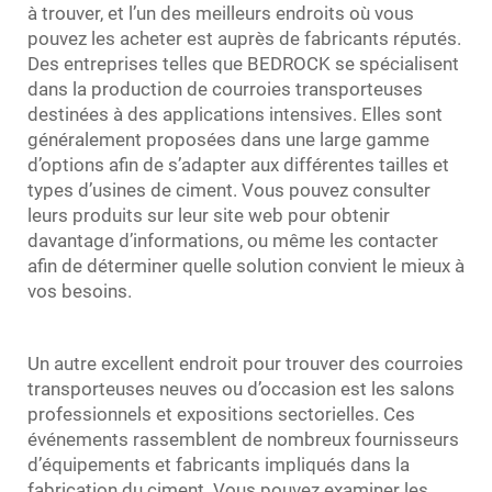
à trouver, et l’un des meilleurs endroits où vous
pouvez les acheter est auprès de fabricants réputés.
Des entreprises telles que BEDROCK se spécialisent
dans la production de courroies transporteuses
destinées à des applications intensives. Elles sont
généralement proposées dans une large gamme
d’options afin de s’adapter aux différentes tailles et
types d’usines de ciment. Vous pouvez consulter
leurs produits sur leur site web pour obtenir
davantage d’informations, ou même les contacter
afin de déterminer quelle solution convient le mieux à
vos besoins.
Un autre excellent endroit pour trouver des courroies
transporteuses neuves ou d’occasion est les salons
professionnels et expositions sectorielles. Ces
événements rassemblent de nombreux fournisseurs
d’équipements et fabricants impliqués dans la
fabrication du ciment. Vous pouvez examiner les