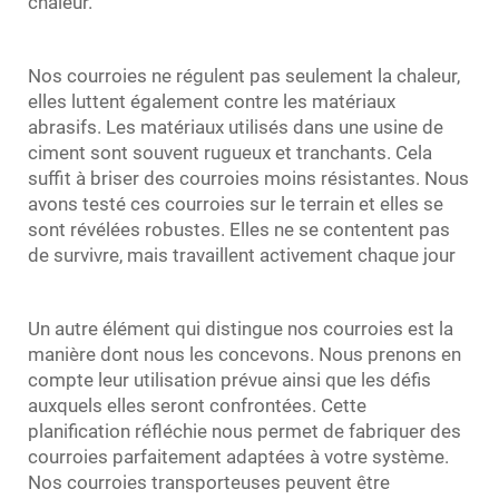
chaleur.
Nos courroies ne régulent pas seulement la chaleur,
elles luttent également contre les matériaux
abrasifs. Les matériaux utilisés dans une usine de
ciment sont souvent rugueux et tranchants. Cela
suffit à briser des courroies moins résistantes. Nous
avons testé ces courroies sur le terrain et elles se
sont révélées robustes. Elles ne se contentent pas
de survivre, mais travaillent activement chaque jour
Un autre élément qui distingue nos courroies est la
manière dont nous les concevons. Nous prenons en
compte leur utilisation prévue ainsi que les défis
auxquels elles seront confrontées. Cette
planification réfléchie nous permet de fabriquer des
courroies parfaitement adaptées à votre système.
Nos courroies transporteuses peuvent être