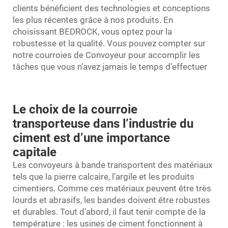
clients bénéficient des technologies et conceptions
les plus récentes grâce à nos produits. En
choisissant BEDROCK, vous optez pour la
robustesse et la qualité. Vous pouvez compter sur
notre
courroies de Convoyeur
pour accomplir les
tâches que vous n’avez jamais le temps d’effectuer
Le choix de la courroie
transporteuse dans l’industrie du
ciment est d’une importance
capitale
Les convoyeurs à bande transportent des matériaux
tels que la pierre calcaire, l’argile et les produits
cimentiers. Comme ces matériaux peuvent être très
lourds et abrasifs, les bandes doivent être robustes
et durables. Tout d’abord, il faut tenir compte de la
température : les usines de ciment fonctionnent à