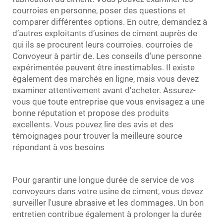
courroies en personne, poser des questions et
comparer différentes options. En outre, demandez à
d’autres exploitants d’usines de ciment auprès de
qui ils se procurent leurs courroies.
courroies de
Convoyeur
à partir de. Les conseils d'une personne
expérimentée peuvent être inestimables. Il existe
également des marchés en ligne, mais vous devez
examiner attentivement avant d'acheter. Assurez-
vous que toute entreprise que vous envisagez a une
bonne réputation et propose des produits
excellents. Vous pouvez lire des avis et des
témoignages pour trouver la meilleure source
répondant à vos besoins
Pour garantir une longue durée de service de vos
convoyeurs dans votre usine de ciment, vous devez
surveiller l'usure abrasive et les dommages. Un bon
entretien contribue également à prolonger la durée