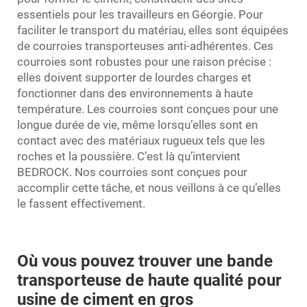
essentiels pour les travailleurs en Géorgie. Pour
faciliter le transport du matériau, elles sont équipées
de courroies transporteuses anti-adhérentes. Ces
courroies sont robustes pour une raison précise :
elles doivent supporter de lourdes charges et
fonctionner dans des environnements à haute
température. Les courroies sont conçues pour une
longue durée de vie, même lorsqu’elles sont en
contact avec des matériaux rugueux tels que les
roches et la poussière. C’est là qu’intervient
BEDROCK. Nos courroies sont conçues pour
accomplir cette tâche, et nous veillons à ce qu’elles
le fassent effectivement.
Où vous pouvez trouver une bande
transporteuse de haute qualité pour
usine de ciment en gros