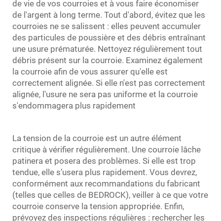
de vie de vos courroies et à vous faire économiser
de l'argent à long terme. Tout d'abord, évitez que les
courroies ne se salissent : elles peuvent accumuler
des particules de poussière et des débris entraînant
une usure prématurée. Nettoyez régulièrement tout
débris présent sur la courroie. Examinez également
la courroie afin de vous assurer qu'elle est
correctement alignée. Si elle n'est pas correctement
alignée, l'usure ne sera pas uniforme et la courroie
s'endommagera plus rapidement
La tension de la courroie est un autre élément
critique à vérifier régulièrement. Une courroie lâche
patinera et posera des problèmes. Si elle est trop
tendue, elle s’usera plus rapidement. Vous devrez,
conformément aux recommandations du fabricant
(telles que celles de BEDROCK), veiller à ce que votre
courroie conserve la tension appropriée. Enfin,
prévoyez des inspections régulières : rechercher les