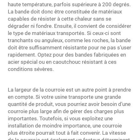
haute température, parfois supérieure à 200 degrés.
La bande doit donc être constituée de matériaux
capables de résister à cette chaleur sans se
dégrader ni fondre. Ensuite, il convient de considérer
le type de matériaux transportés. Si ceux-ci sont
tranchants ou anguleux, comme les roches, la bande
doit être suffisamment résistante pour ne pas s’user
rapidement. Optez pour des bandes fabriquées en
acier spécial ou en caoutchouc résistant à ces
conditions sévères.
La largeur de la courroie est un autre point à prendre
en compte. Si votre usine transporte une grande
quantité de produit, vous pourriez avoir besoin d’une
courroie plus large afin de gérer des charges plus
importantes. Toutefois, si vous exploitez une
installation de moindre importance, une courroie
plus étroite pourrait tout à fait convenir. La vitesse