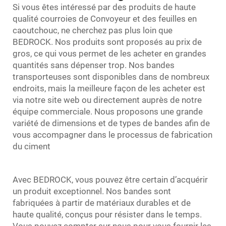
Si vous êtes intéressé par des produits de haute
qualité
courroies de Convoyeur
et des feuilles en
caoutchouc, ne cherchez pas plus loin que
BEDROCK. Nos produits sont proposés au prix de
gros, ce qui vous permet de les acheter en grandes
quantités sans dépenser trop. Nos bandes
transporteuses sont disponibles dans de nombreux
endroits, mais la meilleure façon de les acheter est
via notre site web ou directement auprès de notre
équipe commerciale. Nous proposons une grande
variété de dimensions et de types de bandes afin de
vous accompagner dans le processus de fabrication
du ciment
Avec BEDROCK, vous pouvez être certain d’acquérir
un produit exceptionnel. Nos bandes sont
fabriquées à partir de matériaux durables et de
haute qualité, conçus pour résister dans le temps.
Vous pouvez compter sur nous pour vous fournir les