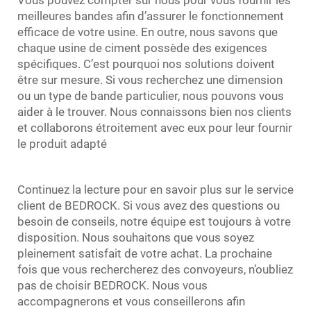
meilleures bandes afin d’assurer le fonctionnement
efficace de votre usine. En outre, nous savons que
chaque usine de ciment possède des exigences
spécifiques. C’est pourquoi nos solutions doivent
être sur mesure. Si vous recherchez une dimension
ou un type de bande particulier, nous pouvons vous
aider à le trouver. Nous connaissons bien nos clients
et collaborons étroitement avec eux pour leur fournir
le produit adapté
Continuez la lecture pour en savoir plus sur le service
client de BEDROCK. Si vous avez des questions ou
besoin de conseils, notre équipe est toujours à votre
disposition. Nous souhaitons que vous soyez
pleinement satisfait de votre achat. La prochaine
fois que vous rechercherez des convoyeurs, n’oubliez
pas de choisir BEDROCK. Nous vous
accompagnerons et vous conseillerons afin