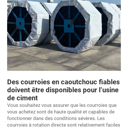
Des courroies en caoutchouc fiables
doivent être disponibles pour l’usine
de ciment
Vous souhaitez vous assurer que les courroies que
vous achetez sont de haute qualité et capables de
fonctionner dans des conditions sévères. Les
courroies à rotation directe sont relativement faciles