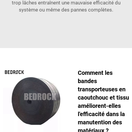
trop lâches entraînent une mauvaise efficacité du
système ou même des pannes complètes.
Comment les
bandes
transporteuses en
caoutchouc et tissu
améliorent-elles
l'efficacité dans la
manutention des
matériaux ?