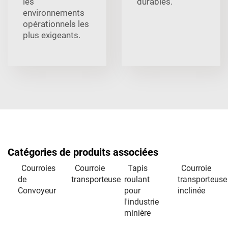
les
durables.
environnements
opérationnels les
plus exigeants.
Catégories de produits associées
Courroies
Courroie
Tapis
Courroie
de
transporteuse
roulant
transporteuse
Convoyeur
pour
inclinée
l'industrie
minière