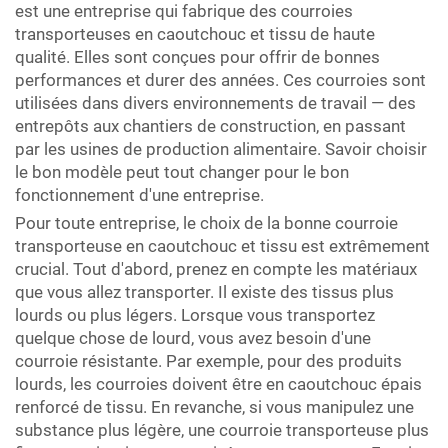
est une entreprise qui fabrique des courroies
transporteuses en caoutchouc et tissu de haute
qualité. Elles sont conçues pour offrir de bonnes
performances et durer des années. Ces courroies sont
utilisées dans divers environnements de travail — des
entrepôts aux chantiers de construction, en passant
par les usines de production alimentaire. Savoir choisir
le bon modèle peut tout changer pour le bon
fonctionnement d'une entreprise.
Pour toute entreprise, le choix de la bonne courroie
transporteuse en caoutchouc et tissu est extrêmement
crucial. Tout d'abord, prenez en compte les matériaux
que vous allez transporter. Il existe des tissus plus
lourds ou plus légers. Lorsque vous transportez
quelque chose de lourd, vous avez besoin d'une
courroie résistante. Par exemple, pour des produits
lourds, les courroies doivent être en caoutchouc épais
renforcé de tissu. En revanche, si vous manipulez une
substance plus légère, une courroie transporteuse plus