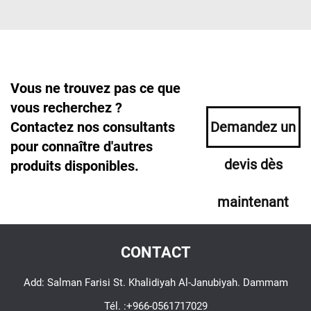
Vous ne trouvez pas ce que
vous recherchez ?
Contactez nos consultants
Demandez un
pour connaître d'autres
devis dès
produits disponibles.
maintenant
CONTACT
Add: Salman Farisi St. Khalidiyah Al-Janubiyah. Dammam
Tél. :
+966-0561717029