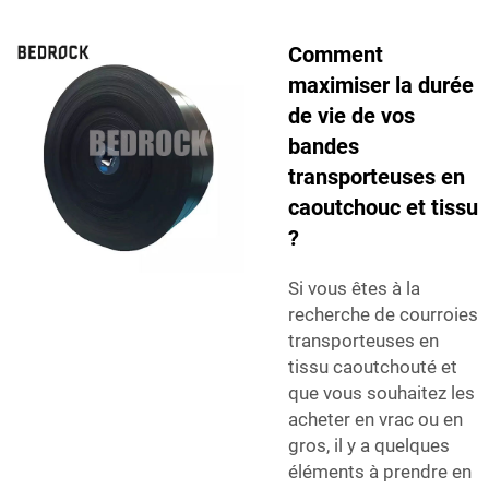
Comment
maximiser la durée
de vie de vos
bandes
transporteuses en
caoutchouc et tissu
?
Si vous êtes à la
recherche de courroies
transporteuses en
tissu caoutchouté et
que vous souhaitez les
acheter en vrac ou en
gros, il y a quelques
éléments à prendre en