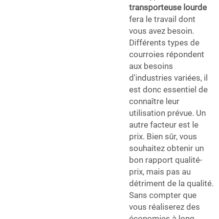
transporteuse lourde
fera le travail dont
vous avez besoin.
Différents types de
courroies répondent
aux besoins
d'industries variées, il
est donc essentiel de
connaître leur
utilisation prévue. Un
autre facteur est le
prix. Bien sûr, vous
souhaitez obtenir un
bon rapport qualité-
prix, mais pas au
détriment de la qualité.
Sans compter que
vous réaliserez des
économies à long