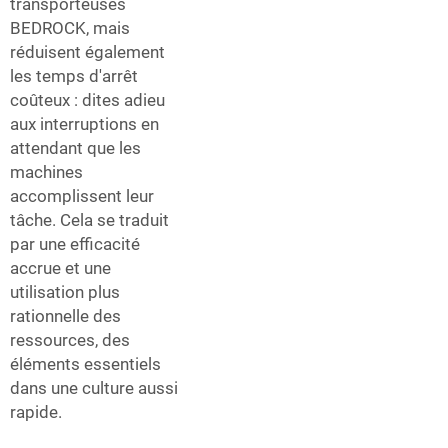
transporteuses
BEDROCK, mais
réduisent également
les temps d'arrêt
coûteux : dites adieu
aux interruptions en
attendant que les
machines
accomplissent leur
tâche. Cela se traduit
par une efficacité
accrue et une
utilisation plus
rationnelle des
ressources, des
éléments essentiels
dans une culture aussi
rapide.