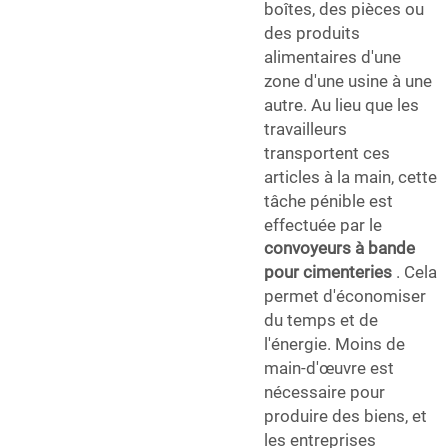
boîtes, des pièces ou
des produits
alimentaires d'une
zone d'une usine à une
autre. Au lieu que les
travailleurs
transportent ces
articles à la main, cette
tâche pénible est
effectuée par le
convoyeurs à bande
pour cimenteries
. Cela
permet d'économiser
du temps et de
l'énergie. Moins de
main-d'œuvre est
nécessaire pour
produire des biens, et
les entreprises