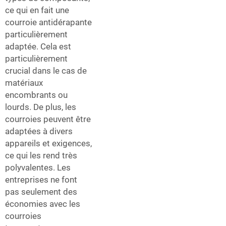
ce qui en fait une
courroie antidérapante
particulièrement
adaptée. Cela est
particulièrement
crucial dans le cas de
matériaux
encombrants ou
lourds. De plus, les
courroies peuvent être
adaptées à divers
appareils et exigences,
ce qui les rend très
polyvalentes. Les
entreprises ne font
pas seulement des
économies avec les
courroies