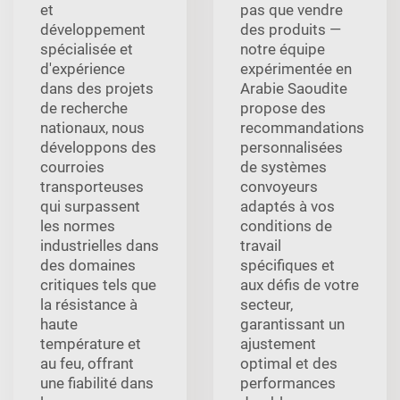
et
pas que vendre
développement
des produits —
spécialisée et
notre équipe
d'expérience
expérimentée en
dans des projets
Arabie Saoudite
de recherche
propose des
nationaux, nous
recommandations
développons des
personnalisées
courroies
de systèmes
transporteuses
convoyeurs
qui surpassent
adaptés à vos
les normes
conditions de
industrielles dans
travail
des domaines
spécifiques et
critiques tels que
aux défis de votre
la résistance à
secteur,
haute
garantissant un
température et
ajustement
au feu, offrant
optimal et des
une fiabilité dans
performances