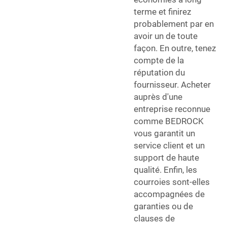
terme et finirez
probablement par en
avoir un de toute
façon. En outre, tenez
compte de la
réputation du
fournisseur. Acheter
auprès d'une
entreprise reconnue
comme BEDROCK
vous garantit un
service client et un
support de haute
qualité. Enfin, les
courroies sont-elles
accompagnées de
garanties ou de
clauses de