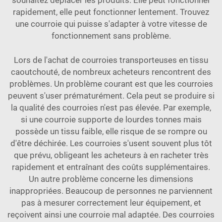
rapidement, elle peut fonctionner lentement. Trouvez
une courroie qui puisse s'adapter à votre vitesse de
fonctionnement sans problème.
Lors de l'achat de courroies transporteuses en tissu
caoutchouté, de nombreux acheteurs rencontrent des
problèmes. Un problème courant est que les courroies
peuvent s'user prématurément. Cela peut se produire si
la qualité des courroies n'est pas élevée. Par exemple,
si une courroie supporte de lourdes tonnes mais
possède un tissu faible, elle risque de se rompre ou
d'être déchirée. Les courroies s'usent souvent plus tôt
que prévu, obligeant les acheteurs à en racheter très
rapidement et entraînant des coûts supplémentaires.
Un autre problème concerne les dimensions
inappropriées. Beaucoup de personnes ne parviennent
pas à mesurer correctement leur équipement, et
reçoivent ainsi une courroie mal adaptée. Des courroies