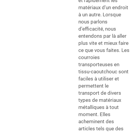
et rapidement les
matériaux d'un endroit
à un autre. Lorsque
nous parlons
d'efficacité, nous
entendons par là aller
plus vite et mieux faire
ce que vous faites. Les
courroies
transporteuses en
tissu-caoutchouc sont
faciles à utiliser et
permettent le
transport de divers
types de matériaux
métalliques à tout
moment. Elles
acheminent des
articles tels que des