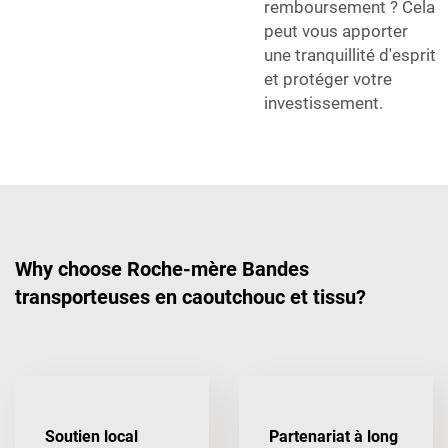
remboursement ? Cela
peut vous apporter
une tranquillité d'esprit
et protéger votre
investissement.
Why choose Roche-mère Bandes
transporteuses en caoutchouc et tissu?
Soutien local
Partenariat à long