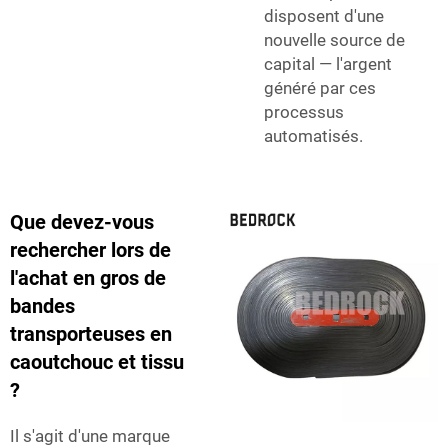
disposent d'une
nouvelle source de
capital — l'argent
généré par ces
processus
automatisés.
Que devez-vous
rechercher lors de
l'achat en gros de
bandes
transporteuses en
caoutchouc et tissu
?
Il s'agit d'une marque