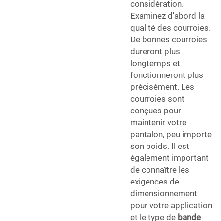
considération.
Examinez d'abord la
qualité des courroies.
De bonnes courroies
dureront plus
longtemps et
fonctionneront plus
précisément. Les
courroies sont
conçues pour
maintenir votre
pantalon, peu importe
son poids. Il est
également important
de connaître les
exigences de
dimensionnement
pour votre application
et le type de
bande