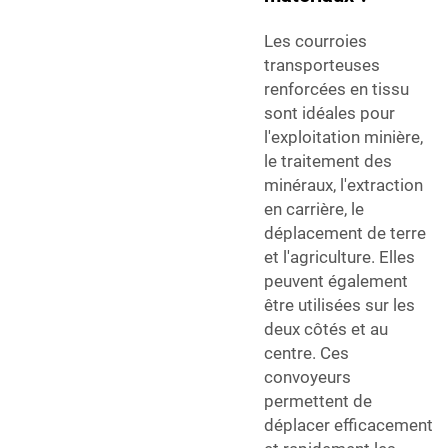
Les courroies
transporteuses
renforcées en tissu
sont idéales pour
l'exploitation minière,
le traitement des
minéraux, l'extraction
en carrière, le
déplacement de terre
et l'agriculture. Elles
peuvent également
être utilisées sur les
deux côtés et au
centre. Ces
convoyeurs
permettent de
déplacer efficacement