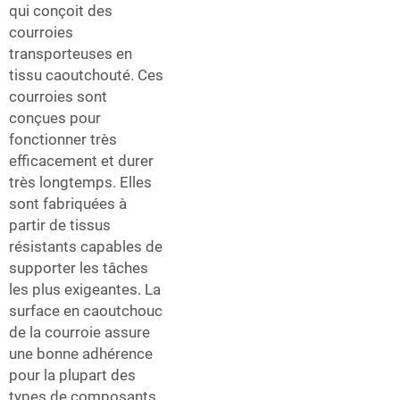
qui conçoit des
courroies
transporteuses en
tissu caoutchouté. Ces
courroies sont
conçues pour
fonctionner très
efficacement et durer
très longtemps. Elles
sont fabriquées à
partir de tissus
résistants capables de
supporter les tâches
les plus exigeantes. La
surface en caoutchouc
de la courroie assure
une bonne adhérence
pour la plupart des
types de composants,