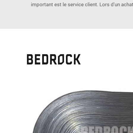
important est le service client. Lors d'un ach