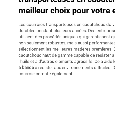
meilleur choix pour votre 
Les courroies transporteuses en caoutchouc doive
durables pendant plusieurs années. Des entrep
utilisent des procédés uniques qui garantissent q
non seulement robustes, mais aussi performantes.
sélectionnent les meilleures matières premières.
caoutchouc haut de gamme capable de résister à la
l'huile et à d'autres éléments agressifs. Cela aide 
à bande
à résister aux environnements difficiles.
courroie compte également.