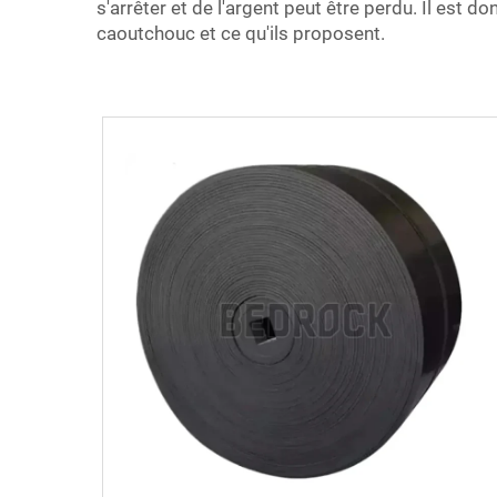
s'arrêter et de l'argent peut être perdu. Il est 
caoutchouc et ce qu'ils proposent.