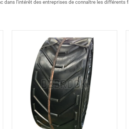
donc dans l'intérêt des entreprises de connaître les différent