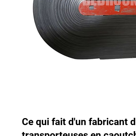
Ce qui fait d'un fabricant 
transporteuses en caoutc