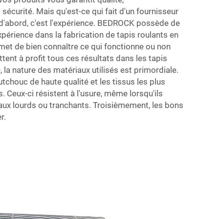
sécurité. Mais qu'est-ce qui fait d'un fournisseur
 d'abord, c'est l'expérience. BEDROCK possède de
érience dans la fabrication de tapis roulants en
met de bien connaître ce qui fonctionne ou non
tent à profit tous ces résultats dans les tapis
e, la nature des matériaux utilisés est primordiale.
chouc de haute qualité et les tissus les plus
. Ceux-ci résistent à l'usure, même lorsqu'ils
aux lourds ou tranchants. Troisièmement, les bons
r.