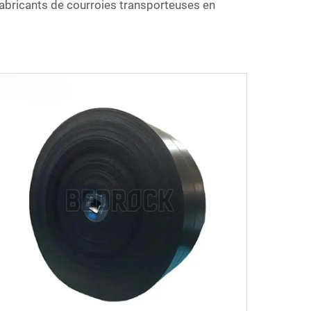
s fabricants de courroies transporteuses en