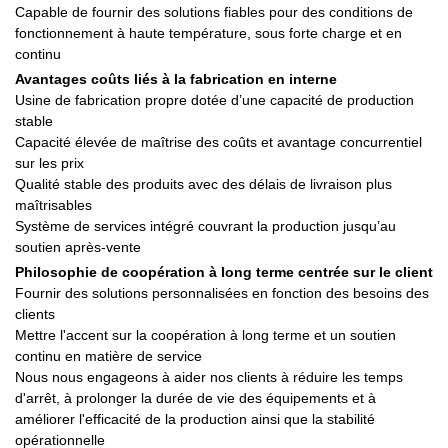
Capable de fournir des solutions fiables pour des conditions de
fonctionnement à haute température, sous forte charge et en
continu
Avantages coûts liés à la fabrication en interne
Usine de fabrication propre dotée d’une capacité de production
stable
Capacité élevée de maîtrise des coûts et avantage concurrentiel
sur les prix
Qualité stable des produits avec des délais de livraison plus
maîtrisables
Système de services intégré couvrant la production jusqu’au
soutien après-vente
Philosophie de coopération à long terme centrée sur le client
Fournir des solutions personnalisées en fonction des besoins des
clients
Mettre l'accent sur la coopération à long terme et un soutien
continu en matière de service
Nous nous engageons à aider nos clients à réduire les temps
d'arrêt, à prolonger la durée de vie des équipements et à
améliorer l'efficacité de la production ainsi que la stabilité
opérationnelle