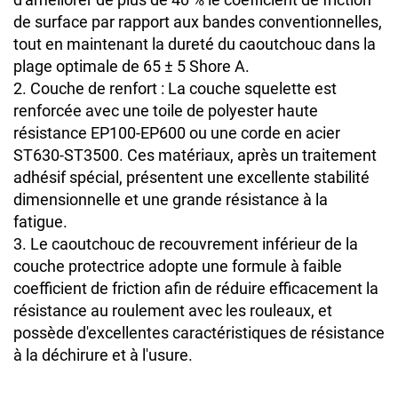
de surface par rapport aux bandes conventionnelles,
tout en maintenant la dureté du caoutchouc dans la
plage optimale de 65 ± 5 Shore A.
2. Couche de renfort : La couche squelette est
renforcée avec une toile de polyester haute
résistance EP100-EP600 ou une corde en acier
ST630-ST3500. Ces matériaux, après un traitement
adhésif spécial, présentent une excellente stabilité
dimensionnelle et une grande résistance à la
fatigue.
3. Le caoutchouc de recouvrement inférieur de la
couche protectrice adopte une formule à faible
coefficient de friction afin de réduire efficacement la
résistance au roulement avec les rouleaux, et
possède d'excellentes caractéristiques de résistance
à la déchirure et à l'usure.