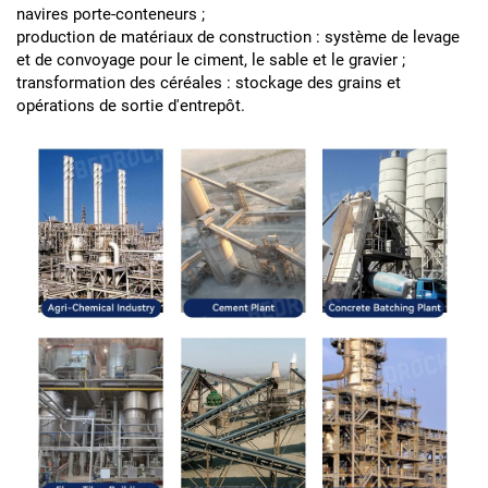
navires porte-conteneurs ;
production de matériaux de construction : système de levage
et de convoyage pour le ciment, le sable et le gravier ;
transformation des céréales : stockage des grains et
opérations de sortie d'entrepôt.