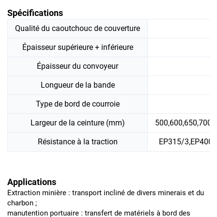
Spécifications
Qualité du caoutchouc de couverture
Épaisseur supérieure + inférieure
Épaisseur du convoyeur
Longueur de la bande
Type de bord de courroie
Largeur de la ceinture (mm)
500,600,650,700,
Résistance à la traction
EP315/3,EP400/
Applications
Extraction minière : transport incliné de divers minerais et du
charbon ;
manutention portuaire : transfert de matériels à bord des