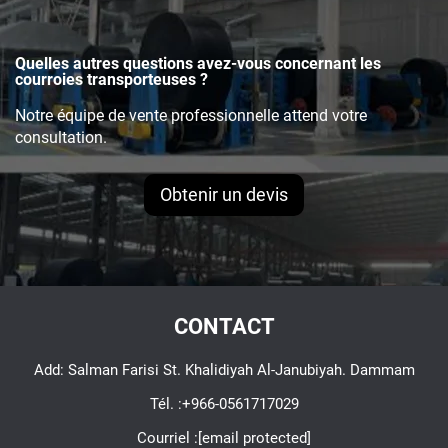
Quelles autres questions avez-vous concernant les
courroies transporteuses ?
Notre équipe de vente professionnelle attend votre
consultation.
Obtenir un devis
CONTACT
Add: Salman Farisi St. Khalidiyah Al-Janubiyah. Dammam
Tél. :
+966-0561717029
Courriel :
[email protected]