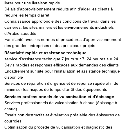
livrer pour une livraison rapide
Délais d’approvisionnement réduits afin d’aider les clients à
réduire les temps d’arrêt
Connaissance approfondie des conditions de travail dans les
carrières, les sites miniers et les environnements industriels
d’Arabie saoudite
Familiarité avec les normes et procédures d’approvisionnement
des grandes entreprises et des principaux projets
Réactivité rapide et assistance technique
service d’assistance technique 7 jours sur 7, 24 heures sur 24
Devis rapides et réponses efficaces aux demandes des clients
Encadrement sur site pour l’installation et assistance technique
disponible
Services de réparation d’urgence et de réponse rapide afin de
minimiser les risques de temps d’arrêt des équipements
Services professionnels de vulcanisation et d'épissage
Services professionnels de vulcanisation à chaud (épissage à
chaud)
Essais non destructifs et évaluation préalable des épissures de
courroies
Optimisation du procédé de vulcanisation et diagnostic des