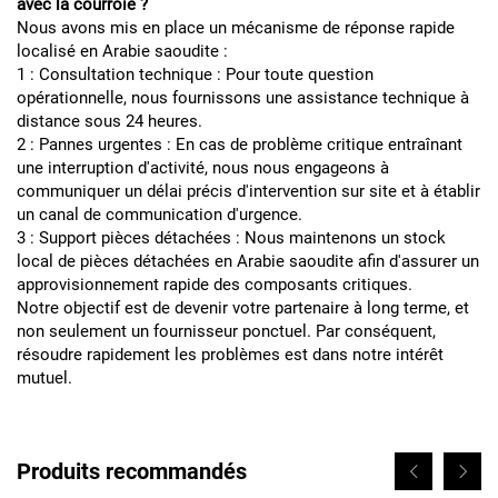
avec la courroie ?
Nous avons mis en place un mécanisme de réponse rapide
localisé en Arabie saoudite :
1 : Consultation technique : Pour toute question
opérationnelle, nous fournissons une assistance technique à
distance sous 24 heures.
2 : Pannes urgentes : En cas de problème critique entraînant
une interruption d'activité, nous nous engageons à
communiquer un délai précis d'intervention sur site et à établir
un canal de communication d'urgence.
3 : Support pièces détachées : Nous maintenons un stock
local de pièces détachées en Arabie saoudite afin d'assurer un
approvisionnement rapide des composants critiques.
Notre objectif est de devenir votre partenaire à long terme, et
non seulement un fournisseur ponctuel. Par conséquent,
résoudre rapidement les problèmes est dans notre intérêt
mutuel.
Produits recommandés