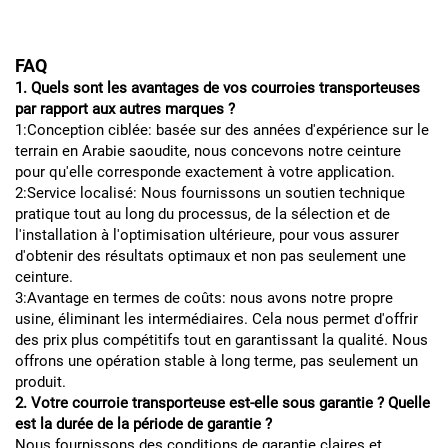
FAQ
1. Quels sont les avantages de vos courroies transporteuses
par rapport aux autres marques ?
1:Conception ciblée: basée sur des années d'expérience sur le
terrain en Arabie saoudite, nous concevons notre ceinture
pour qu'elle corresponde exactement à votre application.
2:Service localisé: Nous fournissons un soutien technique
pratique tout au long du processus, de la sélection et de
l'installation à l'optimisation ultérieure, pour vous assurer
d'obtenir des résultats optimaux et non pas seulement une
ceinture.
3:Avantage en termes de coûts: nous avons notre propre
usine, éliminant les intermédiaires. Cela nous permet d'offrir
des prix plus compétitifs tout en garantissant la qualité. Nous
offrons une opération stable à long terme, pas seulement un
produit.
2. Votre courroie transporteuse est-elle sous garantie ? Quelle
est la durée de la période de garantie ?
Nous fournissons des conditions de garantie claires et