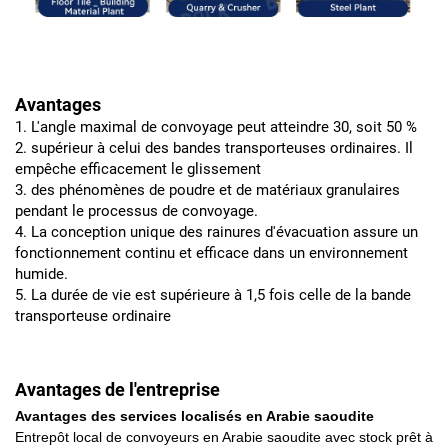
Avantages
1. L'angle maximal de convoyage peut atteindre 30, soit 50 %
2. supérieur à celui des bandes transporteuses ordinaires. Il
empêche efficacement le glissement
3. des phénomènes de poudre et de matériaux granulaires
pendant le processus de convoyage.
4. La conception unique des rainures d'évacuation assure un
fonctionnement continu et efficace dans un environnement
humide.
5. La durée de vie est supérieure à 1,5 fois celle de la bande
transporteuse ordinaire
Avantages de l'entreprise
Avantages des services localisés en Arabie saoudite
Entrepôt local de convoyeurs en Arabie saoudite avec stock prêt à