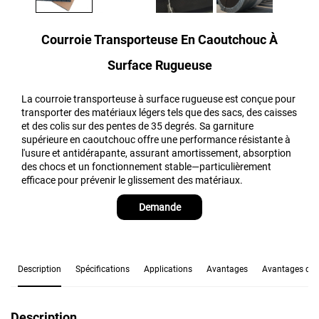
Courroie Transporteuse En Caoutchouc À
Surface Rugueuse
La courroie transporteuse à surface rugueuse est conçue pour
transporter des matériaux légers tels que des sacs, des caisses
et des colis sur des pentes de 35 degrés. Sa garniture
supérieure en caoutchouc offre une performance résistante à
l'usure et antidérapante, assurant amortissement, absorption
des chocs et un fonctionnement stable—particulièrement
efficace pour prévenir le glissement des matériaux.
Demande
Description
Spécifications
Applications
Avantages
Avantages de l
Description