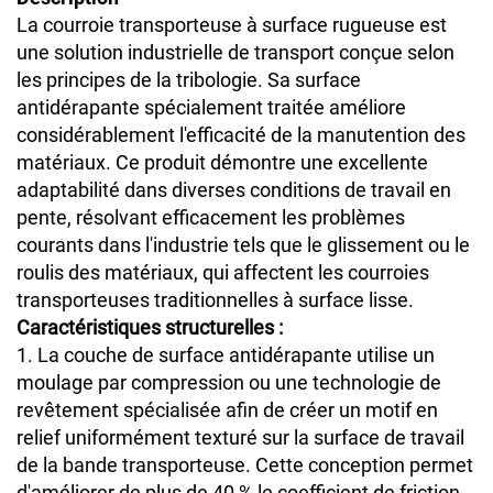
La courroie transporteuse à surface rugueuse est
une solution industrielle de transport conçue selon
les principes de la tribologie. Sa surface
antidérapante spécialement traitée améliore
considérablement l'efficacité de la manutention des
matériaux. Ce produit démontre une excellente
adaptabilité dans diverses conditions de travail en
pente, résolvant efficacement les problèmes
courants dans l'industrie tels que le glissement ou le
roulis des matériaux, qui affectent les courroies
transporteuses traditionnelles à surface lisse.
Caractéristiques structurelles :
1. La couche de surface antidérapante utilise un
moulage par compression ou une technologie de
revêtement spécialisée afin de créer un motif en
relief uniformément texturé sur la surface de travail
de la bande transporteuse. Cette conception permet
d'améliorer de plus de 40 % le coefficient de friction