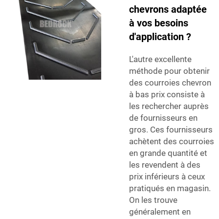
chevrons adaptée
à vos besoins
d'application ?
L'autre excellente
méthode pour obtenir
des courroies chevron
à bas prix consiste à
les rechercher auprès
de fournisseurs en
gros. Ces fournisseurs
achètent des courroies
en grande quantité et
les revendent à des
prix inférieurs à ceux
pratiqués en magasin.
On les trouve
généralement en