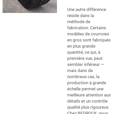
Une autre différence
réside dans la
méthode de
fabrication. Certains
modèles de courroies
en gros sont fabriqués
en plus grande
quantité, ce qui, à
première vue, peut
sembler inférieur —
mais dans de
nombreux cas, la
production à grande
échelle permet une
meilleure attention aux
détails et un contrôle
qualité plus rigoureux.
Chez BEDROCK, nous