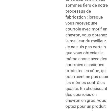
sommes fiers de notre
processus de
fabrication : lorsque
vous recevez une
courroie avec motif en
chevron, vous obtenez
le meilleur du meilleur.
Je ne suis pas certain
que vous obteniez la
même chose avec des
courroies classiques
produites en série, qui
pourraient ne pas subir
les mêmes contrôles
qualité. En choisissant
des courroies en
chevron en gros, vous
optez pour un produit