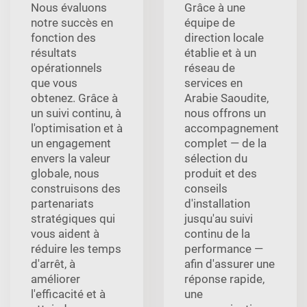
Nous évaluons
Grâce à une
notre succès en
équipe de
fonction des
direction locale
résultats
établie et à un
opérationnels
réseau de
que vous
services en
obtenez. Grâce à
Arabie Saoudite,
un suivi continu, à
nous offrons un
l'optimisation et à
accompagnement
un engagement
complet — de la
envers la valeur
sélection du
globale, nous
produit et des
construisons des
conseils
partenariats
d'installation
stratégiques qui
jusqu'au suivi
vous aident à
continu de la
réduire les temps
performance —
d'arrêt, à
afin d'assurer une
améliorer
réponse rapide,
l'efficacité et à
une