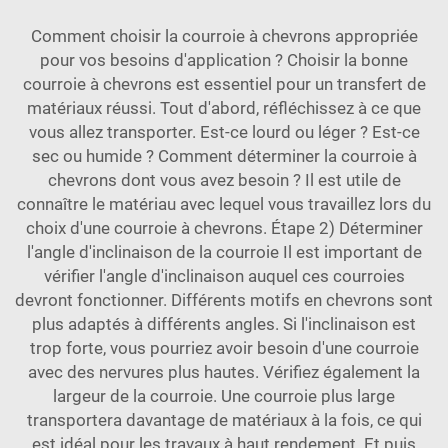
Comment choisir la courroie à chevrons appropriée
pour vos besoins d'application ? Choisir la bonne
courroie à chevrons est essentiel pour un transfert de
matériaux réussi. Tout d'abord, réfléchissez à ce que
vous allez transporter. Est-ce lourd ou léger ? Est-ce
sec ou humide ? Comment déterminer la courroie à
chevrons dont vous avez besoin ? Il est utile de
connaître le matériau avec lequel vous travaillez lors du
choix d'une courroie à chevrons. Étape 2) Déterminer
l'angle d'inclinaison de la courroie Il est important de
vérifier l'angle d'inclinaison auquel ces courroies
devront fonctionner. Différents motifs en chevrons sont
plus adaptés à différents angles. Si l'inclinaison est
trop forte, vous pourriez avoir besoin d'une courroie
avec des nervures plus hautes. Vérifiez également la
largeur de la courroie. Une courroie plus large
transportera davantage de matériaux à la fois, ce qui
est idéal pour les travaux à haut rendement. Et puis