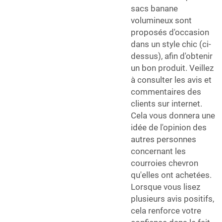
sacs banane
volumineux sont
proposés d'occasion
dans un style chic (ci-
dessus), afin d'obtenir
un bon produit. Veillez
à consulter les avis et
commentaires des
clients sur internet.
Cela vous donnera une
idée de l'opinion des
autres personnes
concernant les
courroies chevron
qu'elles ont achetées.
Lorsque vous lisez
plusieurs avis positifs,
cela renforce votre