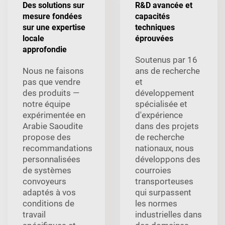
Des solutions sur
R&D avancée et
mesure fondées
capacités
sur une expertise
techniques
locale
éprouvées
approfondie
Soutenus par 16
Nous ne faisons
ans de recherche
pas que vendre
et
des produits —
développement
notre équipe
spécialisée et
expérimentée en
d'expérience
Arabie Saoudite
dans des projets
propose des
de recherche
recommandations
nationaux, nous
personnalisées
développons des
de systèmes
courroies
convoyeurs
transporteuses
adaptés à vos
qui surpassent
conditions de
les normes
travail
industrielles dans