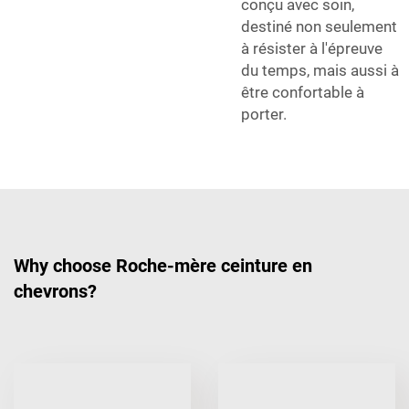
conçu avec soin,
destiné non seulement
à résister à l'épreuve
du temps, mais aussi à
être confortable à
porter.
Why choose Roche-mère ceinture en
chevrons?