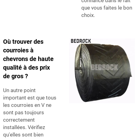
confiance dans le fait
que vous faites le bon
choix.
Où trouver des
courroies à
chevrons de haute
qualité à des prix
de gros ?
Un autre point
important est que tous
les courroies en V ne
sont pas toujours
correctement
installées. Vérifiez
qu'elles sont bien