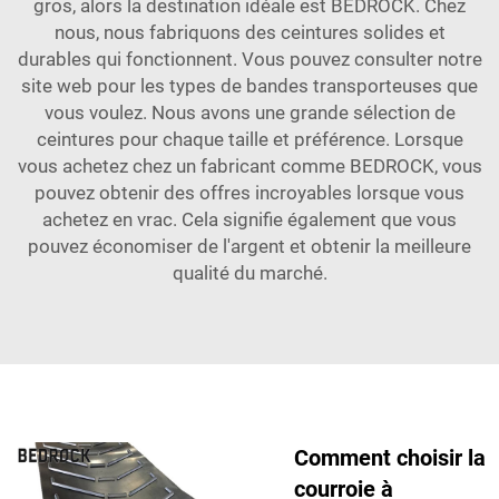
gros, alors la destination idéale est BEDROCK. Chez
nous, nous fabriquons des ceintures solides et
durables qui fonctionnent. Vous pouvez consulter notre
site web pour les types de bandes transporteuses que
vous voulez. Nous avons une grande sélection de
ceintures pour chaque taille et préférence. Lorsque
vous achetez chez un fabricant comme BEDROCK, vous
pouvez obtenir des offres incroyables lorsque vous
achetez en vrac. Cela signifie également que vous
pouvez économiser de l'argent et obtenir la meilleure
qualité du marché.
Comment choisir la
courroie à