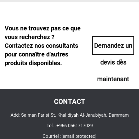
Vous ne trouvez pas ce que
vous recherchez ?
Contactez nos consultants
Demandez un
pour connaître d'autres
devis dès
produits disponibles.
maintenant
CONTACT
Add: Salman Farisi St. Khalidiyah Al-Janubiyah. Dammam
Tél. :
+966-0561717029
Courriel :
[email protected]