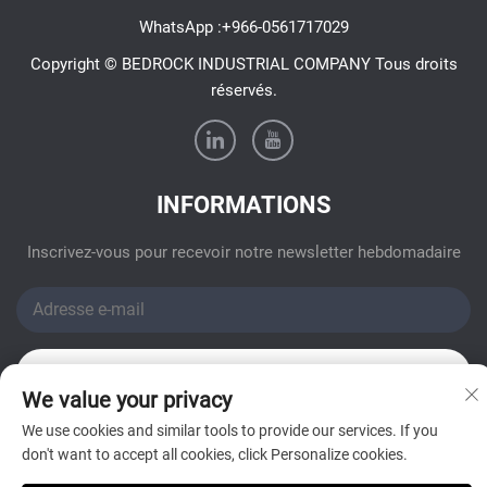
WhatsApp :
+966-0561717029
Copyright © BEDROCK INDUSTRIAL COMPANY Tous droits
réservés.
INFORMATIONS
Inscrivez-vous pour recevoir notre newsletter hebdomadaire
Envoyer
We value your privacy
We use cookies and similar tools to provide our services. If you
don't want to accept all cookies, click Personalize cookies.