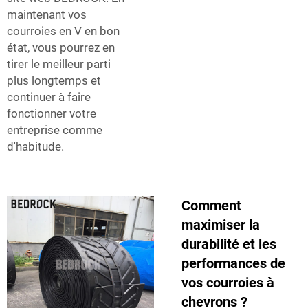
maintenant vos
courroies en V en bon
état, vous pourrez en
tirer le meilleur parti
plus longtemps et
continuer à faire
fonctionner votre
entreprise comme
d'habitude.
Comment
maximiser la
durabilité et les
performances de
vos courroies à
chevrons ?