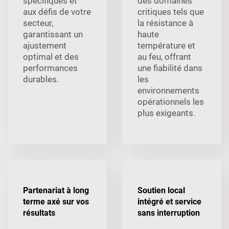
spécifiques et
des domaines
aux défis de votre
critiques tels que
secteur,
la résistance à
garantissant un
haute
ajustement
température et
optimal et des
au feu, offrant
performances
une fiabilité dans
durables.
les
environnements
opérationnels les
plus exigeants.
Partenariat à long
Soutien local
terme axé sur vos
intégré et service
résultats
sans interruption