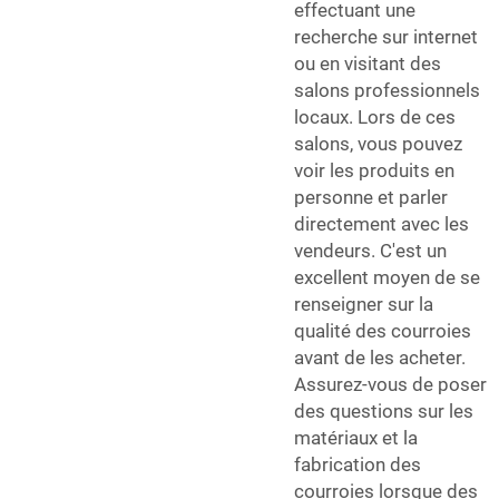
effectuant une
recherche sur internet
ou en visitant des
salons professionnels
locaux. Lors de ces
salons, vous pouvez
voir les produits en
personne et parler
directement avec les
vendeurs. C'est un
excellent moyen de se
renseigner sur la
qualité des courroies
avant de les acheter.
Assurez-vous de poser
des questions sur les
matériaux et la
fabrication des
courroies lorsque des