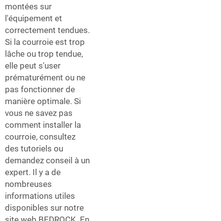
montées sur
l'équipement et
correctement tendues.
Si la courroie est trop
lâche ou trop tendue,
elle peut s'user
prématurément ou ne
pas fonctionner de
manière optimale. Si
vous ne savez pas
comment installer la
courroie, consultez
des tutoriels ou
demandez conseil à un
expert. Il y a de
nombreuses
informations utiles
disponibles sur notre
site web BEDROCK. En