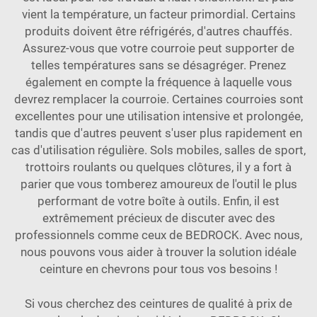
vient la température, un facteur primordial. Certains
produits doivent être réfrigérés, d'autres chauffés.
Assurez-vous que votre courroie peut supporter de
telles températures sans se désagréger. Prenez
également en compte la fréquence à laquelle vous
devrez remplacer la courroie. Certaines courroies sont
excellentes pour une utilisation intensive et prolongée,
tandis que d'autres peuvent s'user plus rapidement en
cas d'utilisation régulière. Sols mobiles, salles de sport,
trottoirs roulants ou quelques clôtures, il y a fort à
parier que vous tomberez amoureux de l'outil le plus
performant de votre boîte à outils. Enfin, il est
extrêmement précieux de discuter avec des
professionnels comme ceux de BEDROCK. Avec nous,
nous pouvons vous aider à trouver la solution idéale
ceinture en chevrons
pour tous vos besoins !
Si vous cherchez des ceintures de qualité à prix de