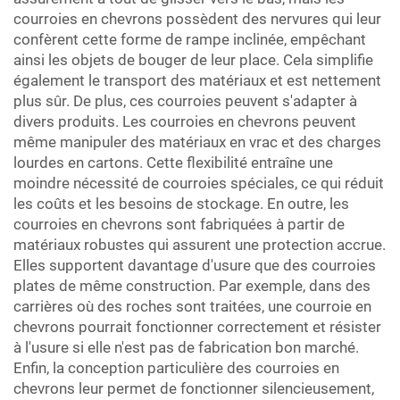
courroies en chevrons possèdent des nervures qui leur
confèrent cette forme de rampe inclinée, empêchant
ainsi les objets de bouger de leur place. Cela simplifie
également le transport des matériaux et est nettement
plus sûr. De plus, ces courroies peuvent s'adapter à
divers produits. Les courroies en chevrons peuvent
même manipuler des matériaux en vrac et des charges
lourdes en cartons. Cette flexibilité entraîne une
moindre nécessité de courroies spéciales, ce qui réduit
les coûts et les besoins de stockage. En outre, les
courroies en chevrons sont fabriquées à partir de
matériaux robustes qui assurent une protection accrue.
Elles supportent davantage d'usure que des courroies
plates de même construction. Par exemple, dans des
carrières où des roches sont traitées, une courroie en
chevrons pourrait fonctionner correctement et résister
à l'usure si elle n'est pas de fabrication bon marché.
Enfin, la conception particulière des courroies en
chevrons leur permet de fonctionner silencieusement,