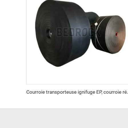
Courroie transporteuse ignifuge EP, co