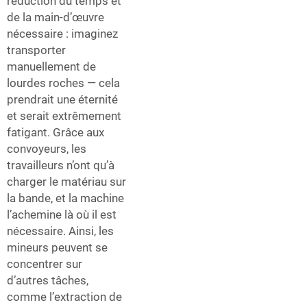
réduction du temps et
de la main-d’œuvre
nécessaire : imaginez
transporter
manuellement de
lourdes roches — cela
prendrait une éternité
et serait extrêmement
fatigant. Grâce aux
convoyeurs, les
travailleurs n’ont qu’à
charger le matériau sur
la bande, et la machine
l’achemine là où il est
nécessaire. Ainsi, les
mineurs peuvent se
concentrer sur
d’autres tâches,
comme l’extraction de