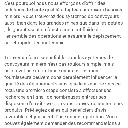
c’est pourquoi nous nous efforçons d’offrir des
solutions de haute qualité adaptées aux divers besoins
miniers. Vous trouverez des systèmes de convoyeurs
aussi bien dans les grandes mines que dans les petites
; ils garantissent un fonctionnement fluide de
l’ensemble des opérations et assurent le déplacement
sûr et rapide des matériaux.
Trouver un fournisseur fiable pour les systèmes de
convoyeurs miniers n’est pas toujours simple, mais
cela revêt une importance capitale. De bons
fournisseurs peuvent considérablement influencer la
qualité des équipements ainsi que le niveau de service
reçu. Une première étape consiste à effectuer une
recherche en ligne : de nombreuses entreprises
disposent d’un site web où vous pouvez consulter leurs
produits. Privilégiez celles qui bénéficient d’avis
favorables et jouissent d’une solide réputation. Vous
pouvez également demander des recommandations à