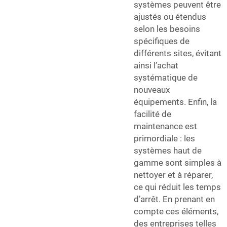
systèmes peuvent être
ajustés ou étendus
selon les besoins
spécifiques de
différents sites, évitant
ainsi l’achat
systématique de
nouveaux
équipements. Enfin, la
facilité de
maintenance est
primordiale : les
systèmes haut de
gamme sont simples à
nettoyer et à réparer,
ce qui réduit les temps
d’arrêt. En prenant en
compte ces éléments,
des entreprises telles