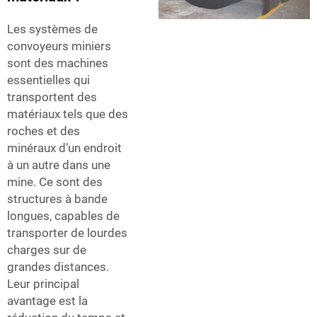
Les systèmes de
convoyeurs miniers
sont des machines
essentielles qui
transportent des
matériaux tels que des
roches et des
minéraux d’un endroit
à un autre dans une
mine. Ce sont des
structures à bande
longues, capables de
transporter de lourdes
charges sur de
grandes distances.
Leur principal
avantage est la