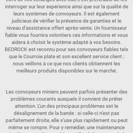
interroger sur leur expérience ainsi que sur la qualité de
leurs systèmes de convoyeurs. Il est également
judicieux de vérifier la présence de garanties et le
niveau d’assistance offert après-vente. Un fournisseur
fiable vous fournira volontiers ces informations et vous
aidera à choisir le système adapté à vos besoins.
BEDROCK est reconnu pour ses convoyeurs fiables tels
que le
Courroie plate
et son excellent service client ;
nous veillons à ce que nos clients obtiennent les
meilleurs produits disponibles sur le marché.
Les convoyeurs miniers peuvent parfois présenter des
problèmes courants auxquels il convient de prêter
attention. L’un des principaux problèmes est le
désalignement de la bande : si celle-ci n’est pas
parfaitement droite, elle s’use plus rapidement ou peut
même se rompre. Pour y remédier, une maintenance