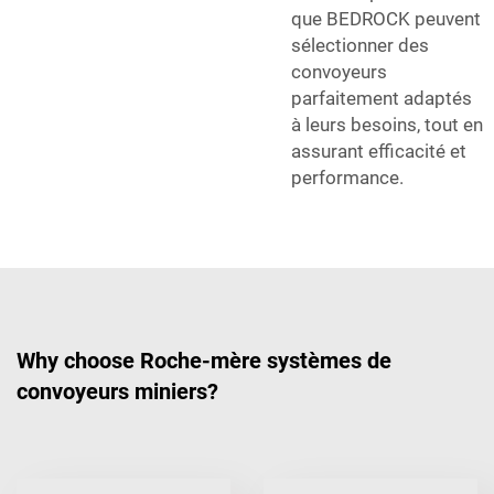
que BEDROCK peuvent
sélectionner des
convoyeurs
parfaitement adaptés
à leurs besoins, tout en
assurant efficacité et
performance.
Why choose Roche-mère systèmes de
convoyeurs miniers?