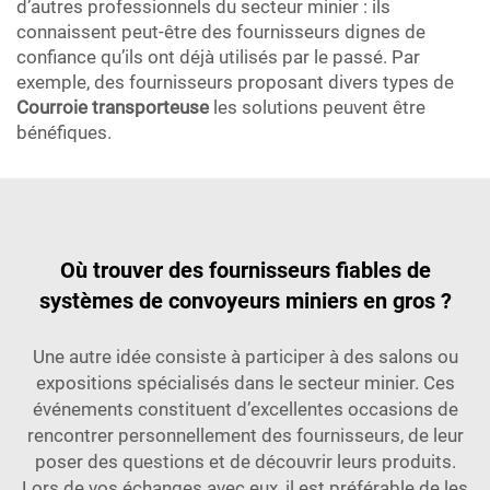
d’autres professionnels du secteur minier : ils
connaissent peut-être des fournisseurs dignes de
confiance qu’ils ont déjà utilisés par le passé. Par
exemple, des fournisseurs proposant divers types de
Courroie transporteuse
les solutions peuvent être
bénéfiques.
Où trouver des fournisseurs fiables de
systèmes de convoyeurs miniers en gros ?
Une autre idée consiste à participer à des salons ou
expositions spécialisés dans le secteur minier. Ces
événements constituent d’excellentes occasions de
rencontrer personnellement des fournisseurs, de leur
poser des questions et de découvrir leurs produits.
Lors de vos échanges avec eux, il est préférable de les