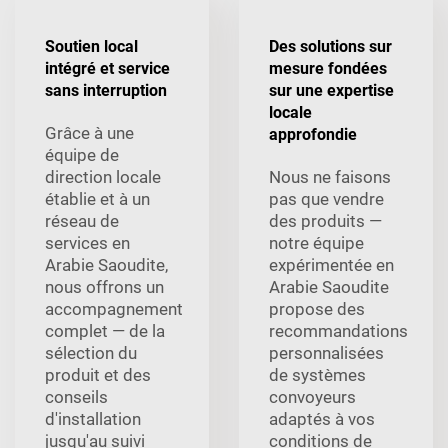
Soutien local
Des solutions sur
intégré et service
mesure fondées
sans interruption
sur une expertise
locale
Grâce à une
approfondie
équipe de
direction locale
Nous ne faisons
établie et à un
pas que vendre
réseau de
des produits —
services en
notre équipe
Arabie Saoudite,
expérimentée en
nous offrons un
Arabie Saoudite
accompagnement
propose des
complet — de la
recommandations
sélection du
personnalisées
produit et des
de systèmes
conseils
convoyeurs
d'installation
adaptés à vos
jusqu'au suivi
conditions de