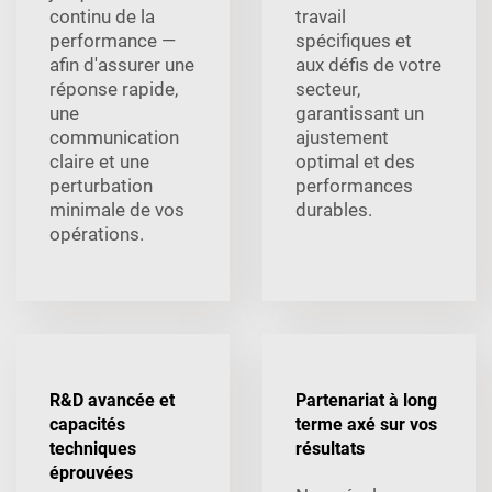
continu de la
travail
performance —
spécifiques et
afin d'assurer une
aux défis de votre
réponse rapide,
secteur,
une
garantissant un
communication
ajustement
claire et une
optimal et des
perturbation
performances
minimale de vos
durables.
opérations.
R&D avancée et
Partenariat à long
capacités
terme axé sur vos
techniques
résultats
éprouvées