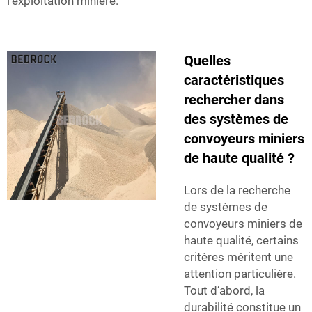
l’exploitation minière.
Quelles
caractéristiques
rechercher dans
des systèmes de
convoyeurs miniers
de haute qualité ?
Lors de la recherche
de systèmes de
convoyeurs miniers de
haute qualité, certains
critères méritent une
attention particulière.
Tout d’abord, la
durabilité constitue un