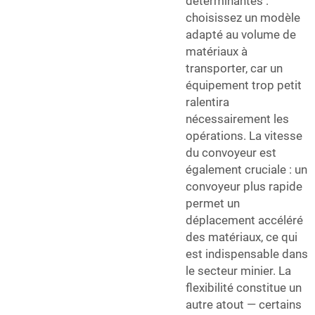
déterminantes :
choisissez un modèle
adapté au volume de
matériaux à
transporter, car un
équipement trop petit
ralentira
nécessairement les
opérations. La vitesse
du convoyeur est
également cruciale : un
convoyeur plus rapide
permet un
déplacement accéléré
des matériaux, ce qui
est indispensable dans
le secteur minier. La
flexibilité constitue un
autre atout — certains