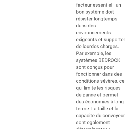
facteur essentiel : un
bon système doit
résister longtemps
dans des
environnements
exigeants et supporter
de lourdes charges.
Par exemple, les
systèmes BEDROCK
sont conçus pour
fonctionner dans des
conditions sévères, ce
qui limite les risques
de panne et permet
des économies à long
terme. La taille et la
capacité du convoyeur
sont également