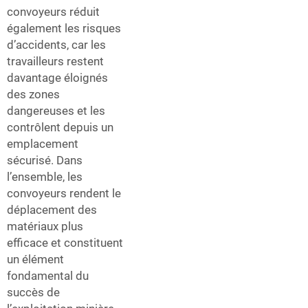
convoyeurs réduit
également les risques
d’accidents, car les
travailleurs restent
davantage éloignés
des zones
dangereuses et les
contrôlent depuis un
emplacement
sécurisé. Dans
l’ensemble, les
convoyeurs rendent le
déplacement des
matériaux plus
efficace et constituent
un élément
fondamental du
succès de