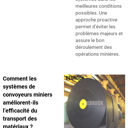
meilleures conditions
possibles. Une
approche proactive
permet d'éviter les
problèmes majeurs et
assure le bon
déroulement des
opérations minières.
Comment les
systèmes de
convoyeurs miniers
améliorent-ils
l’efficacité du
transport des
matériaux ?