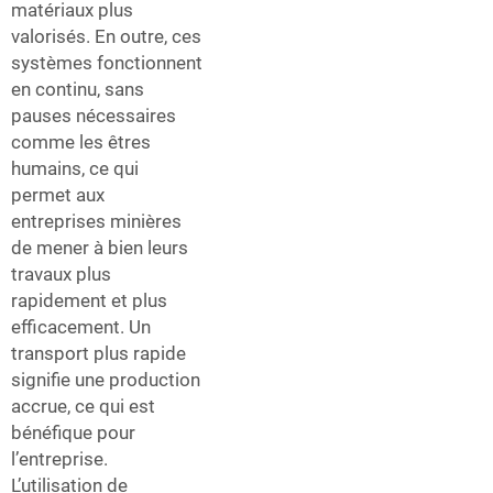
matériaux plus
valorisés. En outre, ces
systèmes fonctionnent
en continu, sans
pauses nécessaires
comme les êtres
humains, ce qui
permet aux
entreprises minières
de mener à bien leurs
travaux plus
rapidement et plus
efficacement. Un
transport plus rapide
signifie une production
accrue, ce qui est
bénéfique pour
l’entreprise.
L’utilisation de