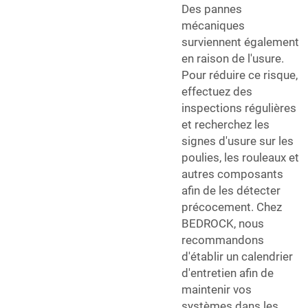
Des pannes
mécaniques
surviennent également
en raison de l'usure.
Pour réduire ce risque,
effectuez des
inspections régulières
et recherchez les
signes d'usure sur les
poulies, les rouleaux et
autres composants
afin de les détecter
précocement. Chez
BEDROCK, nous
recommandons
d'établir un calendrier
d'entretien afin de
maintenir vos
systèmes dans les