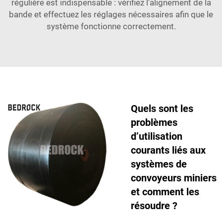
régulière est indispensable : vérifiez l’alignement de la
bande et effectuez les réglages nécessaires afin que le
système fonctionne correctement.
Quels sont les
problèmes
d’utilisation
courants liés aux
systèmes de
convoyeurs miniers
et comment les
résoudre ?