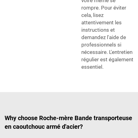
voire même se
rompre. Pour éviter
cela, lisez
attentivement les
instructions et
demandez l'aide de
professionnels si
nécessaire. L'entretien
régulier est également
essentiel.
Why choose Roche-mère Bande transporteuse
en caoutchouc armé d'acier?