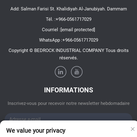
Add: Salman Farisi St. Khalidiyah Al-Janubiyah. Dammam
Tél. :
+966-0561717029
Courriel :
[email protected]
WhatsApp :
+966-0561717029
Copyright © BEDROCK INDUSTRIAL COMPANY Tous droits
réservés.
INFORMATIONS
Inscrivez-vous pour recevoir notre newsletter hebdomadaire
We value your privacy