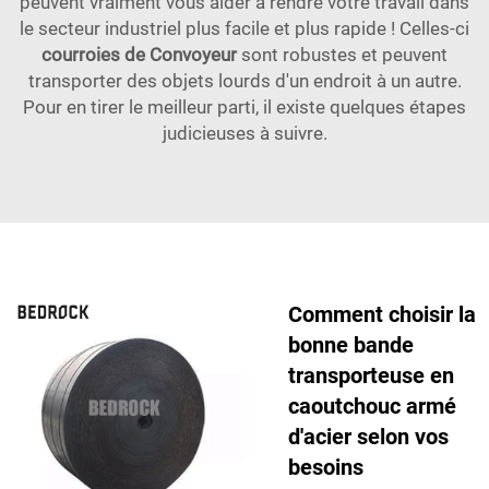
peuvent vraiment vous aider à rendre votre travail dans
le secteur industriel plus facile et plus rapide ! Celles-ci
courroies de Convoyeur
sont robustes et peuvent
transporter des objets lourds d'un endroit à un autre.
Pour en tirer le meilleur parti, il existe quelques étapes
judicieuses à suivre.
Comment choisir la
bonne bande
transporteuse en
caoutchouc armé
d'acier selon vos
besoins