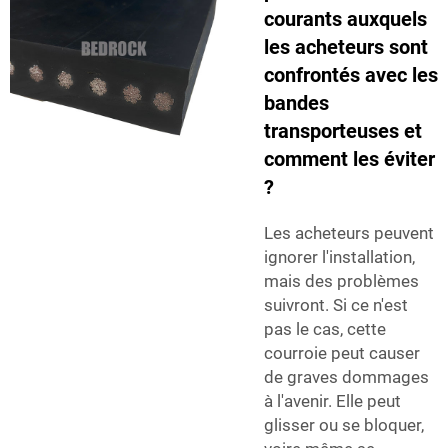
courants auxquels
les acheteurs sont
confrontés avec les
bandes
transporteuses et
comment les éviter
?
Les acheteurs peuvent
ignorer l'installation,
mais des problèmes
suivront. Si ce n'est
pas le cas, cette
courroie peut causer
de graves dommages
à l'avenir. Elle peut
glisser ou se bloquer,