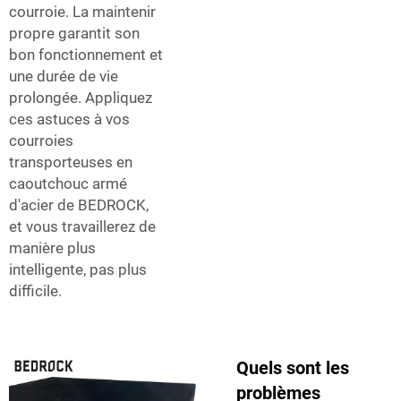
courroie. La maintenir
propre garantit son
bon fonctionnement et
une durée de vie
prolongée. Appliquez
ces astuces à vos
courroies
transporteuses en
caoutchouc armé
d'acier de BEDROCK,
et vous travaillerez de
manière plus
intelligente, pas plus
difficile.
Quels sont les
problèmes