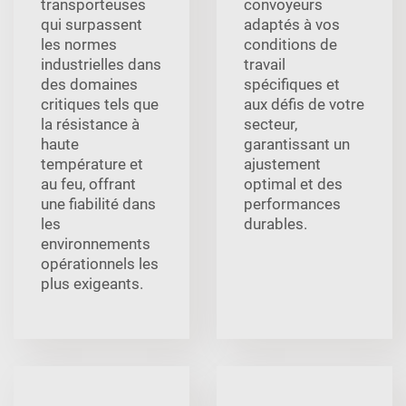
transporteuses
convoyeurs
qui surpassent
adaptés à vos
les normes
conditions de
industrielles dans
travail
des domaines
spécifiques et
critiques tels que
aux défis de votre
la résistance à
secteur,
haute
garantissant un
température et
ajustement
au feu, offrant
optimal et des
une fiabilité dans
performances
les
durables.
environnements
opérationnels les
plus exigeants.