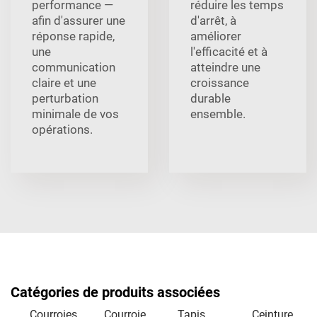
performance —
réduire les temps
afin d'assurer une
d'arrêt, à
réponse rapide,
améliorer
une
l'efficacité et à
communication
atteindre une
claire et une
croissance
perturbation
durable
minimale de vos
ensemble.
opérations.
Catégories de produits associées
Courroies
Courroie
Tapis
Ceinture