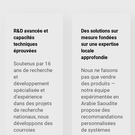
R&D avancée et
Des solutions sur
capacités
mesure fondées
techniques
sur une expertise
éprouvées
locale
approfondie
Soutenus par 16
ans de recherche
Nous ne faisons
et
pas que vendre
développement
des produits —
spécialisée et
notre équipe
d'expérience
expérimentée en
dans des projets
Arabie Saoudite
de recherche
propose des
nationaux, nous
recommandations
développons des
personnalisées
courroies
de systèmes