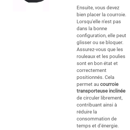
Ensuite, vous devez
bien placer la courroie.
Lorsqu'elle n'est pas
dans la bonne
configuration, elle peut
glisser ou se bloquer.
Assurez-vous que les
rouleaux et les poulies
sont en bon état et
correctement
positionnés. Cela
permet au
courroie
transporteuse inclinée
de circuler librement,
contribuant ainsi à
réduire la
consommation de
temps et d'énergie.