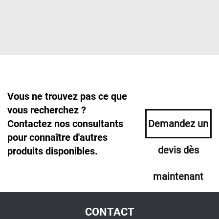
Vous ne trouvez pas ce que
vous recherchez ?
Contactez nos consultants
Demandez un
pour connaître d'autres
devis dès
produits disponibles.
maintenant
CONTACT