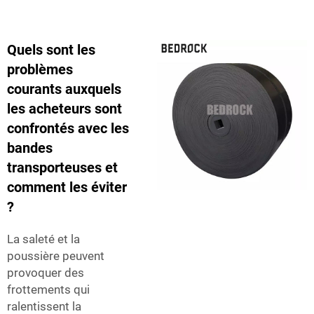
Quels sont les
problèmes
courants auxquels
les acheteurs sont
confrontés avec les
bandes
transporteuses et
comment les éviter
?
La saleté et la
poussière peuvent
provoquer des
frottements qui
ralentissent la