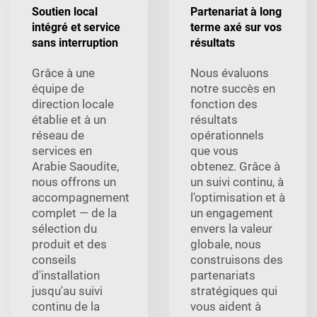
Soutien local
Partenariat à long
intégré et service
terme axé sur vos
sans interruption
résultats
Grâce à une
Nous évaluons
équipe de
notre succès en
direction locale
fonction des
établie et à un
résultats
réseau de
opérationnels
services en
que vous
Arabie Saoudite,
obtenez. Grâce à
nous offrons un
un suivi continu, à
accompagnement
l'optimisation et à
complet — de la
un engagement
sélection du
envers la valeur
produit et des
globale, nous
conseils
construisons des
d'installation
partenariats
jusqu'au suivi
stratégiques qui
continu de la
vous aident à