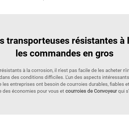
s transporteuses résistantes à l
les commandes en gros
istants à la corrosion, il n'est pas facile de les acheter n'
ce dans des conditions difficiles. L'un des aspects intéress
s entreprises ont besoin de courroies durables, fiables et 
fie des économies pour vous et
courroies de Convoyeur
qui 