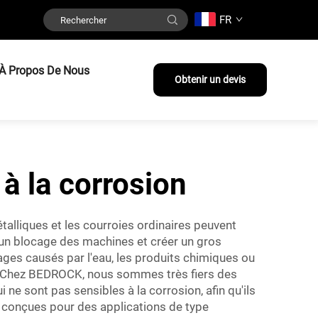
FR
À Propos De Nous
Obtenir un devis
à la corrosion
alliques et les courroies ordinaires peuvent
 un blocage des machines et créer un gros
ages causés par l'eau, les produits chimiques ou
on. Chez BEDROCK, nous sommes très fiers des
i ne sont pas sensibles à la corrosion, afin qu'ils
s conçues pour des applications de type