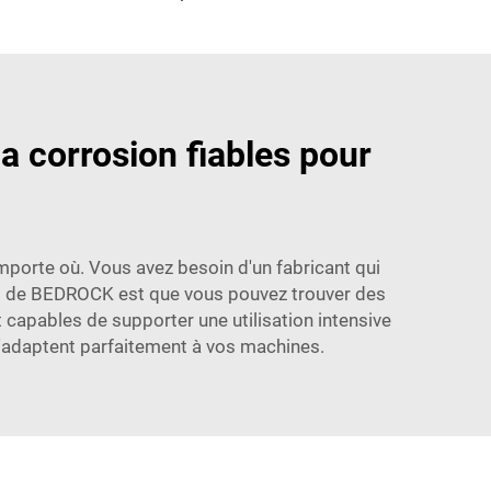
a corrosion fiables pour
importe où. Vous avez besoin d'un fabricant qui
ants de BEDROCK est que vous pouvez trouver des
capables de supporter une utilisation intensive
s'adaptent parfaitement à vos machines.