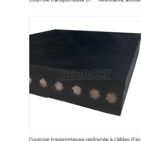
Courroie trans