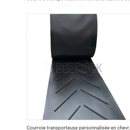
Courroie transporteuse per