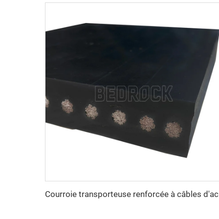
Courroie trans