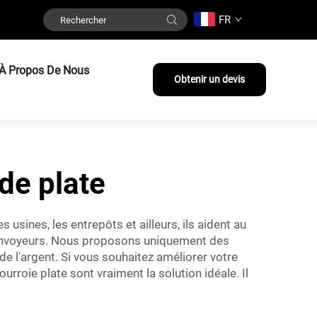
FR
À Propos De Nous
Obtenir un devis
de plate
usines, les entrepôts et ailleurs, ils aident au
nvoyeurs. Nous proposons uniquement des
e l'argent. Si vous souhaitez améliorer votre
urroie plate sont vraiment la solution idéale. Il