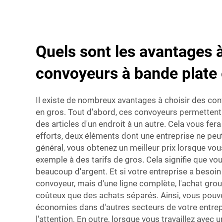
Quels sont les avantages à
convoyeurs à bande plate 
Il existe de nombreux avantages à choisir des con
en gros. Tout d'abord, ces convoyeurs permettent
des articles d'un endroit à un autre. Cela vous fe
efforts, deux éléments dont une entreprise ne peu
général, vous obtenez un meilleur prix lorsque vou
exemple à des tarifs de gros. Cela signifie que v
beaucoup d'argent. Et si votre entreprise a besoin
convoyeur, mais d'une ligne complète, l'achat gro
coûteux que des achats séparés. Ainsi, vous pouve
économies dans d'autres secteurs de votre entrep
l'attention. En outre, lorsque vous travaillez avec 