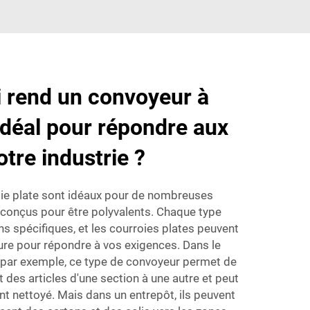
i rend un convoyeur à
idéal pour répondre aux
tre industrie ?
ie plate sont idéaux pour de nombreuses
t conçus pour être polyvalents. Chaque type
ns spécifiques, et les courroies plates peuvent
ure pour répondre à vos exigences. Dans le
 par exemple, ce type de convoyeur permet de
 des articles d'une section à une autre et peut
t nettoyé. Mais dans un entrepôt, ils peuvent