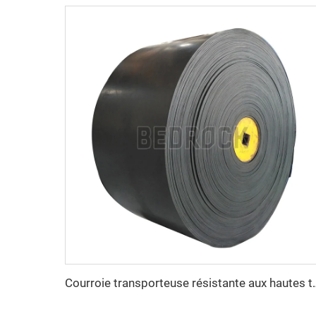
Courroie transporteuse résistante aux hautes températures, ro