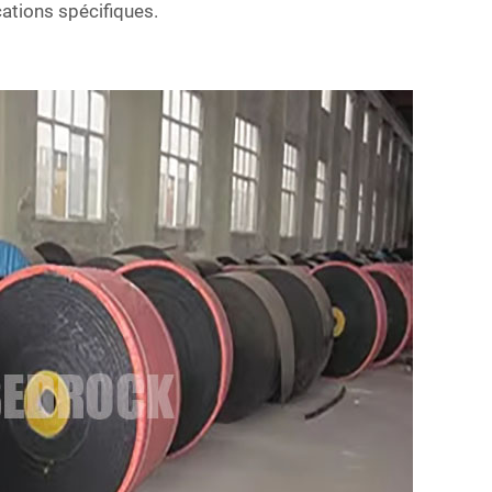
ations spécifiques.