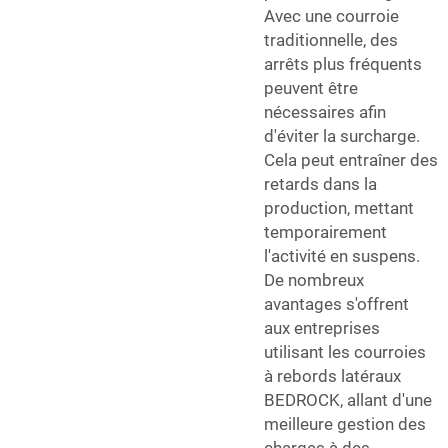
Avec une courroie
traditionnelle, des
arrêts plus fréquents
peuvent être
nécessaires afin
d'éviter la surcharge.
Cela peut entraîner des
retards dans la
production, mettant
temporairement
l'activité en suspens.
De nombreux
avantages s'offrent
aux entreprises
utilisant les courroies
à rebords latéraux
BEDROCK, allant d'une
meilleure gestion des
charges à des