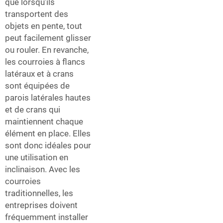
que lorsqu'ils
transportent des
objets en pente, tout
peut facilement glisser
ou rouler. En revanche,
les courroies à flancs
latéraux et à crans
sont équipées de
parois latérales hautes
et de crans qui
maintiennent chaque
élément en place. Elles
sont donc idéales pour
une utilisation en
inclinaison. Avec les
courroies
traditionnelles, les
entreprises doivent
fréquemment installer