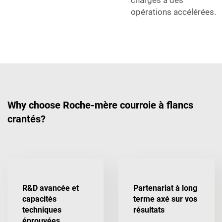
opérations accélérées.
Why choose Roche-mère courroie à flancs
crantés?
R&D avancée et
Partenariat à long
capacités
terme axé sur vos
techniques
résultats
éprouvées