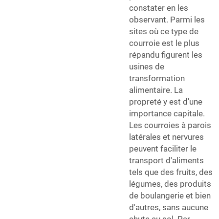
constater en les
observant. Parmi les
sites où ce type de
courroie est le plus
répandu figurent les
usines de
transformation
alimentaire. La
propreté y est d'une
importance capitale.
Les courroies à parois
latérales et nervures
peuvent faciliter le
transport d'aliments
tels que des fruits, des
légumes, des produits
de boulangerie et bien
d'autres, sans aucune
chute au sol. Par