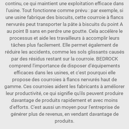
continu, ce qui maintient une exploitation efficace dans
l'usine. Tout fonctionne comme prévu : par exemple, si
une usine fabrique des biscuits, cette courroie à flancs
nervurés peut transporter la pâte à biscuits du point A
au point B sans en perdre une goutte. Cela accélère le
processus et aide les travailleurs à accomplir leurs
tâches plus facilement. Elle permet également de
réduire les accidents, comme les sols glissants causés
par des résidus restant sur la courroie. BEDROCK
comprend l'importance de disposer d'équipements
efficaces dans les usines, et c'est pourquoi elle
propose des courroies à flancs nervurés haut de
gamme. Ces courroies aident les fabricants à améliorer
leur productivité, ce qui signifie qu'ils peuvent produire
davantage de produits rapidement et avec moins
d'efforts. C'est aussi un moyen pour l'entreprise de
générer plus de revenus, en vendant davantage de
produits.