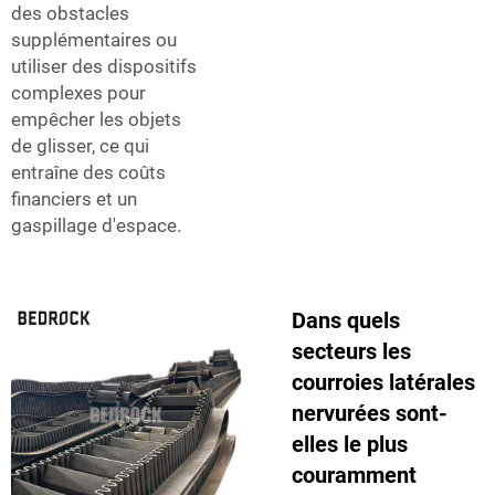
des obstacles
supplémentaires ou
utiliser des dispositifs
complexes pour
empêcher les objets
de glisser, ce qui
entraîne des coûts
financiers et un
gaspillage d'espace.
Dans quels
secteurs les
courroies latérales
nervurées sont-
elles le plus
couramment