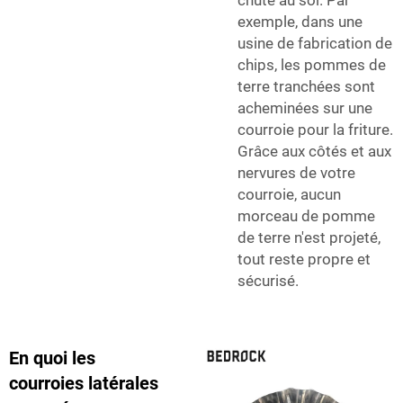
exemple, dans une
usine de fabrication de
chips, les pommes de
terre tranchées sont
acheminées sur une
courroie pour la friture.
Grâce aux côtés et aux
nervures de votre
courroie, aucun
morceau de pomme
de terre n'est projeté,
tout reste propre et
sécurisé.
En quoi les
courroies latérales