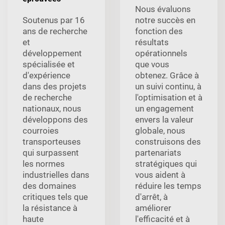
Nous évaluons
Soutenus par 16
notre succès en
ans de recherche
fonction des
et
résultats
développement
opérationnels
spécialisée et
que vous
d'expérience
obtenez. Grâce à
dans des projets
un suivi continu, à
de recherche
l'optimisation et à
nationaux, nous
un engagement
développons des
envers la valeur
courroies
globale, nous
transporteuses
construisons des
qui surpassent
partenariats
les normes
stratégiques qui
industrielles dans
vous aident à
des domaines
réduire les temps
critiques tels que
d'arrêt, à
la résistance à
améliorer
haute
l'efficacité et à