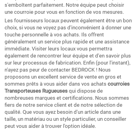
s'emboîtent parfaitement. Notre équipe peut choisir
une courroie pour vous en fonction de vos mesures.
Les fournisseurs locaux peuvent également être un bon
choix, si vous ne voyez pas d'inconvénient à donner une
touche personnelle à vos achats. Ils offrent
généralement un service plus rapide et une assistance
immédiate. Visiter leurs locaux vous permettra
également de rencontrer leur équipe et d'en savoir plus
sur leur processus de fabrication. Enfin (pour l'instant),
n'ayez pas peur de contacter BEDROCK ! Nous
proposons un excellent service de vente en gros et
sommes prêts à vous aider dans vos achats
courroies
Transporteuses Rugueuses
qui dispose de
nombreuses marques et certifications. Nous sommes
fiers de notre service client et de notre sélection de
qualité. Que vous ayez besoin d'un article dans une
taille, un matériau ou un style particulier, un conseiller
peut vous aider à trouver l'option idéale.