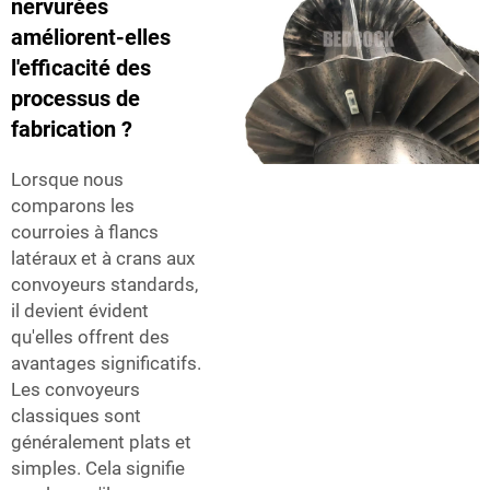
nervurées
améliorent-elles
l'efficacité des
processus de
fabrication ?
Lorsque nous
comparons les
courroies à flancs
latéraux et à crans aux
convoyeurs standards,
il devient évident
qu'elles offrent des
avantages significatifs.
Les convoyeurs
classiques sont
généralement plats et
simples. Cela signifie