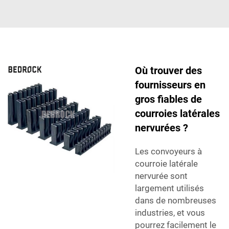
Où trouver des
fournisseurs en
gros fiables de
courroies latérales
nervurées ?
Les convoyeurs à
courroie latérale
nervurée sont
largement utilisés
dans de nombreuses
industries, et vous
pourrez facilement le