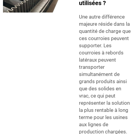
utilisées ?
Une autre différence
majeure réside dans la
quantité de charge que
ces courroies peuvent
supporter. Les
courroies à rebords
latéraux peuvent
transporter
simultanément de
grands produits ainsi
que des solides en
vrac, ce qui peut
représenter la solution
la plus rentable à long
terme pour les usines
aux lignes de
production chargées.