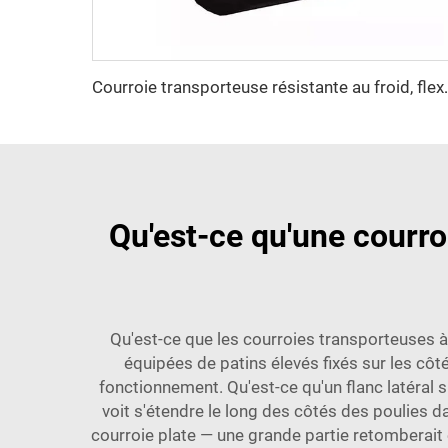
Courroie transporteuse résistante au froid, flexible à
Qu'est-ce qu'une courroi
Qu'est-ce que les courroies transporteuses à
équipées de patins élevés fixés sur les côté
fonctionnement. Qu'est-ce qu'un flanc latéral 
voit s'étendre le long des côtés des poulies 
courroie plate — une grande partie retomberait en