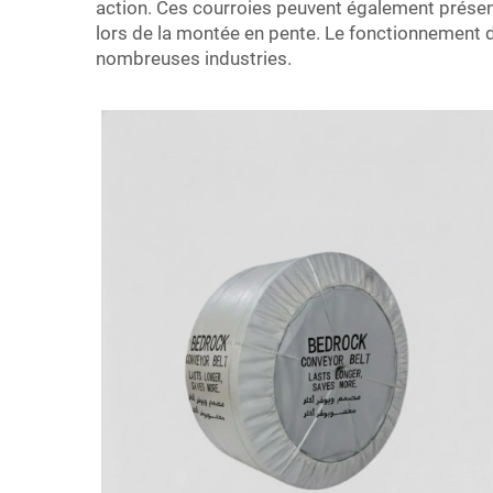
action. Ces courroies peuvent également présent
lors de la montée en pente. Le fonctionnement 
nombreuses industries.