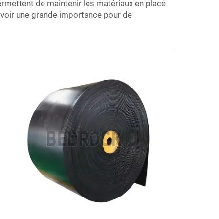
ermettent de maintenir les matériaux en place
 avoir une grande importance pour de