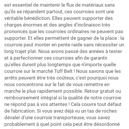
est essentiel de maintenir le flux de matériaux sans
qu'ils se répandent partout, ces courroies sont une
véritable bénédiction. Elles peuvent supporter des
charges énormes et des angles d'inclinaison très
prononcés que les courroies ordinaires ne peuvent pas
supporter. Et elles permettent de gagner de la place : la
courroie peut monter en pente raide sans nécessiter un
long trajet plat. Nous avons passé des années à tester
et à perfectionner ces courroies afin de garantir
qu'elles durent plus longtemps que n'importe quelle
courroie sur le marché Tuff Belt ! Nous savons que les
arrêts peuvent être très coûteux, c'est pourquoi nous
nous concentrons sur le fait de vous remettre en
marche le plus rapidement possible. Retour gratuit ou
remboursement intégral si la qualité de notre courroie
ne répond pas à vos attentes ! Cela couvre tout défaut
de fabrication. Si vous avez déjà vu un tas de roches
dévaler d'une courroie transporteuse, vous savez
probablement à quel point cela peut être désordonné