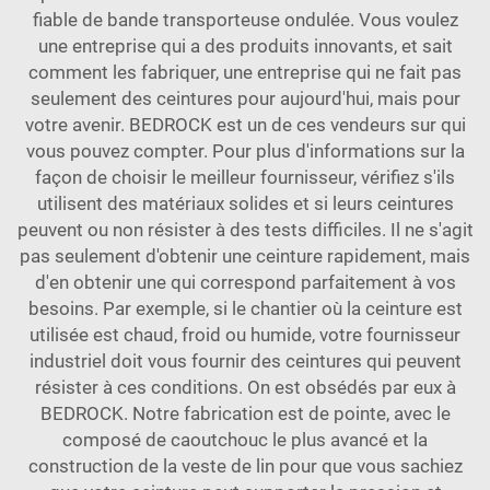
fiable de bande transporteuse ondulée. Vous voulez
une entreprise qui a des produits innovants, et sait
comment les fabriquer, une entreprise qui ne fait pas
seulement des ceintures pour aujourd'hui, mais pour
votre avenir. BEDROCK est un de ces vendeurs sur qui
vous pouvez compter. Pour plus d'informations sur la
façon de choisir le meilleur fournisseur, vérifiez s'ils
utilisent des matériaux solides et si leurs ceintures
peuvent ou non résister à des tests difficiles. Il ne s'agit
pas seulement d'obtenir une ceinture rapidement, mais
d'en obtenir une qui correspond parfaitement à vos
besoins. Par exemple, si le chantier où la ceinture est
utilisée est chaud, froid ou humide, votre fournisseur
industriel doit vous fournir des ceintures qui peuvent
résister à ces conditions. On est obsédés par eux à
BEDROCK. Notre fabrication est de pointe, avec le
composé de caoutchouc le plus avancé et la
construction de la veste de lin pour que vous sachiez