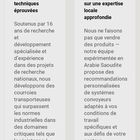
techniques
sur une expertise
éprouvées
locale
approfondie
Soutenus par 16
ans de recherche
Nous ne faisons
et
pas que vendre
développement
des produits —
spécialisée et
notre équipe
d'expérience
expérimentée en
dans des projets
Arabie Saoudite
de recherche
propose des
nationaux, nous
recommandations
développons des
personnalisées
courroies
de systèmes
transporteuses
convoyeurs
qui surpassent
adaptés à vos
les normes
conditions de
industrielles dans
travail
des domaines
spécifiques et
critiques tels que
aux défis de votre