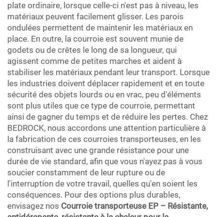
plate ordinaire, lorsque celle-ci n'est pas à niveau, les
matériaux peuvent facilement glisser. Les parois
ondulées permettent de maintenir les matériaux en
place. En outre, la courroie est souvent munie de
godets ou de crêtes le long de sa longueur, qui
agissent comme de petites marches et aident à
stabiliser les matériaux pendant leur transport. Lorsque
les industries doivent déplacer rapidement et en toute
sécurité des objets lourds ou en vrac, peu d'éléments
sont plus utiles que ce type de courroie, permettant
ainsi de gagner du temps et de réduire les pertes. Chez
BEDROCK, nous accordons une attention particulière à
la fabrication de ces courroies transporteuses, en les
construisant avec une grande résistance pour une
durée de vie standard, afin que vous n'ayez pas à vous
soucier constamment de leur rupture ou de
l'interruption de votre travail, quelles qu'en soient les
conséquences. Pour des options plus durables,
envisagez nos
Courroie transporteuse EP – Résistante,