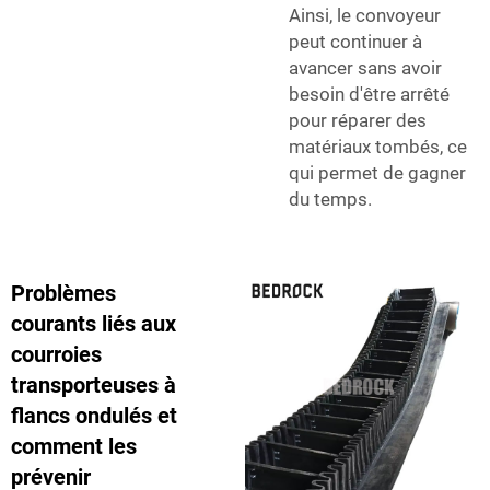
Ainsi, le convoyeur
peut continuer à
avancer sans avoir
besoin d'être arrêté
pour réparer des
matériaux tombés, ce
qui permet de gagner
du temps.
Problèmes
courants liés aux
courroies
transporteuses à
flancs ondulés et
comment les
prévenir