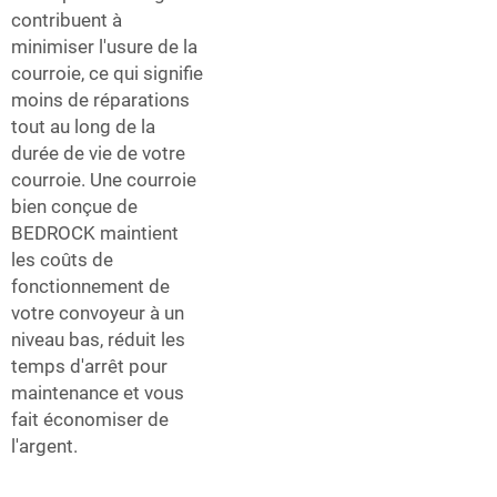
contribuent à
minimiser l'usure de la
courroie, ce qui signifie
moins de réparations
tout au long de la
durée de vie de votre
courroie. Une courroie
bien conçue de
BEDROCK maintient
les coûts de
fonctionnement de
votre convoyeur à un
niveau bas, réduit les
temps d'arrêt pour
maintenance et vous
fait économiser de
l'argent.