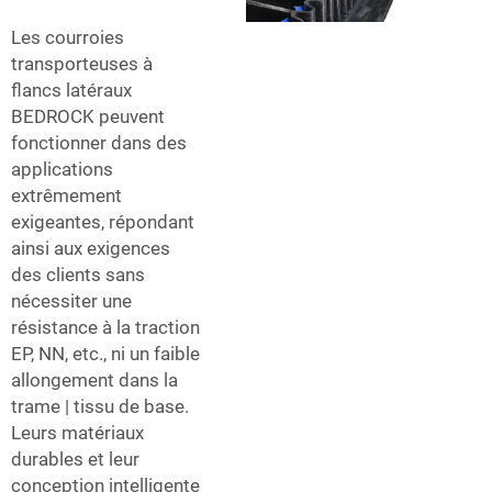
Les courroies
transporteuses à
flancs latéraux
BEDROCK peuvent
fonctionner dans des
applications
extrêmement
exigeantes, répondant
ainsi aux exigences
des clients sans
nécessiter une
résistance à la traction
EP, NN, etc., ni un faible
allongement dans la
trame | tissu de base.
Leurs matériaux
durables et leur
conception intelligente