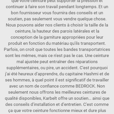
que votre ceinture peut supporter la pression et
continuer à faire son travail pendant longtemps. Et un
bon fournisseur vous fournira des conseils et un
soutien, pas seulement vous vendre quelque chose.
Nous pouvons aider nos clients à choisir la taille de la
ceinture, la hauteur des parois latérales et la
conception de la garniture appropriées pour leur
produit en fonction du matériau qu'ils transportent.
Parfois, on croit que toutes les bandes transportatrices
sont les mêmes, mais ce n'est pas le cas. Une ceinture
mal ajustée peut entraîner des réparations
supplémentaires, ou pire, un accident. C'est pourquoi
j'ai été heureux d'apprendre, du capitaine Hashmi et de
ses hommes, à quel point il est significatif de travailler
avec un nom de confiance comme BEDROCK. Non
seulement nous offrons les meilleures ceintures de
qualité disponibles, Karbelt offre un soutien... ainsi que
des conseils d'installation et d'entretien. C'est comme
ça que votre ceinture fonctionne mieux et dure plus