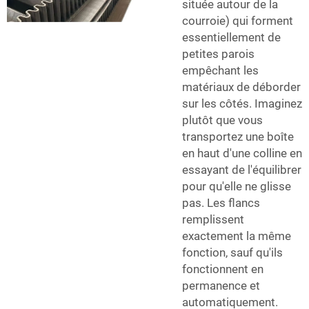
située autour de la
courroie) qui forment
essentiellement de
petites parois
empêchant les
matériaux de déborder
sur les côtés. Imaginez
plutôt que vous
transportez une boîte
en haut d'une colline en
essayant de l'équilibrer
pour qu'elle ne glisse
pas. Les flancs
remplissent
exactement la même
fonction, sauf qu'ils
fonctionnent en
permanence et
automatiquement.