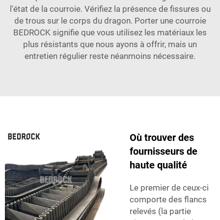
l'état de la courroie. Vérifiez la présence de fissures ou
de trous sur le corps du dragon. Porter une courroie
BEDROCK signifie que vous utilisez les matériaux les
plus résistants que nous ayons à offrir, mais un
entretien régulier reste néanmoins nécessaire.
Où trouver des
fournisseurs de
haute qualité
Le premier de ceux-ci
comporte des flancs
relevés (la partie