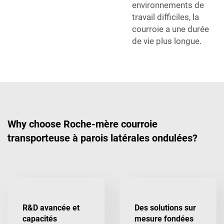
environnements de
travail difficiles, la
courroie a une durée
de vie plus longue.
Why choose Roche-mère courroie
transporteuse à parois latérales ondulées?
R&D avancée et
Des solutions sur
capacités
mesure fondées