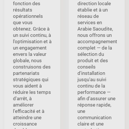
fonction des
direction locale
résultats
établie et à un
opérationnels
réseau de
que vous
services en
obtenez. Grâce à
Arabie Saoudite,
un suivi continu, à
nous offrons un
l'optimisation et à
accompagnement
un engagement
complet — de la
envers la valeur
sélection du
globale, nous
produit et des
construisons des
conseils
partenariats
d'installation
stratégiques qui
jusqu'au suivi
vous aident à
continu de la
réduire les temps
performance —
d'arrêt, à
afin d'assurer une
améliorer
réponse rapide,
l'efficacité et à
une
atteindre une
communication
croissance
claire et une