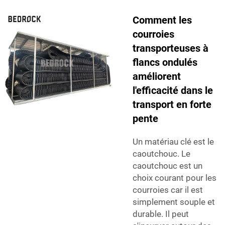
Comment les
courroies
transporteuses à
flancs ondulés
améliorent
l'efficacité dans le
transport en forte
pente
Un matériau clé est le
caoutchouc. Le
caoutchouc est un
choix courant pour les
courroies car il est
simplement souple et
durable. Il peut