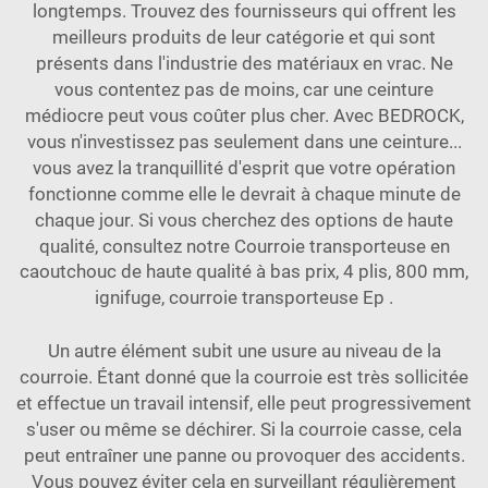
longtemps. Trouvez des fournisseurs qui offrent les
meilleurs produits de leur catégorie et qui sont
présents dans l'industrie des matériaux en vrac. Ne
vous contentez pas de moins, car une ceinture
médiocre peut vous coûter plus cher. Avec BEDROCK,
vous n'investissez pas seulement dans une ceinture...
vous avez la tranquillité d'esprit que votre opération
fonctionne comme elle le devrait à chaque minute de
chaque jour. Si vous cherchez des options de haute
qualité, consultez notre
Courroie transporteuse en
caoutchouc de haute qualité à bas prix, 4 plis, 800 mm,
ignifuge, courroie transporteuse Ep
.
Un autre élément subit une usure au niveau de la
courroie. Étant donné que la courroie est très sollicitée
et effectue un travail intensif, elle peut progressivement
s'user ou même se déchirer. Si la courroie casse, cela
peut entraîner une panne ou provoquer des accidents.
Vous pouvez éviter cela en surveillant régulièrement