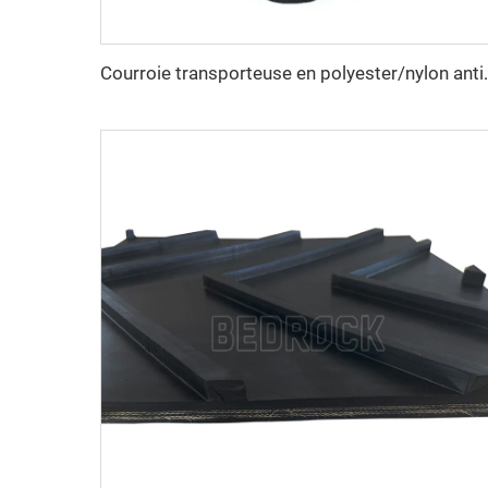
Courroie transporteuse en polyester/nylon anti-déchirure 