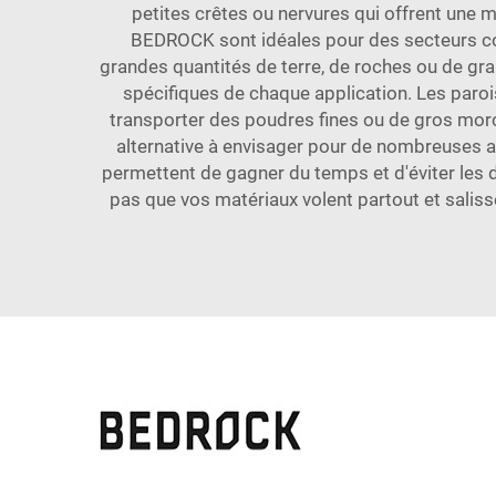
petites crêtes ou nervures qui offrent une me
BEDROCK sont idéales pour des secteurs comme
grandes quantités de terre, de roches ou de gra
spécifiques de chaque application. Les parois
transporter des poudres fines ou de gros morc
alternative à envisager pour de nombreuses ap
permettent de gagner du temps et d'éviter les 
pas que vos matériaux volent partout et saliss