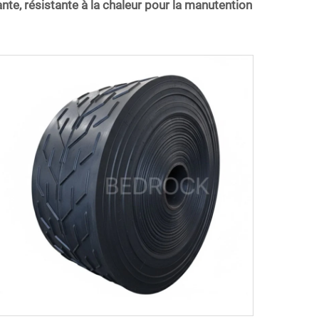
te, résistante à la chaleur pour la manutention