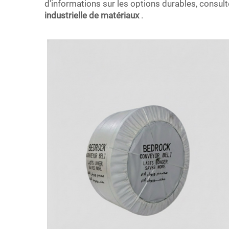
d'informations sur les options durables, consul
industrielle de matériaux
.