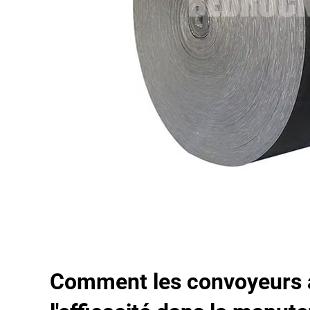
Comment les convoyeurs 