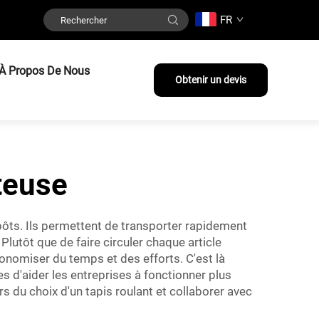
FR
À Propos De Nous
Obtenir un devis
teuse
epôts. Ils permettent de transporter rapidement
Plutôt que de faire circuler chaque article
conomiser du temps et des efforts. C'est là
 d'aider les entreprises à fonctionner plus
rs du choix d'un tapis roulant et collaborer avec