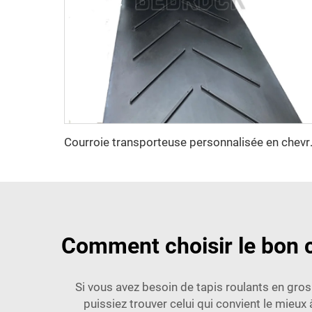
Courroie transporteuse per
Comment choisir le bon c
Si vous avez besoin de tapis roulants en gros
puissiez trouver celui qui convient le mieux 