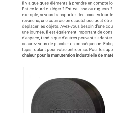
Il y a quelques éléments à prendre en compte lor
Est-ce lourd ou léger ? Est-ce lisse ou rugueux ?
exemple, si vous transportez des caisses lourdes
revanche, une courroie en caoutchouc peut être p
déplacer les objets. Avez-vous besoin d'une courr
une journée. Il est également important de cons
d'espace, tandis que d'autres peuvent s'adapter
assurez-vous de planifier en conséquence. Enfin
tapis roulant pour votre entreprise. Pour les app
chaleur pour la manutention industrielle de mat