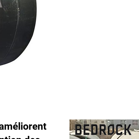
améliorent