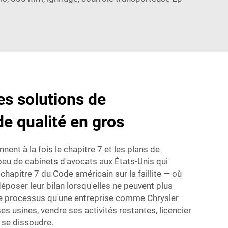
es solutions de
e qualité en gros
ent à la fois le chapitre 7 et les plans de
 peu de cabinets d'avocats aux États-Unis qui
chapitre 7 du Code américain sur la faillite — où
déposer leur bilan lorsqu'elles ne peuvent plus
 le processus qu'une entreprise comme Chrysler
es usines, vendre ses activités restantes, licencier
 se dissoudre.