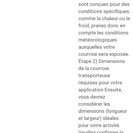
sont conçues pour des
conditions spécifiques,
comme la chaleur ou le
froid, prenez donc en
compte les conditions
météorologiques
auxquelles votre
courroie sera exposée.
Étape 2) Dimensions
de la courroie
transporteuse
requises pour votre
application Ensuite,
vous devrez
considérer les
dimensions (longueur
et largeur) idéales
pour votre activité.
Veuillez confirmer la