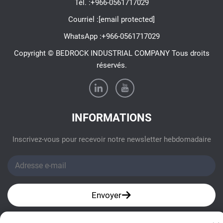
Tél. :
+966-0561717029
Courriel :
[email protected]
WhatsApp :
+966-0561717029
Copyright © BEDROCK INDUSTRIAL COMPANY Tous droits
réservés.
INFORMATIONS
Inscrivez-vous pour recevoir notre newsletter hebdomadaire
Envoyer