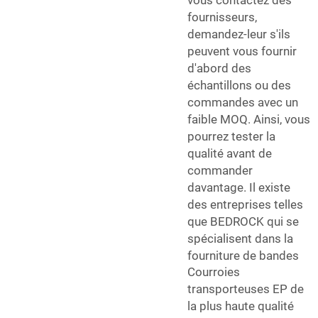
fournisseurs,
demandez-leur s'ils
peuvent vous fournir
d'abord des
échantillons ou des
commandes avec un
faible MOQ. Ainsi, vous
pourrez tester la
qualité avant de
commander
davantage. Il existe
des entreprises telles
que BEDROCK qui se
spécialisent dans la
fourniture de bandes
Courroies
transporteuses EP
de
la plus haute qualité