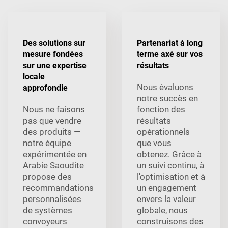
Des solutions sur
Partenariat à long
mesure fondées
terme axé sur vos
sur une expertise
résultats
locale
Nous évaluons
approfondie
notre succès en
Nous ne faisons
fonction des
pas que vendre
résultats
des produits —
opérationnels
notre équipe
que vous
expérimentée en
obtenez. Grâce à
Arabie Saoudite
un suivi continu, à
propose des
l'optimisation et à
recommandations
un engagement
personnalisées
envers la valeur
de systèmes
globale, nous
convoyeurs
construisons des