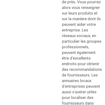
de près. Vous pourrez
alors vous renseigner
sur leurs produits et
sur la manière dont ils
peuvent aider votre
entreprise. Les
réseaux sociaux, en
particulier les groupes
professionnels,
peuvent également
être d'excellents
endroits pour obtenir
des recommandations
de fournisseurs. Les
annuaires locaux
d'entreprises peuvent
aussi s'avérer utiles
pour localiser des
fournisseurs dans