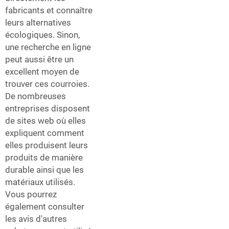
fabricants et connaître
leurs alternatives
écologiques. Sinon,
une recherche en ligne
peut aussi être un
excellent moyen de
trouver ces courroies.
De nombreuses
entreprises disposent
de sites web où elles
expliquent comment
elles produisent leurs
produits de manière
durable ainsi que les
matériaux utilisés.
Vous pourrez
également consulter
les avis d'autres