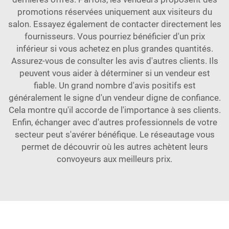
promotions réservées uniquement aux visiteurs du
salon. Essayez également de contacter directement les
fournisseurs. Vous pourriez bénéficier d'un prix
inférieur si vous achetez en plus grandes quantités.
Assurez-vous de consulter les avis d'autres clients. Ils
peuvent vous aider à déterminer si un vendeur est
fiable. Un grand nombre d'avis positifs est
généralement le signe d'un vendeur digne de confiance.
Cela montre qu'il accorde de l'importance à ses clients.
Enfin, échanger avec d'autres professionnels de votre
secteur peut s'avérer bénéfique. Le réseautage vous
permet de découvrir où les autres achètent leurs
convoyeurs aux meilleurs prix.