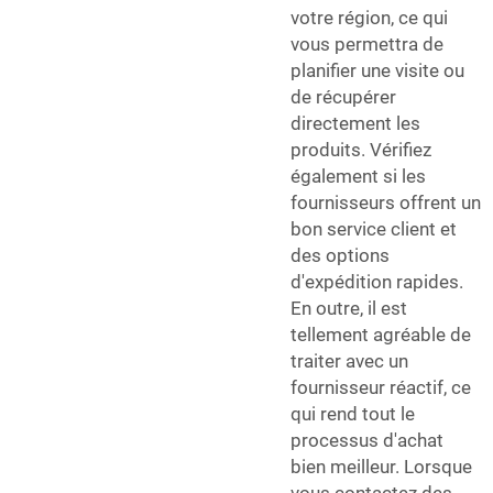
votre région, ce qui
vous permettra de
planifier une visite ou
de récupérer
directement les
produits. Vérifiez
également si les
fournisseurs offrent un
bon service client et
des options
d'expédition rapides.
En outre, il est
tellement agréable de
traiter avec un
fournisseur réactif, ce
qui rend tout le
processus d'achat
bien meilleur. Lorsque
vous contactez des