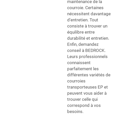
maintenance de la
courroie. Certaines
nécessitent davantage
d'entretien. Tout
consiste à trouver un
équilibre entre
durabilité et entretien.
Enfin, demandez
conseil à BEDROCK.
Leurs professionnels
connaissent
parfaitement les
différentes variétés de
courroies
transporteuses EP et
peuvent vous aider à
trouver celle qui
correspond à vos
besoins.