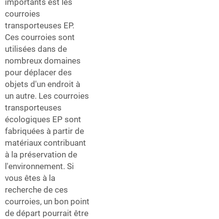
importants est les
courroies
transporteuses EP.
Ces courroies sont
utilisées dans de
nombreux domaines
pour déplacer des
objets d'un endroit à
un autre. Les courroies
transporteuses
écologiques EP sont
fabriquées à partir de
matériaux contribuant
à la préservation de
l'environnement. Si
vous êtes à la
recherche de ces
courroies, un bon point
de départ pourrait être