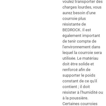
voulez transporter des
charges lourdes, vous
aurez besoin d'une
courroie plus
résistante de
BEDROCK. Il est
également important
de tenir compte de
l'environnement dans
lequel la courroie sera
utilisée. Le matériau
doit être solide et
renforcé afin de
supporter le poids
constant de ce qu'il
contient ; il doit
résister à l'humidité ou
à la poussière.
Certaines courroies