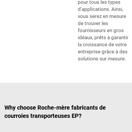
pour tous les types
d'applications. Ainsi,
vous serez en mesure
de trouver les
fournisseurs en gros
idéaux, prêts à garantir
la croissance de votre
entreprise grâce à des
solutions sur mesure.
Why choose Roche-mère fabricants de
courroies transporteuses EP?