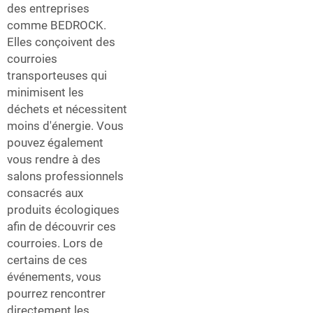
des entreprises
comme BEDROCK.
Elles conçoivent des
courroies
transporteuses qui
minimisent les
déchets et nécessitent
moins d'énergie. Vous
pouvez également
vous rendre à des
salons professionnels
consacrés aux
produits écologiques
afin de découvrir ces
courroies. Lors de
certains de ces
événements, vous
pourrez rencontrer
directement les