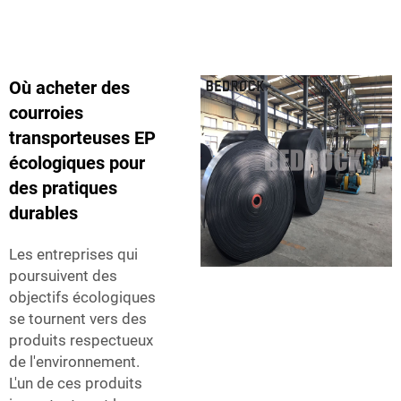
Où acheter des
courroies
transporteuses EP
écologiques pour
des pratiques
durables
Les entreprises qui
poursuivent des
objectifs écologiques
se tournent vers des
produits respectueux
de l'environnement.
L'un de ces produits