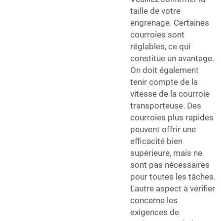
taille de votre
engrenage. Certaines
courroies sont
réglables, ce qui
constitue un avantage.
On doit également
tenir compte de la
vitesse de la courroie
transporteuse. Des
courroies plus rapides
peuvent offrir une
efficacité bien
supérieure, mais ne
sont pas nécessaires
pour toutes les tâches.
L'autre aspect à vérifier
concerne les
exigences de