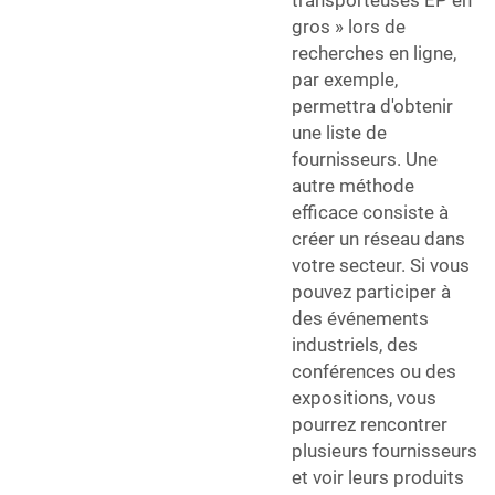
gros » lors de
recherches en ligne,
par exemple,
permettra d'obtenir
une liste de
fournisseurs. Une
autre méthode
efficace consiste à
créer un réseau dans
votre secteur. Si vous
pouvez participer à
des événements
industriels, des
conférences ou des
expositions, vous
pourrez rencontrer
plusieurs fournisseurs
et voir leurs produits