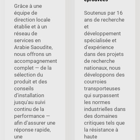
Grâce à une
équipe de
Soutenus par 16
direction locale
ans de recherche
établie et à un
et
réseau de
développement
services en
spécialisée et
Arabie Saoudite,
d'expérience
nous offrons un
dans des projets
accompagnement
de recherche
complet — de la
nationaux, nous
sélection du
développons des
produit et des
courroies
conseils
transporteuses
d'installation
qui surpassent
jusqu'au suivi
les normes
continu de la
industrielles dans
performance —
des domaines
afin d'assurer une
critiques tels que
réponse rapide,
la résistance à
une
haute