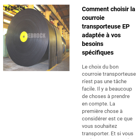
Comment choisir la
courroie
transporteuse EP
adaptée à vos
besoins
spécifiques
Le choix du bon
courroie transporteuse
n'est pas une tâche
facile. Il y a beaucoup
de choses à prendre
en compte. La
première chose à
considérer est ce que
vous souhaitez
transporter. Et si vous