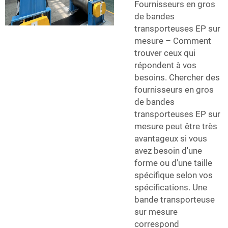
Fournisseurs en gros
de bandes
transporteuses EP sur
mesure – Comment
trouver ceux qui
répondent à vos
besoins. Chercher des
fournisseurs en gros
de bandes
transporteuses EP sur
mesure peut être très
avantageux si vous
avez besoin d'une
forme ou d'une taille
spécifique selon vos
spécifications. Une
bande transporteuse
sur mesure
correspond