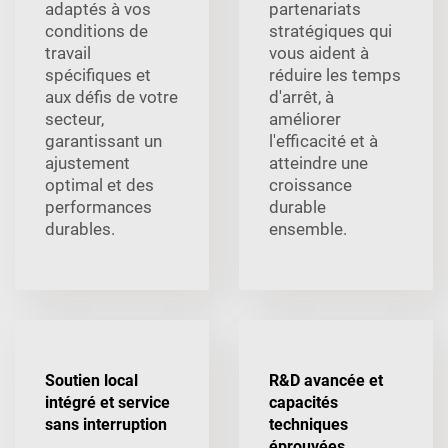
adaptés à vos
partenariats
conditions de
stratégiques qui
travail
vous aident à
spécifiques et
réduire les temps
aux défis de votre
d'arrêt, à
secteur,
améliorer
garantissant un
l'efficacité et à
ajustement
atteindre une
optimal et des
croissance
performances
durable
durables.
ensemble.
Soutien local
R&D avancée et
intégré et service
capacités
sans interruption
techniques
éprouvées