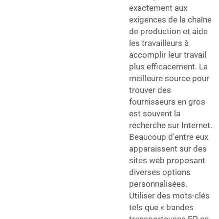
exactement aux
exigences de la chaîne
de production et aide
les travailleurs à
accomplir leur travail
plus efficacement. La
meilleure source pour
trouver des
fournisseurs en gros
est souvent la
recherche sur Internet.
Beaucoup d'entre eux
apparaissent sur des
sites web proposant
diverses options
personnalisées.
Utiliser des mots-clés
tels que « bandes
transporteuses EP en