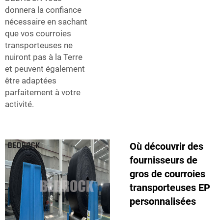
donnera la confiance
nécessaire en sachant
que vos courroies
transporteuses ne
nuiront pas à la Terre
et peuvent également
être adaptées
parfaitement à votre
activité.
Où découvrir des
fournisseurs de
gros de courroies
transporteuses EP
personnalisées