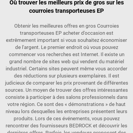
Où trouver les meilleurs prix de gros sur les
courroies transporteuses EP
Obtenir les meilleures offres en gros
Courroies
transporteuses EP
acheter d'occasion est
extrêmement important si vous souhaitez économiser
de l'argent. Le premier endroit où vous pouvez
commencer vos recherches est Internet. Il existe un
grand nombre de sites web qui vendent du matériel
industriel. Certains sites peuvent même vous accorder
des réductions sur plusieurs exemplaires. Il est
judicieux de comparer les prix provenant de différentes
sources. Un moyen de trouver des offres intéressantes
consiste à participer à des salons professionnels dans
votre région. Ce sont des « démonstrations » de haut
niveau lors desquelles les entreprises présentent leurs
produits. Lors de ces événements, vous pouvez
rencontrer des fournisseurs BEDROCK et découvrir les
dernières offres. Parfois, les vendeurs proposent des