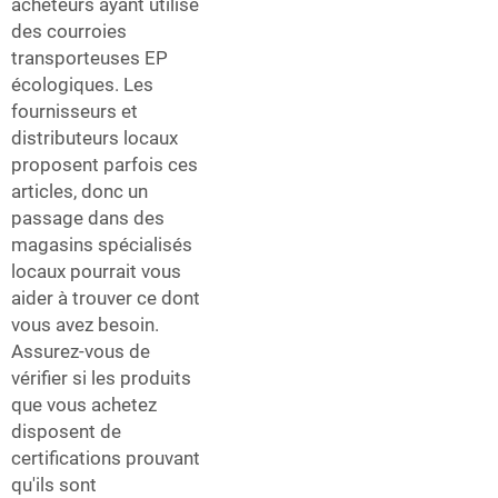
acheteurs ayant utilisé
des courroies
transporteuses EP
écologiques. Les
fournisseurs et
distributeurs locaux
proposent parfois ces
articles, donc un
passage dans des
magasins spécialisés
locaux pourrait vous
aider à trouver ce dont
vous avez besoin.
Assurez-vous de
vérifier si les produits
que vous achetez
disposent de
certifications prouvant
qu'ils sont