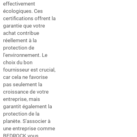
effectivement
écologiques. Ces
certifications offrent la
garantie que votre
achat contribue
réellement à la
protection de
l'environnement. Le
choix du bon
fournisseur est crucial,
car cela ne favorise
pas seulement la
croissance de votre
entreprise, mais
garantit également la
protection de la
planète. S'associer à
une entreprise comme
BEDROCK vous