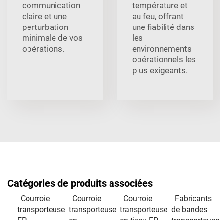
communication
température et
claire et une
au feu, offrant
perturbation
une fiabilité dans
minimale de vos
les
opérations.
environnements
opérationnels les
plus exigeants.
Catégories de produits associées
Courroie
Courroie
Courroie
Fabricants
transporteuse
transporteuse
transporteuse
de bandes