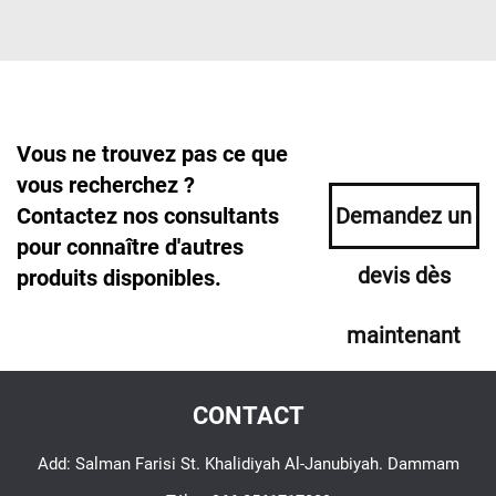
Vous ne trouvez pas ce que
vous recherchez ?
Contactez nos consultants
Demandez un
pour connaître d'autres
devis dès
produits disponibles.
maintenant
CONTACT
Add: Salman Farisi St. Khalidiyah Al-Janubiyah. Dammam