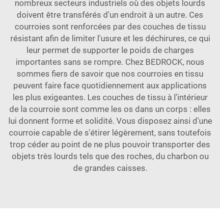
nombreux secteurs industriels où des objets lourds
doivent être transférés d'un endroit à un autre. Ces
courroies sont renforcées par des couches de tissu
résistant afin de limiter l'usure et les déchirures, ce qui
leur permet de supporter le poids de charges
importantes sans se rompre. Chez BEDROCK, nous
sommes fiers de savoir que nos courroies en tissu
peuvent faire face quotidiennement aux applications
les plus exigeantes. Les couches de tissu à l'intérieur
de la courroie sont comme les os dans un corps : elles
lui donnent forme et solidité. Vous disposez ainsi d'une
courroie capable de s'étirer légèrement, sans toutefois
trop céder au point de ne plus pouvoir transporter des
objets très lourds tels que des roches, du charbon ou
de grandes caisses.