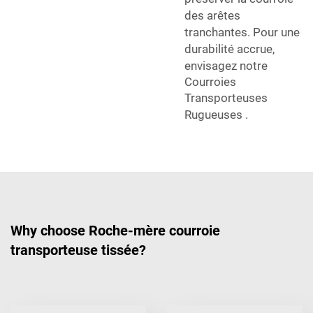
des arêtes
tranchantes. Pour une
durabilité accrue,
envisagez notre
Courroies
Transporteuses
Rugueuses
.
Why choose Roche-mère courroie
transporteuse tissée?