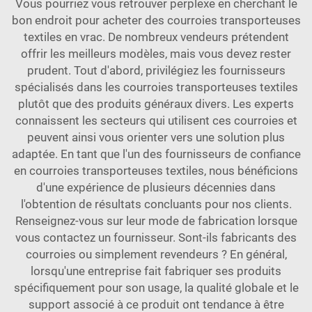
Vous pourriez vous retrouver perplexe en cherchant le
bon endroit pour acheter des courroies transporteuses
textiles en vrac. De nombreux vendeurs prétendent
offrir les meilleurs modèles, mais vous devez rester
prudent. Tout d'abord, privilégiez les fournisseurs
spécialisés dans les courroies transporteuses textiles
plutôt que des produits généraux divers. Les experts
connaissent les secteurs qui utilisent ces courroies et
peuvent ainsi vous orienter vers une solution plus
adaptée. En tant que l'un des fournisseurs de confiance
en courroies transporteuses textiles, nous bénéficions
d'une expérience de plusieurs décennies dans
l'obtention de résultats concluants pour nos clients.
Renseignez-vous sur leur mode de fabrication lorsque
vous contactez un fournisseur. Sont-ils fabricants des
courroies ou simplement revendeurs ? En général,
lorsqu'une entreprise fait fabriquer ses produits
spécifiquement pour son usage, la qualité globale et le
support associé à ce produit ont tendance à être