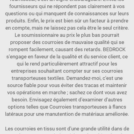
fournisseurs qui ne répondent pas clairement à vos
questions ou qui manquent de connaissances sur leurs
produits. Enfin, le prix est bien sûr un facteur à prendre
en compte, mais ne laissez pas cela être le seul critère.
Le soumissionnaire au prix le plus bas pourrait
proposer des courroies de mauvaise qualité qui se
rompent facilement, causant des retards. BEDROCK
s'engage en faveur de la qualité et du service client, ce
qui le rend particulièrement attractif pour les
entreprises souhaitant compter sur ses courroies
transporteuses textiles. Demandez-moi, c'est une
source fiable pour vous éviter des tracas et maintenir
vos opérations en marche ; sachez ce dont vous avez
besoin. Envisagez également d'examiner d'autres
options telles que
Courroies transporteuses à flancs
latéraux
pour une manutention de matériaux améliorée.
Les courroies en tissu sont d'une grande utilité dans de