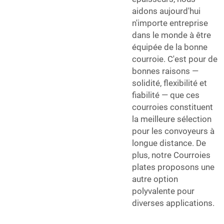
aidons aujourd'hui
n'importe entreprise
dans le monde à être
équipée de la bonne
courroie. C'est pour de
bonnes raisons —
solidité, flexibilité et
fiabilité — que ces
courroies constituent
la meilleure sélection
pour les convoyeurs à
longue distance. De
plus, notre
Courroies
plates
proposons une
autre option
polyvalente pour
diverses applications.