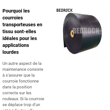
Pourquoi les
courroies
transporteuses en
tissu sont-elles
idéales pour les
applications
lourdes
Un autre aspect de la
maintenance consiste
à s'assurer que la
courroie fonctionne
dans la position
correcte sur les
rouleaux. Si la courroie
se déplace trop d'un