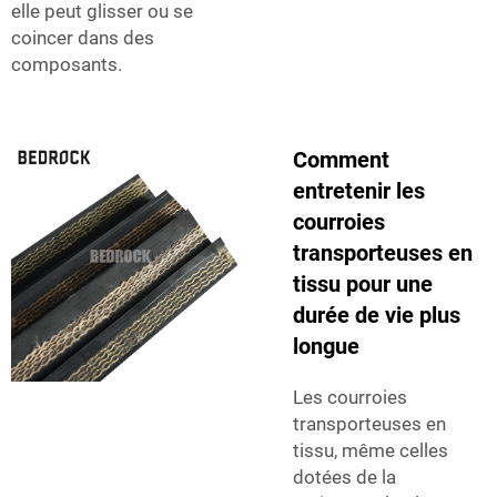
elle peut glisser ou se
coincer dans des
composants.
Comment
entretenir les
courroies
transporteuses en
tissu pour une
durée de vie plus
longue
Les courroies
transporteuses en
tissu, même celles
dotées de la