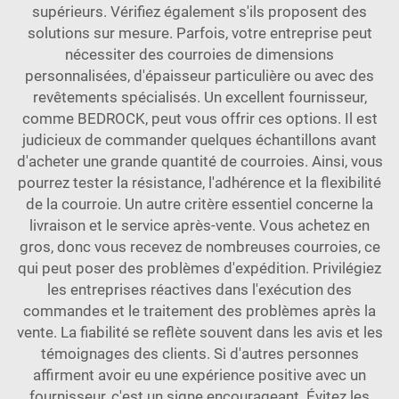
supérieurs. Vérifiez également s'ils proposent des
solutions sur mesure. Parfois, votre entreprise peut
nécessiter des courroies de dimensions
personnalisées, d'épaisseur particulière ou avec des
revêtements spécialisés. Un excellent fournisseur,
comme BEDROCK, peut vous offrir ces options. Il est
judicieux de commander quelques échantillons avant
d'acheter une grande quantité de courroies. Ainsi, vous
pourrez tester la résistance, l'adhérence et la flexibilité
de la courroie. Un autre critère essentiel concerne la
livraison et le service après-vente. Vous achetez en
gros, donc vous recevez de nombreuses courroies, ce
qui peut poser des problèmes d'expédition. Privilégiez
les entreprises réactives dans l'exécution des
commandes et le traitement des problèmes après la
vente. La fiabilité se reflète souvent dans les avis et les
témoignages des clients. Si d'autres personnes
affirment avoir eu une expérience positive avec un
fournisseur, c'est un signe encourageant. Évitez les