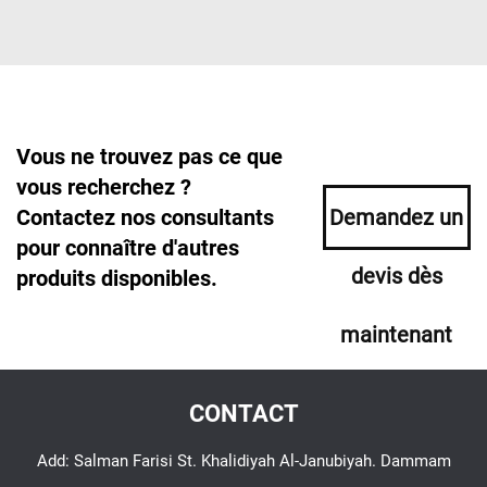
Vous ne trouvez pas ce que
vous recherchez ?
Contactez nos consultants
Demandez un
pour connaître d'autres
devis dès
produits disponibles.
maintenant
CONTACT
Add: Salman Farisi St. Khalidiyah Al-Janubiyah. Dammam