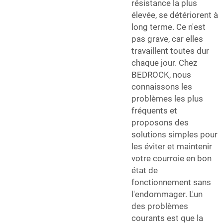
résistance la plus
élevée, se détériorent à
long terme. Ce n'est
pas grave, car elles
travaillent toutes dur
chaque jour. Chez
BEDROCK, nous
connaissons les
problèmes les plus
fréquents et
proposons des
solutions simples pour
les éviter et maintenir
votre courroie en bon
état de
fonctionnement sans
l'endommager. L'un
des problèmes
courants est que la