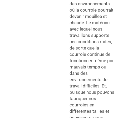
des environnements
où la courroie pourrait
devenir mouillée et
chaude. Le matériau
avec lequel nous
travaillons supporte
ces conditions rudes,
de sorte que la
courroie continue de
fonctionner même par
mauvais temps ou
dans des
environnements de
travail difficiles. Et,
puisque nous pouvons
fabriquer nos
courroies en
différentes tailles et
épaisseurs, nous