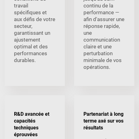
travail
continu de la
spécifiques et
performance —
aux défis de votre
afin d'assurer une
secteur,
réponse rapide,
garantissant un
une
ajustement
communication
optimal et des
claire et une
performances
perturbation
durables.
minimale de vos
opérations.
R&D avancée et
Partenariat à long
capacités
terme axé sur vos
techniques
résultats
éprouvées