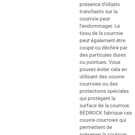
présence d'objets
tranchants sur la
courroie peut
l'endommager. Le
tissu de la courroie
peut également être
coupé ou déchiré par
des particules dures
ou pointues. Vous
pouvez éviter cela en
utilisant des couvre-
courroies ou des
protections spéciales
qui protègent la
surface de la courroie.
BEDROCK fabrique ces
couvre-courroies qui
permettent de
préserver la courroie