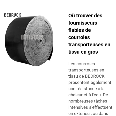
Où trouver des
fournisseurs
fiables de
courroies
transporteuses en
tissu en gros
Les courroies
transporteuses en
tissu de BEDROCK
présentent également
une résistance à la
chaleur et à l'eau. De
nombreuses tâches
intensives s'effectuent
en extérieur, ou dans