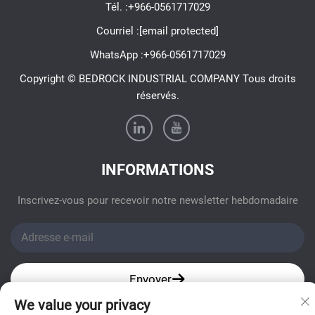
Tél. :
+966-0561717029
Courriel :
[email protected]
WhatsApp :
+966-0561717029
Copyright © BEDROCK INDUSTRIAL COMPANY Tous droits
réservés.
INFORMATIONS
Inscrivez-vous pour recevoir notre newsletter hebdomadaire
Envoyer
We value your privacy